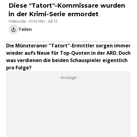
Diese "Tatort"-Kommissare wurden
in der Krimi-Serie ermordet
Videoclip • 01:14 Min • Ab 12
Teilen
Die Münsteraner "Tatort"-Ermittler sorgen immer
wieder aufs Neue für Top-Quoten in der ARD. Doch
was verdienen die beiden Schauspieler eigentlich
pro Folge?
- Anzeige -