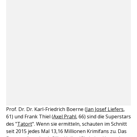
Prof. Dr. Dr. Karl-Friedrich Boerne (
Jan Josef Liefers
,
61) und Frank Thiel (
Axel Prahl
, 66) sind die Superstars
des "
Tatort
". Wenn sie ermitteln, schauten im Schnitt
seit 2015 jedes Mal 13,16 Millionen Krimifans zu. Das