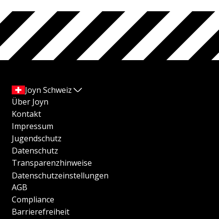
Joyn Schweiz
Über Joyn
Kontakt
Impressum
Jugendschutz
Datenschutz
Transparenzhinweise
Datenschutzeinstellungen
AGB
Compliance
Barrierefreiheit