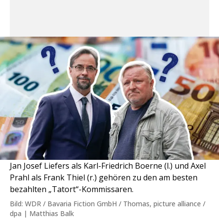
Jan Josef Liefers als Karl-Friedrich Boerne (l.) und Axel
Prahl als Frank Thiel (r.) gehören zu den am besten
bezahlten „Tatort“-Kommissaren.
Bild: WDR / Bavaria Fiction GmbH / Thomas, picture alliance /
dpa | Matthias Balk