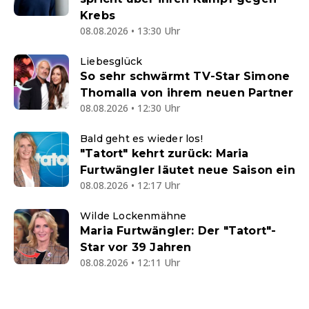
Krebs
08.08.2026 • 13:30 Uhr
Liebesglück
So sehr schwärmt TV-Star Simone
Thomalla von ihrem neuen Partner
08.08.2026 • 12:30 Uhr
Bald geht es wieder los!
"Tatort" kehrt zurück: Maria
Furtwängler läutet neue Saison ein
08.08.2026 • 12:17 Uhr
Wilde Lockenmähne
Maria Furtwängler: Der "Tatort"-
Star vor 39 Jahren
08.08.2026 • 12:11 Uhr