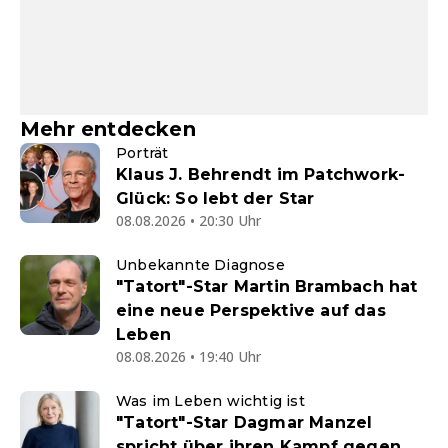
Mehr entdecken
Porträt
Klaus J. Behrendt im Patchwork-
Glück: So lebt der Star
08.08.2026 • 20:30 Uhr
Unbekannte Diagnose
"Tatort"-Star Martin Brambach hat
eine neue Perspektive auf das
Leben
08.08.2026 • 19:40 Uhr
Was im Leben wichtig ist
"Tatort"-Star Dagmar Manzel
spricht über ihren Kampf gegen