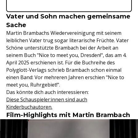
Vater und Sohn machen gemeinsame
Sache
Martin Brambachs Wiedervereinigung mit seinem
leiblichen Vater trug sogar literarische Früchte. Vater
Schöne unterstützte Brambach bei der Arbeit an
seinem Buch "Nice to meet you, Dresden!", das am 4.
April 2025 erschienen ist. Für die Buchreihe des
Polyglott-Verlags schrieb Brambach schon einmal
einen Band: Vor mehreren Jahren erschien "Nice to
meet you, Ruhrgebiet!".
Das könnte dich auch interessieren:
Diese Schauspieler:innen sind auch
Kinderbuchautoren.
Film-Highlights mit Martin Brambach