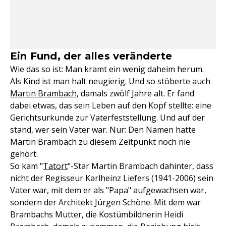
Ein Fund, der alles veränderte
Wie das so ist: Man kramt ein wenig daheim herum.
Als Kind ist man halt neugierig. Und so stöberte auch
Martin Brambach
, damals zwölf Jahre alt. Er fand
dabei etwas, das sein Leben auf den Kopf stellte: eine
Gerichtsurkunde zur Vaterfeststellung. Und auf der
stand, wer sein Vater war. Nur: Den Namen hatte
Martin Brambach zu diesem Zeitpunkt noch nie
gehört.
So kam "
Tatort
"-Star Martin Brambach dahinter, dass
nicht der Regisseur Karlheinz Liefers (1941-2006) sein
Vater war, mit dem er als "Papa" aufgewachsen war,
sondern der Architekt Jürgen Schöne. Mit dem war
Brambachs Mutter, die Kostümbildnerin Heidi