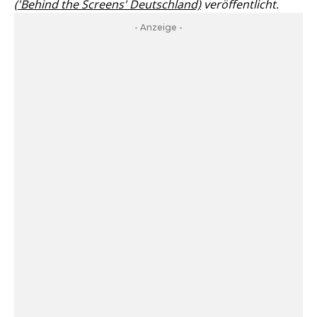
('Behind the Screens' Deutschland)
veröffentlicht.
- Anzeige -