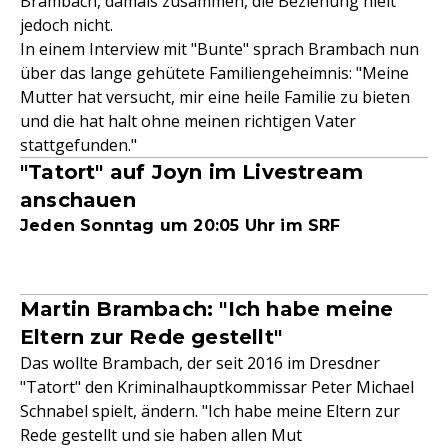
Brambach, damals zusammen, die Beziehung hielt
jedoch nicht.
In einem Interview mit "Bunte" sprach Brambach nun
über das lange gehütete Familiengeheimnis: "Meine
Mutter hat versucht, mir eine heile Familie zu bieten
und die hat halt ohne meinen richtigen Vater
stattgefunden."
"Tatort" auf Joyn im Livestream
anschauen
Jeden Sonntag um 20:05 Uhr im SRF
Martin Brambach: "Ich habe meine
Eltern zur Rede gestellt"
Das wollte Brambach, der seit 2016 im Dresdner
"Tatort" den Kriminalhauptkommissar Peter Michael
Schnabel spielt, ändern. "Ich habe meine Eltern zur
Rede gestellt und sie haben allen Mut