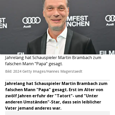
Jahrelang hat Schauspieler Martin Brambach zum
falschen Mann "Papa" gesagt.
Bild: 2024 Getty Images/Hannes Magerstaedt
Jahrelang hat Schauspieler Martin Brambach zum
falschen Mann "Papa" gesagt. Erst im Alter von
zwölf Jahren erfuhr der "Tatort"- und "Unter
anderen Umständen"-Star, dass sein leiblicher
Vater jemand anderes war.