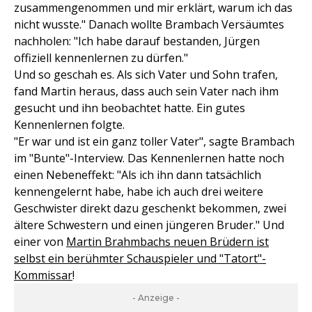
zusammengenommen und mir erklärt, warum ich das
nicht wusste." Danach wollte Brambach Versäumtes
nachholen: "Ich habe darauf bestanden, Jürgen
offiziell kennenlernen zu dürfen."
Und so geschah es. Als sich Vater und Sohn trafen,
fand Martin heraus, dass auch sein Vater nach ihm
gesucht und ihn beobachtet hatte. Ein gutes
Kennenlernen folgte.
"Er war und ist ein ganz toller Vater", sagte Brambach
im "Bunte"-Interview. Das Kennenlernen hatte noch
einen Nebeneffekt: "Als ich ihn dann tatsächlich
kennengelernt habe, habe ich auch drei weitere
Geschwister direkt dazu geschenkt bekommen, zwei
ältere Schwestern und einen jüngeren Bruder." Und
einer von
Martin Brahmbachs neuen Brüdern ist
selbst ein berühmter Schauspieler und "Tatort"-
Kommissar
!
- Anzeige -