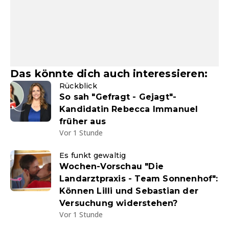
Das könnte dich auch interessieren:
Rückblick
So sah "Gefragt - Gejagt"-
Kandidatin Rebecca Immanuel
früher aus
Vor 1 Stunde
Es funkt gewaltig
Wochen-Vorschau "Die
Landarztpraxis - Team Sonnenhof":
Können Lilli und Sebastian der
Versuchung widerstehen?
Vor 1 Stunde