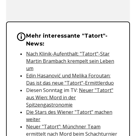
Mehr interessante "Tatort"-
Wichtige Hinweise & Informationen 
News:
Nach Klinik-Aufenthalt: "Tatort"-Star
Martin Brambach krempelt sein Leben
um
Edin Hasanović und Melika Foroutan:
Das ist das neue "Tatort"-Ermittlerduo
Diesen Sonntag im TV:
Neuer "Tatort"
aus Wien: Mord in der
Spitzengastronomie
Die Stars des Wiener "Tatort" machen
weiter
Neuer "Tatort": Münchner Team
ermittelt nach Mord beim Schachturnier