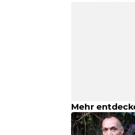
Mehr entdeck