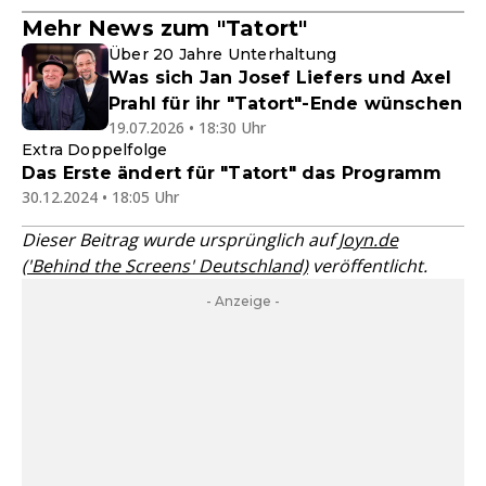
Mehr News zum "Tatort"
Über 20 Jahre Unterhaltung
Was sich Jan Josef Liefers und Axel
Prahl für ihr "Tatort"-Ende wünschen
19.07.2026 • 18:30 Uhr
Extra Doppelfolge
Das Erste ändert für "Tatort" das Programm
30.12.2024 • 18:05 Uhr
Dieser Beitrag wurde ursprünglich auf
Joyn.de
('Behind the Screens' Deutschland)
veröffentlicht.
- Anzeige -