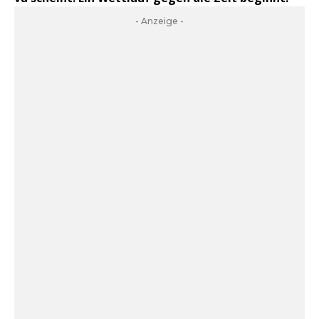
- Anzeige -