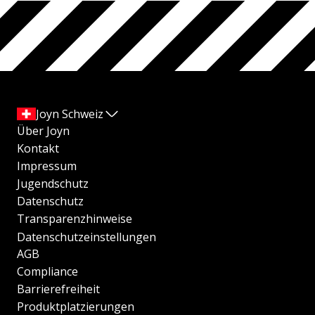
Joyn Schweiz
Über Joyn
Kontakt
Impressum
Jugendschutz
Datenschutz
Transparenzhinweise
Datenschutzeinstellungen
AGB
Compliance
Barrierefreiheit
Produktplatzierungen