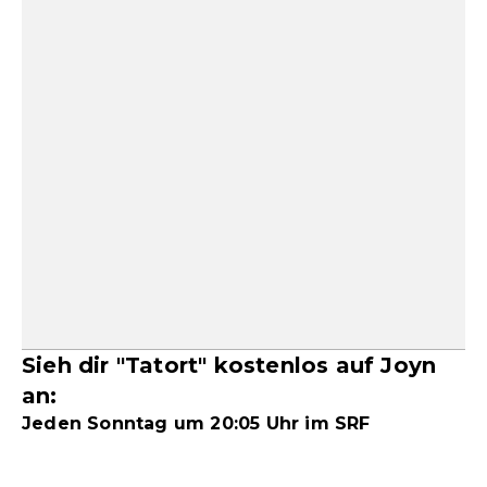
Sieh dir "Tatort" kostenlos auf Joyn
an:
Jeden Sonntag um 20:05 Uhr im SRF