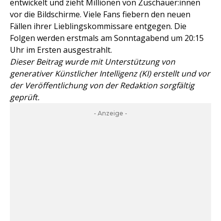
entwickelt und zieht Millionen von Zuschauer:innen
vor die Bildschirme. Viele Fans fiebern den neuen
Fällen ihrer Lieblingskommissare entgegen. Die
Folgen werden erstmals am Sonntagabend um 20:15
Uhr im Ersten ausgestrahlt.
Dieser Beitrag wurde mit Unterstützung von
generativer Künstlicher Intelligenz (KI) erstellt und vor
der Veröffentlichung von der Redaktion sorgfältig
geprüft.
- Anzeige -