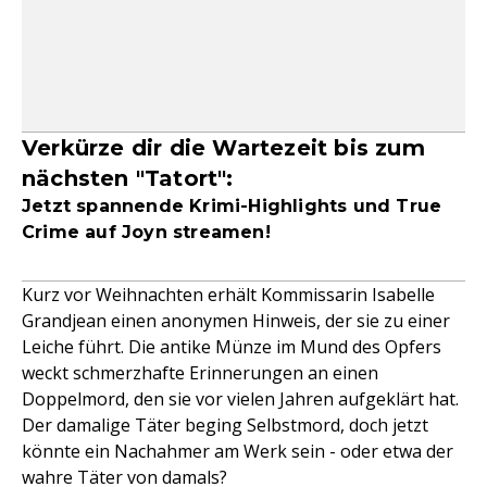
Verkürze dir die Wartezeit bis zum
nächsten "Tatort":
Jetzt spannende Krimi-Highlights und True
Crime auf Joyn streamen!
Kurz vor Weihnachten erhält Kommissarin Isabelle
Grandjean einen anonymen Hinweis, der sie zu einer
Leiche führt. Die antike Münze im Mund des Opfers
weckt schmerzhafte Erinnerungen an einen
Doppelmord, den sie vor vielen Jahren aufgeklärt hat.
Der damalige Täter beging Selbstmord, doch jetzt
könnte ein Nachahmer am Werk sein - oder etwa der
wahre Täter von damals?