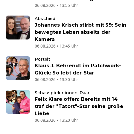
06.08.2026 • 13:55 Uhr
Abschied
Johannes Krisch stirbt mit 59: Sein
bewegtes Leben abseits der
Kamera
06.08.2026 • 13:45 Uhr
Porträt
Klaus J. Behrendt im Patchwork-
Glück: So lebt der Star
06.08.2026 • 13:30 Uhr
Schauspieler:innen-Paar
Felix Klare offen: Bereits mit 14
traf der "Tatort"-Star seine große
Liebe
06.08.2026 • 13:20 Uhr