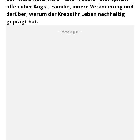
offen über Angst, Familie, innere Veränderung und
darüber, warum der Krebs ihr Leben nachhaltig
geprägt hat.
- Anzeige -