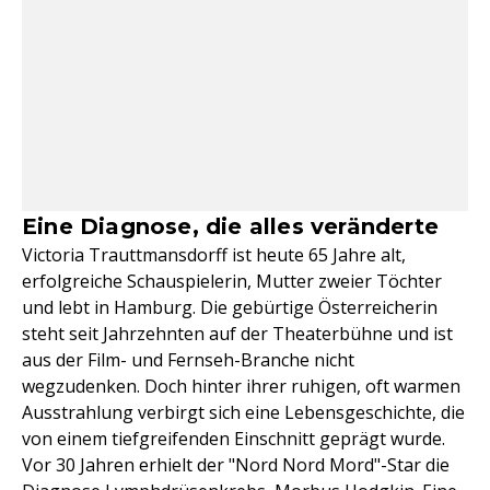
Eine Diagnose, die alles veränderte
Victoria Trauttmansdorff ist heute 65 Jahre alt,
erfolgreiche Schauspielerin, Mutter zweier Töchter
und lebt in Hamburg. Die gebürtige Österreicherin
steht seit Jahrzehnten auf der Theaterbühne und ist
aus der Film- und Fernseh-Branche nicht
wegzudenken. Doch hinter ihrer ruhigen, oft warmen
Ausstrahlung verbirgt sich eine Lebensgeschichte, die
von einem tiefgreifenden Einschnitt geprägt wurde.
Vor 30 Jahren erhielt der "Nord Nord Mord"-Star die