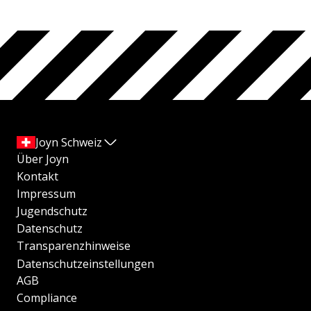
Joyn Schweiz
Über Joyn
Kontakt
Impressum
Jugendschutz
Datenschutz
Transparenzhinweise
Datenschutzeinstellungen
AGB
Compliance