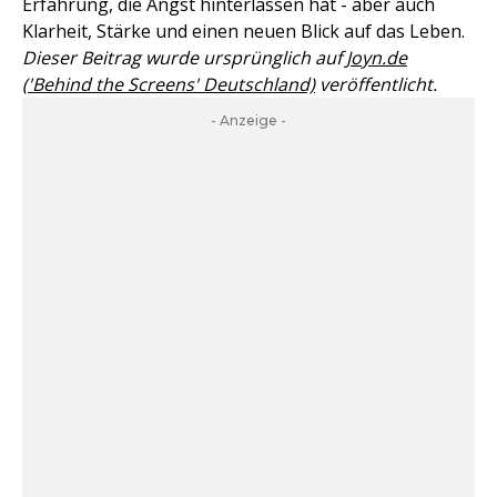
Erfahrung, die Angst hinterlassen hat - aber auch
Klarheit, Stärke und einen neuen Blick auf das Leben.
Dieser Beitrag wurde ursprünglich auf
Joyn.de
('Behind the Screens' Deutschland)
veröffentlicht.
- Anzeige -