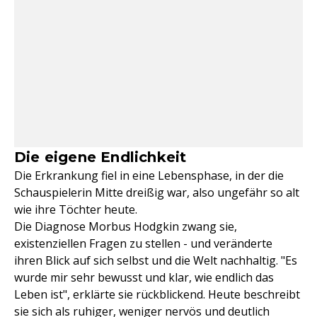
Die eigene Endlichkeit
Die Erkrankung fiel in eine Lebensphase, in der die
Schauspielerin Mitte dreißig war, also ungefähr so alt
wie ihre Töchter heute.
Die Diagnose Morbus Hodgkin zwang sie,
existenziellen Fragen zu stellen - und veränderte
ihren Blick auf sich selbst und die Welt nachhaltig. "Es
wurde mir sehr bewusst und klar, wie endlich das
Leben ist", erklärte sie rückblickend. Heute beschreibt
sie sich als ruhiger, weniger nervös und deutlich