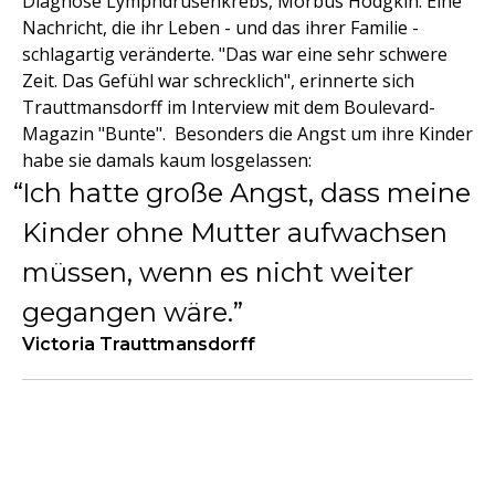
Diagnose Lymphdrüsenkrebs, Morbus Hodgkin. Eine
Nachricht, die ihr Leben - und das ihrer Familie -
schlagartig veränderte. "Das war eine sehr schwere
Zeit. Das Gefühl war schrecklich", erinnerte sich
Trauttmansdorff im Interview mit dem Boulevard-
Magazin "Bunte". Besonders die Angst um ihre Kinder
habe sie damals kaum losgelassen:
Ich hatte große Angst, dass meine
Kinder ohne Mutter aufwachsen
müssen, wenn es nicht weiter
gegangen wäre.
Victoria Trauttmansdorff