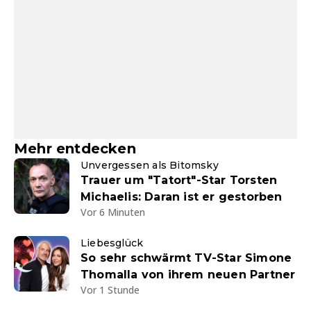
Mehr entdecken
Unvergessen als Bitomsky
Trauer um "Tatort"-Star Torsten
Michaelis: Daran ist er gestorben
Vor 6 Minuten
Liebesglück
So sehr schwärmt TV-Star Simone
Thomalla von ihrem neuen Partner
Vor 1 Stunde