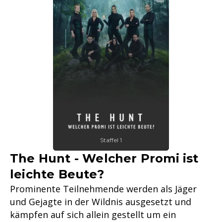
Staffel 1
The Hunt - Welcher Promi ist
leichte Beute?
Prominente Teilnehmende werden als Jäger
und Gejagte in der Wildnis ausgesetzt und
kämpfen auf sich allein gestellt um ein