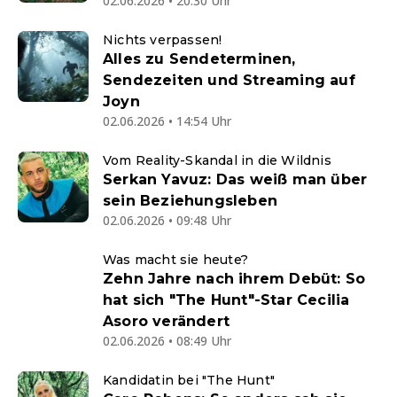
02.06.2026 • 20:30 Uhr
Nichts verpassen!
Alles zu Sendeterminen,
Sendezeiten und Streaming auf
Joyn
02.06.2026 • 14:54 Uhr
Vom Reality-Skandal in die Wildnis
Serkan Yavuz: Das weiß man über
sein Beziehungsleben
02.06.2026 • 09:48 Uhr
Was macht sie heute?
Zehn Jahre nach ihrem Debüt: So
hat sich "The Hunt"-Star Cecilia
Asoro verändert
02.06.2026 • 08:49 Uhr
Kandidatin bei "The Hunt"