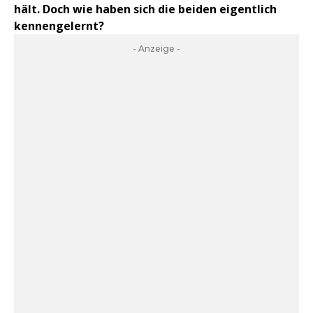
hält. Doch wie haben sich die beiden eigentlich
kennengelernt?
- Anzeige -