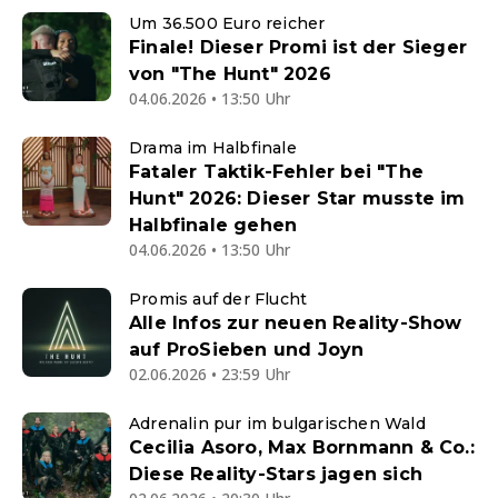
Um 36.500 Euro reicher
Finale! Dieser Promi ist der Sieger
von "The Hunt" 2026
04.06.2026 • 13:50 Uhr
Drama im Halbfinale
Fataler Taktik-Fehler bei "The
Hunt" 2026: Dieser Star musste im
Halbfinale gehen
04.06.2026 • 13:50 Uhr
Promis auf der Flucht
Alle Infos zur neuen Reality-Show
auf ProSieben und Joyn
02.06.2026 • 23:59 Uhr
Adrenalin pur im bulgarischen Wald
Cecilia Asoro, Max Bornmann & Co.:
Diese Reality-Stars jagen sich