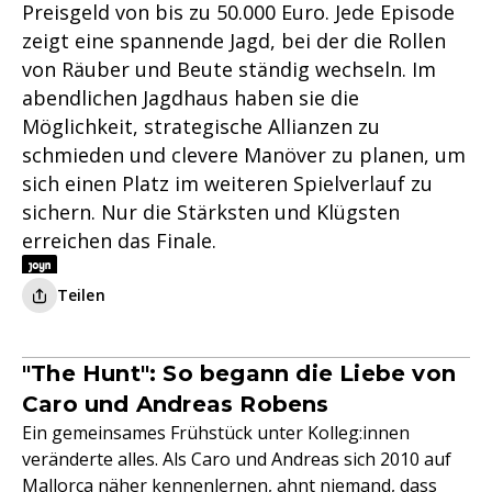
Preisgeld von bis zu 50.000 Euro. Jede Episode
zeigt eine spannende Jagd, bei der die Rollen
von Räuber und Beute ständig wechseln. Im
abendlichen Jagdhaus haben sie die
Möglichkeit, strategische Allianzen zu
schmieden und clevere Manöver zu planen, um
sich einen Platz im weiteren Spielverlauf zu
sichern. Nur die Stärksten und Klügsten
erreichen das Finale.
Teilen
"The Hunt": So begann die Liebe von
Caro und Andreas Robens
Ein gemeinsames Frühstück unter Kolleg:innen
veränderte alles. Als Caro und Andreas sich 2010 auf
Mallorca näher kennenlernen, ahnt niemand, dass