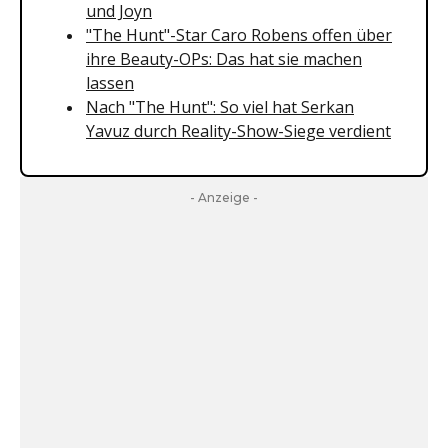
und Joyn
"The Hunt"-Star Caro Robens offen über
ihre Beauty-OPs: Das hat sie machen
lassen
Nach "The Hunt": So viel hat Serkan
Yavuz durch Reality-Show-Siege verdient
- Anzeige -