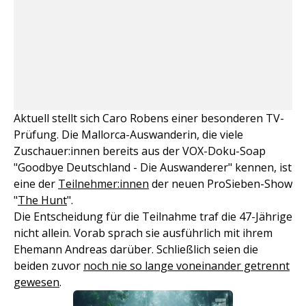
Aktuell stellt sich Caro Robens einer besonderen TV-
Prüfung. Die Mallorca-Auswanderin, die viele
Zuschauer:innen bereits aus der VOX-Doku-Soap
"Goodbye Deutschland - Die Auswanderer" kennen, ist
eine der
Teilnehmer:innen
der neuen ProSieben-Show
"
The Hunt
".
Die Entscheidung für die Teilnahme traf die 47-Jährige
nicht allein. Vorab sprach sie ausführlich mit ihrem
Ehemann Andreas darüber. Schließlich seien die
beiden zuvor
noch nie so lange voneinander getrennt
gewesen
.