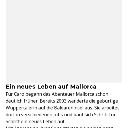
Ein neues Leben auf Mallorca
Für Caro begann das Abenteuer Mallorca schon
deutlich früher. Bereits 2003 wanderte die gebürtige
Wuppertalerin auf die Baleareninsel aus. Sie arbeitet
dort in verschiedenen Jobs und baut sich Schritt für
Schritt ein neues Leben auf.