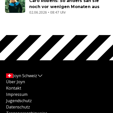
Caro Robens: So anders sah sie
noch vor wenigen Monaten aus
02.06.2026 • 08:47 Uhr
Joyn Schweiz
Über Joyn
Kontakt
Impressum
Jugendschutz
Datenschutz