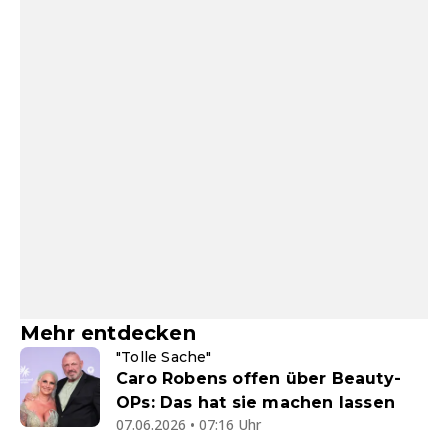
Mehr entdecken
"Tolle Sache"
Caro Robens offen über Beauty-
OPs: Das hat sie machen lassen
07.06.2026 • 07:16 Uhr