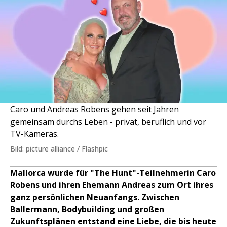
Caro und Andreas Robens gehen seit Jahren
gemeinsam durchs Leben - privat, beruflich und vor
TV-Kameras.
Bild: picture alliance / Flashpic
Mallorca wurde für "The Hunt"-Teilnehmerin Caro
Robens und ihren Ehemann Andreas zum Ort ihres
ganz persönlichen Neuanfangs. Zwischen
Ballermann, Bodybuilding und großen
Zukunftsplänen entstand eine Liebe, die bis heute