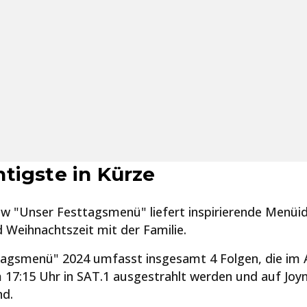
tigste in Kürze
w "Unser Festtagsmenü" liefert inspirierende Menüid
 Weihnachtszeit mit der Familie.
tagsmenü" 2024 umfasst insgesamt 4 Folgen, die im
 17:15 Uhr in SAT.1 ausgestrahlt werden und auf Jo
nd.