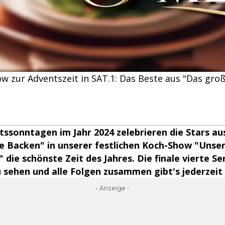
 zur Adventszeit in SAT.1: Das Beste aus "Das gro
tssonntagen im Jahr 2024 zelebrieren die Stars au
e Backen" in unserer festlichen Koch-Show "Unse
die schönste Zeit des Jahres. Die finale vierte Se
 sehen und alle Folgen zusammen gibt's jederzeit
- Anzeige -