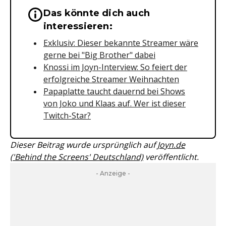
Das könnte dich auch
Wichtige Hinweise & Informationen 
interessieren:
Exklusiv: Dieser bekannte Streamer wäre
gerne bei "Big Brother" dabei
Knossi im Joyn-Interview: So feiert der
erfolgreiche Streamer Weihnachten
Papaplatte taucht dauernd bei Shows
von Joko und Klaas auf. Wer ist dieser
Twitch-Star?
Dieser Beitrag wurde ursprünglich auf
Joyn.de
('Behind the Screens' Deutschland)
veröffentlicht.
- Anzeige -