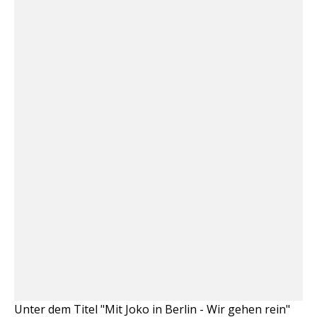
Unter dem Titel "Mit Joko in Berlin - Wir gehen rein"