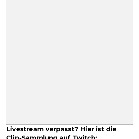
Livestream verpasst? Hier ist die
Clip-Sammlung auf Twitch: