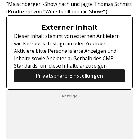
"Maischberger"-Show nach und jagte Thomas Schmitt
(Produzent von "Wer stiehlt mir die Show?").
Externer Inhalt
Dieser Inhalt stammt von externen Anbietern
wie Facebook, Instagram oder Youtube.
Aktiviere bitte Personalisierte Anzeigen und
Inhalte sowie Anbieter außerhalb des CMP
Standards, um diese Inhalte anzuzeigen.
Privatsphäre-Einstellungen
- Anzeige -