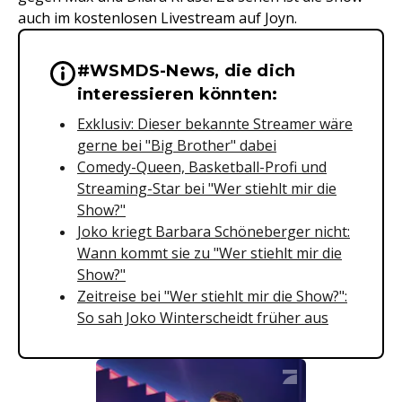
auch im kostenlosen Livestream auf Joyn.
#WSMDS-News, die dich
Wichtige Hinweise & Informationen 
interessieren könnten:
Exklusiv: Dieser bekannte Streamer wäre
gerne bei "Big Brother" dabei
Comedy-Queen, Basketball-Profi und
Streaming-Star bei "Wer stiehlt mir die
Show?"
Joko kriegt Barbara Schöneberger nicht:
Wann kommt sie zu "Wer stiehlt mir die
Show?"
Zeitreise bei "Wer stiehlt mir die Show?":
So sah Joko Winterscheidt früher aus