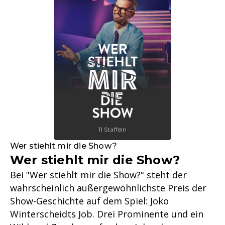
11 Staffeln
Wer stiehlt mir die Show?
Wer stiehlt mir die Show?
Bei "Wer stiehlt mir die Show?" steht der
wahrscheinlich außergewöhnlichste Preis der
Show-Geschichte auf dem Spiel: Joko
Winterscheidts Job. Drei Prominente und ein