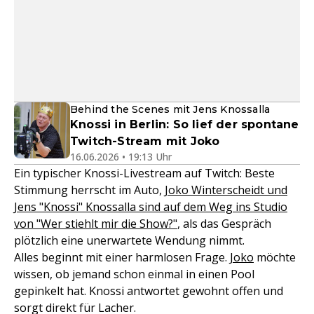
Behind the Scenes mit Jens Knossalla
Knossi in Berlin: So lief der spontane
Twitch-Stream mit Joko
16.06.2026 • 19:13 Uhr
Ein typischer Knossi-Livestream auf Twitch: Beste
Stimmung herrscht im Auto,
Joko Winterscheidt und
Jens "Knossi" Knossalla sind auf dem Weg ins Studio
von "Wer stiehlt mir die Show?"
, als das Gespräch
plötzlich eine unerwartete Wendung nimmt.
Alles beginnt mit einer harmlosen Frage.
Joko
möchte
wissen, ob jemand schon einmal in einen Pool
gepinkelt hat. Knossi antwortet gewohnt offen und
sorgt direkt für Lacher.