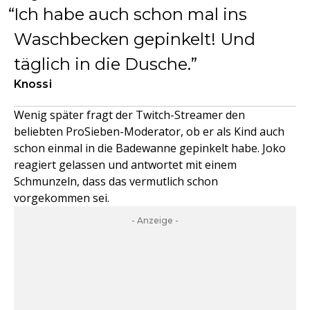
Ich habe auch schon mal ins
Waschbecken gepinkelt! Und
täglich in die Dusche.
Knossi
Wenig später fragt der Twitch-Streamer den
beliebten ProSieben-Moderator, ob er als Kind auch
schon einmal in die Badewanne gepinkelt habe. Joko
reagiert gelassen und antwortet mit einem
Schmunzeln, dass das vermutlich schon
vorgekommen sei.
- Anzeige -