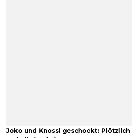
Joko und Knossi geschockt: Plötzlich