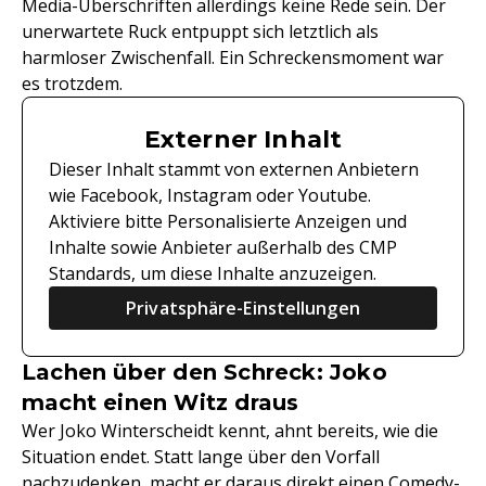
Media-Überschriften allerdings keine Rede sein. Der
unerwartete Ruck entpuppt sich letztlich als
harmloser Zwischenfall. Ein Schreckensmoment war
es trotzdem.
Externer Inhalt
Dieser Inhalt stammt von externen Anbietern
wie Facebook, Instagram oder Youtube.
Aktiviere bitte Personalisierte Anzeigen und
Inhalte sowie Anbieter außerhalb des CMP
Standards, um diese Inhalte anzuzeigen.
Privatsphäre-Einstellungen
Lachen über den Schreck: Joko
macht einen Witz draus
Wer Joko Winterscheidt kennt, ahnt bereits, wie die
Situation endet. Statt lange über den Vorfall
nachzudenken, macht er daraus direkt einen Comedy-