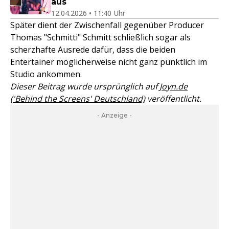
aus
12.04.2026 • 11:40 Uhr
Später dient der Zwischenfall gegenüber Producer
Thomas "Schmitti" Schmitt schließlich sogar als
scherzhafte Ausrede dafür, dass die beiden
Entertainer möglicherweise nicht ganz pünktlich im
Studio ankommen.
Dieser Beitrag wurde ursprünglich auf
Joyn.de
('Behind the Screens' Deutschland)
veröffentlicht.
- Anzeige -