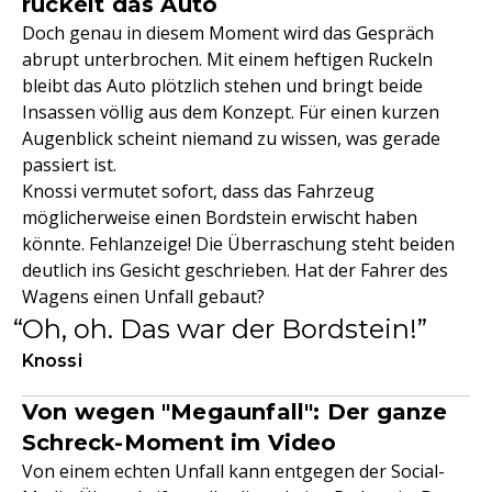
ruckelt das Auto
Doch genau in diesem Moment wird das Gespräch
abrupt unterbrochen. Mit einem heftigen Ruckeln
bleibt das Auto plötzlich stehen und bringt beide
Insassen völlig aus dem Konzept. Für einen kurzen
Augenblick scheint niemand zu wissen, was gerade
passiert ist.
Knossi vermutet sofort, dass das Fahrzeug
möglicherweise einen Bordstein erwischt haben
könnte. Fehlanzeige! Die Überraschung steht beiden
deutlich ins Gesicht geschrieben. Hat der Fahrer des
Wagens einen Unfall gebaut?
Oh, oh. Das war der Bordstein!
Knossi
Von wegen "Megaunfall": Der ganze
Schreck-Moment im Video
Von einem echten Unfall kann entgegen der Social-