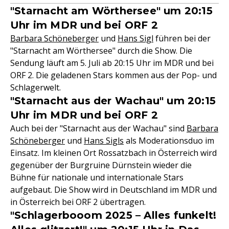
"Starnacht am Wörthersee" um 20:15
Uhr im MDR und bei ORF 2
Barbara Schöneberger
und
Hans Sigl
führen bei der
"Starnacht am Wörthersee" durch die Show. Die
Sendung läuft am 5. Juli ab 20:15 Uhr im MDR und bei
ORF 2. Die geladenen Stars kommen aus der Pop- und
Schlagerwelt.
"Starnacht aus der Wachau" um 20:15
Uhr im MDR und bei ORF 2
Auch bei der "Starnacht aus der Wachau" sind
Barbara
Schöneberger
und
Hans Sigls
als Moderationsduo im
Einsatz. Im kleinen Ort Rossatzbach in Österreich wird
gegenüber der Burgruine Dürnstein wieder die
Bühne für nationale und internationale Stars
aufgebaut. Die Show wird in Deutschland im MDR und
in Österreich bei ORF 2 übertragen.
"Schlagerbooom 2025 – Alles funkelt!