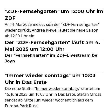
"ZDF-Fernsehgarten" um 12:00 Uhr im
ZDF
Am 4. Mai 2025 meldet sich der "
ZDF-Fernsehgarten
"
wieder zurück.
Andrea Kiewel
läutet die neue Saison
ab 12:00 Uhr ein.
Der "ZDF-Fernsehgarten" läuft am 4.
Mai 2025 um 12:00 Uhr
Der "Fernsehgarten" im ZDF-Livestream bei
Joyn
"Immer wieder sonntags" um 10:03
Uhr in Das Erste
Die neue Staffel "
Immer wieder sonntags
" startet am
15. Juni 2025 um 10:03 Uhr in Das Erste.
Stefan Mross
sendet ab Mitte Juni wieder wöchentlich aus dem
Europa-Park Rust.