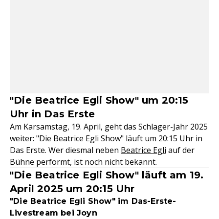
"Die Beatrice Egli Show" um 20:15
Uhr in Das Erste
Am Karsamstag, 19. April, geht das Schlager-Jahr 2025
weiter: "Die
Beatrice Egli
Show" läuft um 20:15 Uhr in
Das Erste. Wer diesmal neben
Beatrice Egli
auf der
Bühne performt, ist noch nicht bekannt.
"Die Beatrice Egli Show" läuft am 19.
April 2025 um 20:15 Uhr
"Die Beatrice Egli Show" im Das-Erste-
Livestream bei Joyn