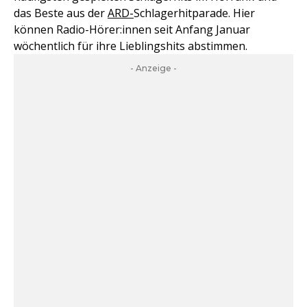
das Beste aus der
ARD-
Schlagerhitparade. Hier
können Radio-Hörer:innen seit Anfang Januar
wöchentlich für ihre Lieblingshits abstimmen.
- Anzeige -