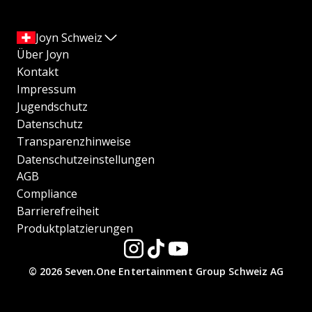
Joyn Schweiz
Über Joyn
Kontakt
Impressum
Jugendschutz
Datenschutz
Transparenzhinweise
Datenschutzeinstellungen
AGB
Compliance
Barrierefreiheit
Produktplatzierungen
© 2026 Seven.One Entertainment Group Schweiz AG