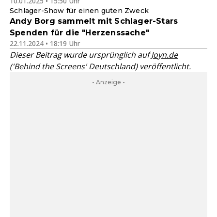
10.01.2025 • 15:50 Uhr
Schlager-Show für einen guten Zweck
Andy Borg sammelt mit Schlager-Stars
Spenden für die "Herzenssache"
22.11.2024 • 18:19 Uhr
Dieser Beitrag wurde ursprünglich auf
Joyn.de
('Behind the Screens' Deutschland)
veröffentlicht.
- Anzeige -