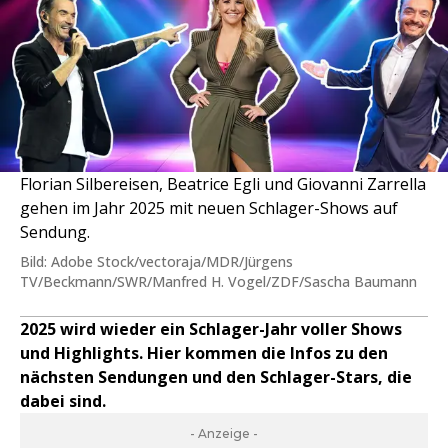
Florian Silbereisen, Beatrice Egli und Giovanni Zarrella
gehen im Jahr 2025 mit neuen Schlager-Shows auf
Sendung.
Bild: Adobe Stock/vectoraja/MDR/Jürgens
TV/Beckmann/SWR/Manfred H. Vogel/ZDF/Sascha Baumann
2025 wird wieder ein Schlager-Jahr voller Shows
und Highlights. Hier kommen die Infos zu den
nächsten Sendungen und den Schlager-Stars, die
dabei sind.
- Anzeige -