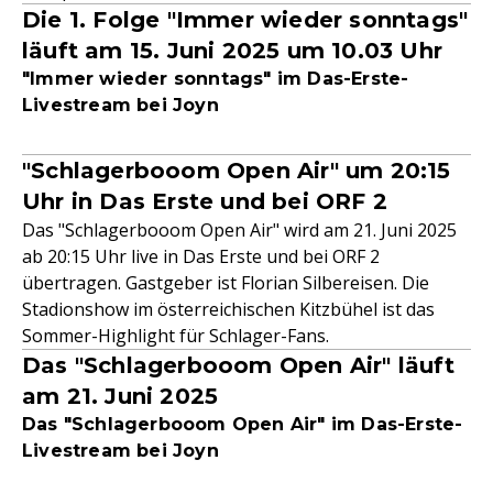
Die 1. Folge "Immer wieder sonntags"
läuft am 15. Juni 2025 um 10.03 Uhr
"Immer wieder sonntags" im Das-Erste-
Livestream bei Joyn
"Schlagerbooom Open Air" um 20:15
Uhr in Das Erste und bei ORF 2
Das "Schlagerbooom Open Air" wird am 21. Juni 2025
ab 20:15 Uhr live in Das Erste und bei ORF 2
übertragen. Gastgeber ist Florian Silbereisen. Die
Stadionshow im österreichischen Kitzbühel ist das
Sommer-Highlight für Schlager-Fans.
Das "Schlagerbooom Open Air" läuft
am 21. Juni 2025
Das "Schlagerbooom Open Air" im Das-Erste-
Livestream bei Joyn