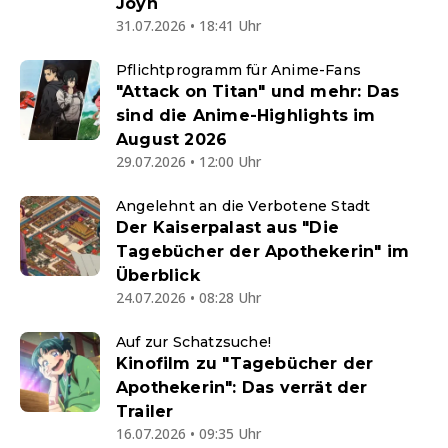
Joyn
31.07.2026 • 18:41 Uhr
Pflichtprogramm für Anime-Fans
"Attack on Titan" und mehr: Das
sind die Anime-Highlights im
August 2026
29.07.2026 • 12:00 Uhr
Angelehnt an die Verbotene Stadt
Der Kaiserpalast aus "Die
Tagebücher der Apothekerin" im
Überblick
24.07.2026 • 08:28 Uhr
Auf zur Schatzsuche!
Kinofilm zu "Tagebücher der
Apothekerin": Das verrät der
Trailer
16.07.2026 • 09:35 Uhr