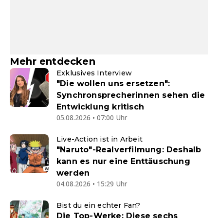
Mehr entdecken
Exklusives Interview
"Die wollen uns ersetzen":
Synchronsprecherinnen sehen die
Entwicklung kritisch
05.08.2026 • 07:00 Uhr
Live-Action ist in Arbeit
"Naruto"-Realverfilmung: Deshalb
kann es nur eine Enttäuschung
werden
04.08.2026 • 15:29 Uhr
Bist du ein echter Fan?
Die Top-Werke: Diese sechs