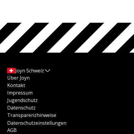
Joyn Schweiz
Über Joyn
Kontakt
Impressum
Jugendschutz
Datenschutz
Transparenzhinweise
Datenschutzeinstellungen
AGB