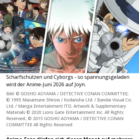
Scharfschützen und Cyborgs - so spannungsgeladen
wird der Anime-Juni 2026 auf Joyn.
Bild: © GOSHO AOYAMA / DETECTIVE CONAN COMMITTEE;
© 1995 Masamune Shirow / Kodansha Ltd. / Bandai Visual Co.
Ltd. / Manga Entertainment lTD. Artwork & Supplementary
Materials © 2020 Lions Gate Entertainment Inc. All Rights
Reserved.; © 2015 GOSHO AOYAMA / DETECTIVE CONAN
COMMITTEE All Rights Reserved