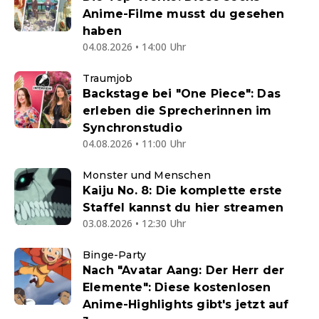
Anime-Filme musst du gesehen
haben
04.08.2026 • 14:00 Uhr
Traumjob
Backstage bei "One Piece": Das
erleben die Sprecherinnen im
Synchronstudio
04.08.2026 • 11:00 Uhr
Monster und Menschen
Kaiju No. 8: Die komplette erste
Staffel kannst du hier streamen
03.08.2026 • 12:30 Uhr
Binge-Party
Nach "Avatar Aang: Der Herr der
Elemente": Diese kostenlosen
Anime-Highlights gibt's jetzt auf