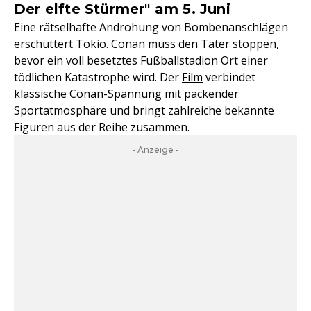
Der elfte Stürmer" am 5. Juni
Eine rätselhafte Androhung von Bombenanschlägen
erschüttert Tokio. Conan muss den Täter stoppen,
bevor ein voll besetztes Fußballstadion Ort einer
tödlichen Katastrophe wird. Der
Film
verbindet
klassische Conan-Spannung mit packender
Sportatmosphäre und bringt zahlreiche bekannte
Figuren aus der Reihe zusammen.
- Anzeige -