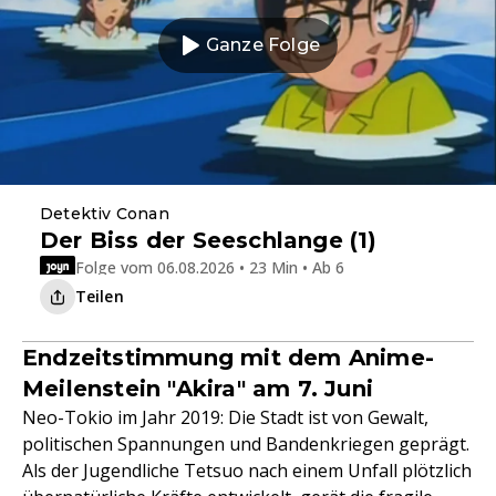
Ganze Folge
Detektiv Conan
Der Biss der Seeschlange (1)
Folge vom 06.08.2026 • 23 Min • Ab 6
Teilen
Endzeitstimmung mit dem Anime-
Meilenstein "Akira" am 7. Juni
Neo-Tokio im Jahr 2019: Die Stadt ist von Gewalt,
politischen Spannungen und Bandenkriegen geprägt.
Als der Jugendliche Tetsuo nach einem Unfall plötzlich