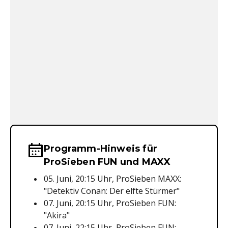
Programm-Hinweis für
Wichtige Hinweise & Informationen 
ProSieben FUN und MAXX
05. Juni, 20:15 Uhr, ProSieben MAXX:
"Detektiv Conan: Der elfte Stürmer"
07. Juni, 20:15 Uhr, ProSieben FUN:
"Akira"
07. Juni, 22:15 Uhr, ProSieben FUN: