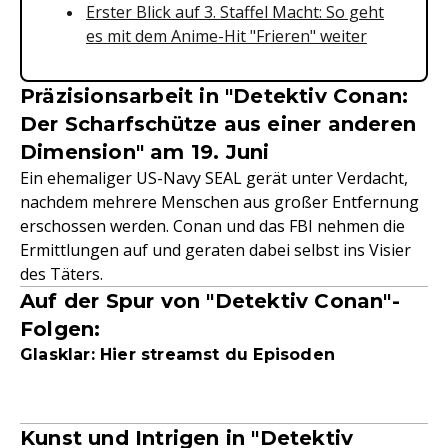
Erster Blick auf 3. Staffel Macht: So geht
es mit dem Anime-Hit "Frieren" weiter
Präzisionsarbeit in "Detektiv Conan:
Der Scharfschütze aus einer anderen
Dimension" am 19. Juni
Ein ehemaliger US-Navy SEAL gerät unter Verdacht,
nachdem mehrere Menschen aus großer Entfernung
erschossen werden. Conan und das FBI nehmen die
Ermittlungen auf und geraten dabei selbst ins Visier
des Täters.
Auf der Spur von "Detektiv Conan"-
Folgen:
Glasklar: Hier streamst du Episoden
Kunst und Intrigen in "Detektiv