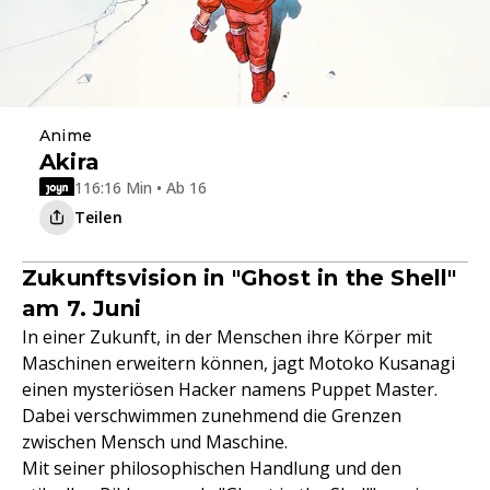
Anime
Akira
116:16 Min • Ab 16
Teilen
Zukunftsvision in "Ghost in the Shell"
am 7. Juni
In einer Zukunft, in der Menschen ihre Körper mit
Maschinen erweitern können, jagt Motoko Kusanagi
einen mysteriösen Hacker namens Puppet Master.
Dabei verschwimmen zunehmend die Grenzen
zwischen Mensch und Maschine.
Mit seiner philosophischen Handlung und den