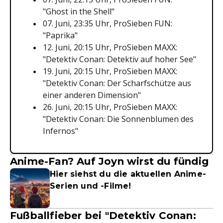
"Ghost in the Shell"
07. Juni, 23:35 Uhr, ProSieben FUN:
"Paprika"
12. Juni, 20:15 Uhr, ProSieben MAXX:
"Detektiv Conan: Detektiv auf hoher See"
19. Juni, 20:15 Uhr, ProSieben MAXX:
"Detektiv Conan: Der Scharfschütze aus
einer anderen Dimension"
26. Juni, 20:15 Uhr, ProSieben MAXX:
"Detektiv Conan: Die Sonnenblumen des
Infernos"
Anime-Fan? Auf Joyn wirst du fündig
Hier siehst du die aktuellen Anime-
Serien und -Filme!
Fußballfieber bei "Detektiv Conan: