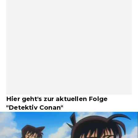
Hier geht's zur aktuellen Folge
"Detektiv Conan"