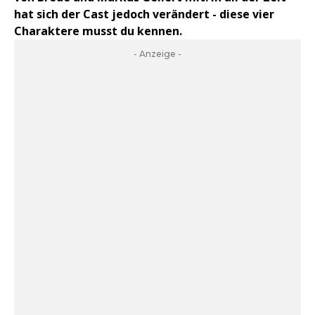
hat sich der Cast jedoch verändert - diese vier
Charaktere musst du kennen.
- Anzeige -