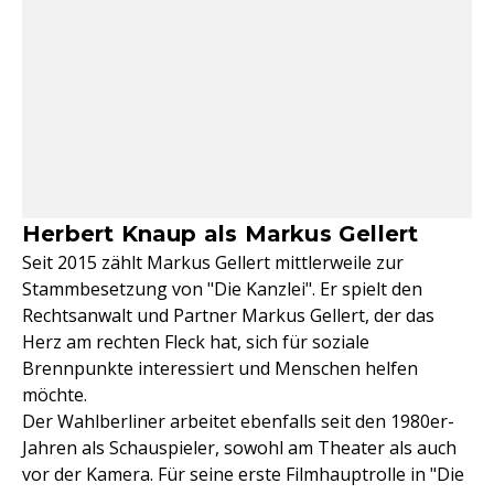
Herbert Knaup als Markus Gellert
Seit 2015 zählt Markus Gellert mittlerweile zur
Stammbesetzung von "Die Kanzlei". Er spielt den
Rechtsanwalt und Partner Markus Gellert, der das
Herz am rechten Fleck hat, sich für soziale
Brennpunkte interessiert und Menschen helfen
möchte.
Der Wahlberliner arbeitet ebenfalls seit den 1980er-
Jahren als Schauspieler, sowohl am Theater als auch
vor der Kamera. Für seine erste Filmhauptrolle in "Die