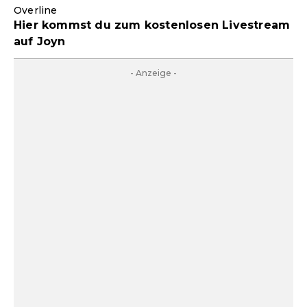
Overline
Hier kommst du zum kostenlosen Livestream
auf Joyn
- Anzeige -