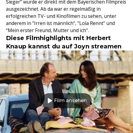
Sieger" wurde er direkt mit dem Bayerischen Filmpreis
ausgezeichnet. Ab da war er regelmäßig in
erfolgreichen TV- und Kinofilmen zu sehen, unter
anderem in "Irren ist männlich", "Lola Rennt" und
"Mein erster Freund, Mutter und ich".
Diese Filmhighlights mit Herbert
Knaup kannst du auf Joyn streamen
Film ansehen