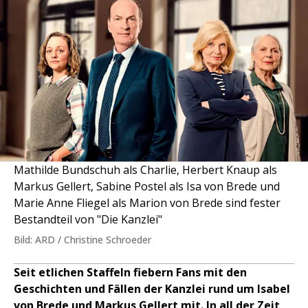
Mathilde Bundschuh als Charlie, Herbert Knaup als
Markus Gellert, Sabine Postel als Isa von Brede und
Marie Anne Fliegel als Marion von Brede sind fester
Bestandteil von "Die Kanzlei"
Bild: ARD / Christine Schroeder
Seit etlichen Staffeln fiebern Fans mit den
Geschichten und Fällen der Kanzlei rund um Isabel
von Brede und Markus Gellert mit. In all der Zeit