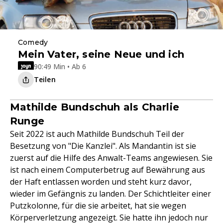
Comedy
Mein Vater, seine Neue und ich
90:49 Min • Ab 6
Teilen
Mathilde Bundschuh als Charlie
Runge
Seit 2022 ist auch Mathilde Bundschuh Teil der
Besetzung von "Die Kanzlei". Als Mandantin ist sie
zuerst auf die Hilfe des Anwalt-Teams angewiesen. Sie
ist nach einem Computerbetrug auf Bewährung aus
der Haft entlassen worden und steht kurz davor,
wieder im Gefängnis zu landen. Der Schichtleiter einer
Putzkolonne, für die sie arbeitet, hat sie wegen
Körperverletzung angezeigt. Sie hatte ihn jedoch nur