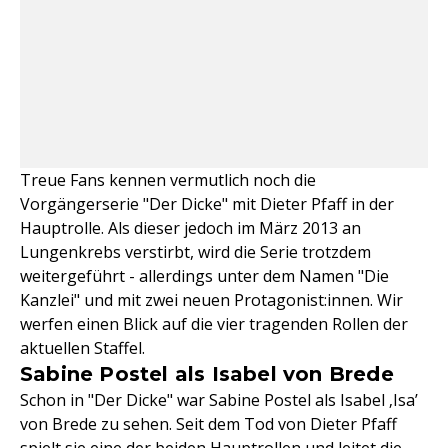
Treue Fans kennen vermutlich noch die
Vorgängerserie "Der Dicke" mit Dieter Pfaff in der
Hauptrolle. Als dieser jedoch im März 2013 an
Lungenkrebs verstirbt, wird die Serie trotzdem
weitergeführt - allerdings unter dem Namen "Die
Kanzlei" und mit zwei neuen Protagonist:innen. Wir
werfen einen Blick auf die vier tragenden Rollen der
aktuellen Staffel.
Sabine Postel als Isabel von Brede
Schon in "Der Dicke" war Sabine Postel als Isabel ‚Isa’
von Brede zu sehen. Seit dem Tod von Dieter Pfaff