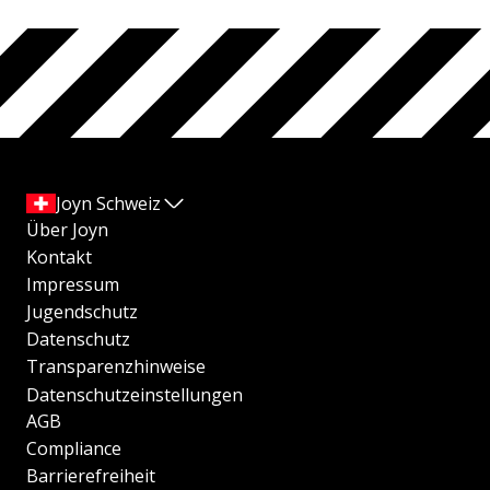
Joyn Schweiz
Über Joyn
Kontakt
Impressum
Jugendschutz
Datenschutz
Transparenzhinweise
Datenschutzeinstellungen
AGB
Compliance
Barrierefreiheit