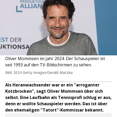
Oliver Mommsen im Jahr 2024. Der Schauspieler ist
seit 1993 auf den TV-Bildschirmen zu sehen.
Bild: 2024 Getty Images/Gerald Matzka
Als Heranwachsender war er ein "arroganter
Kotzbrocken", sagt Oliver Mommsen über sich
selbst. Eine Laufbahn als Tennisprofi schlug er aus,
denn er wollte Schauspieler werden. Das ist über
den ehemaligen "Tatort"-Kommissar bekannt.