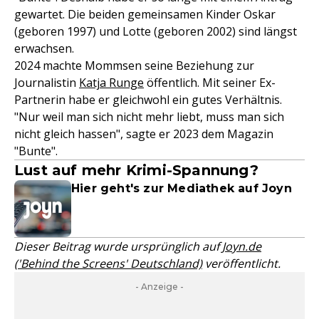
gewartet. Die beiden gemeinsamen Kinder Oskar
(geboren 1997) und Lotte (geboren 2002) sind längst
erwachsen.
2024 machte Mommsen seine Beziehung zur
Journalistin
Katja Runge
öffentlich. Mit seiner Ex-
Partnerin habe er gleichwohl ein gutes Verhältnis.
"Nur weil man sich nicht mehr liebt, muss man sich
nicht gleich hassen", sagte er 2023 dem Magazin
"Bunte".
Lust auf mehr Krimi-Spannung?
Hier geht's zur Mediathek auf Joyn
Dieser Beitrag wurde ursprünglich auf
Joyn.de
('Behind the Screens' Deutschland)
veröffentlicht.
- Anzeige -