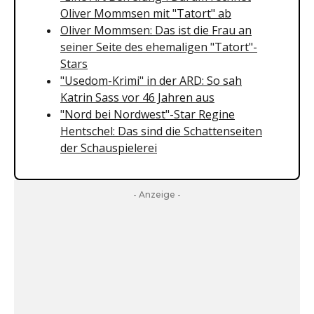
Oliver Mommsen mit "Tatort" ab
Oliver Mommsen: Das ist die Frau an
seiner Seite des ehemaligen "Tatort"-
Stars
"Usedom-Krimi" in der ARD: So sah
Katrin Sass vor 46 Jahren aus
"Nord bei Nordwest"-Star Regine
Hentschel: Das sind die Schattenseiten
der Schauspielerei
- Anzeige -