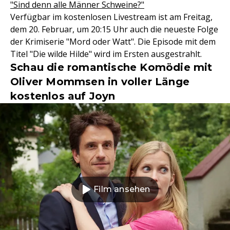
"Sind denn alle Männer Schweine?"
Verfügbar im kostenlosen Livestream ist am Freitag,
dem 20. Februar, um 20:15 Uhr auch die neueste Folge
der Krimiserie "Mord oder Watt". Die Episode mit dem
Titel "Die wilde Hilde" wird im Ersten ausgestrahlt.
Schau die romantische Komödie mit
Oliver Mommsen in voller Länge
kostenlos auf Joyn
Film ansehen