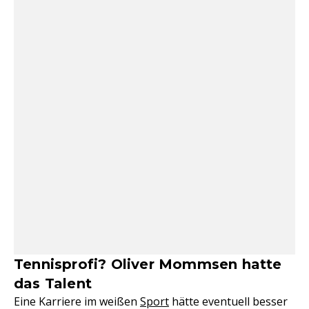
Tennisprofi? Oliver Mommsen hatte
das Talent
Eine Karriere im weißen
Sport
hätte eventuell besser