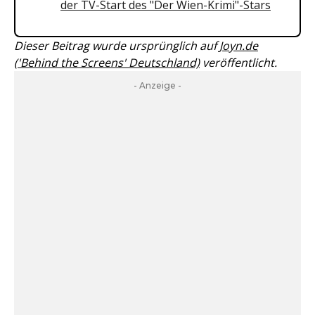
der TV-Start des "Der Wien-Krimi"-Stars
Dieser Beitrag wurde ursprünglich auf
Joyn.de
('Behind the Screens' Deutschland)
veröffentlicht.
- Anzeige -