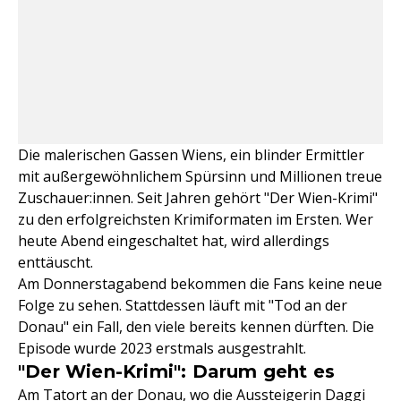
Die malerischen Gassen Wiens, ein blinder Ermittler
mit außergewöhnlichem Spürsinn und Millionen treue
Zuschauer:innen. Seit Jahren gehört "Der Wien-Krimi"
zu den erfolgreichsten Krimiformaten im Ersten. Wer
heute Abend eingeschaltet hat, wird allerdings
enttäuscht.
Am Donnerstagabend bekommen die Fans keine neue
Folge zu sehen. Stattdessen läuft mit "Tod an der
Donau" ein Fall, den viele bereits kennen dürften. Die
Episode wurde 2023 erstmals ausgestrahlt.
"Der Wien-Krimi": Darum geht es
Am
Tatort
an der Donau, wo die Aussteigerin Daggi