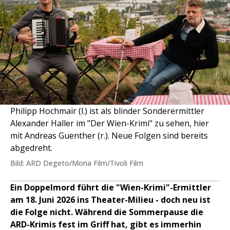
Philipp Hochmair (l.) ist als blinder Sonderermittler
Alexander Haller im "Der Wien-Krimi" zu sehen, hier
mit Andreas Guenther (r.). Neue Folgen sind bereits
abgedreht.
Bild: ARD Degeto/Mona Film/Tivoli Film
Ein Doppelmord führt die "Wien-Krimi"-Ermittler
am 18. Juni 2026 ins Theater-Milieu - doch neu ist
die Folge nicht. Während die Sommerpause die
ARD-Krimis fest im Griff hat, gibt es immerhin