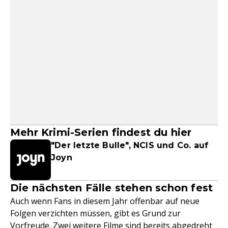
Mehr Krimi-Serien findest du hier
"Der letzte Bulle", NCIS und Co. auf
Joyn
Die nächsten Fälle stehen schon fest
Auch wenn Fans in diesem Jahr offenbar auf neue
Folgen verzichten müssen, gibt es Grund zur
Vorfreude. Zwei weitere
Filme
sind bereits abgedreht