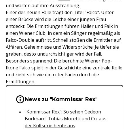
und warten auf ihre Ausstrahlung.
Einer der neuen Fälle trägt den Titel "Falco". Unter
einer Brücke wird die Leiche einer jungen Frau
entdeckt. Die Ermittlungen führen Haller und Falk in
einen Wiener Club, in dem ein Sänger regelmäßig als
Falco-Double auftritt. Schnell stoßen die Ermittler auf
Affären, Geheimnisse und Widersprüche. Je tiefer sie
graben, desto undurchsichtiger wird der Fall.
Besonders spannend: Die berühmte Wiener Pop-
Ikone Falco spielt in der Geschichte eine zentrale Rolle
und zieht sich wie ein roter Faden durch die
Ermittlungen.
Wichtige Hinweise & Informationen 
News zu "Kommissar Rex"
"Kommissar Rex":
So sehen Gedeon
Burkhard, Tobias Moretti und Co. aus
der Kultserie heute aus