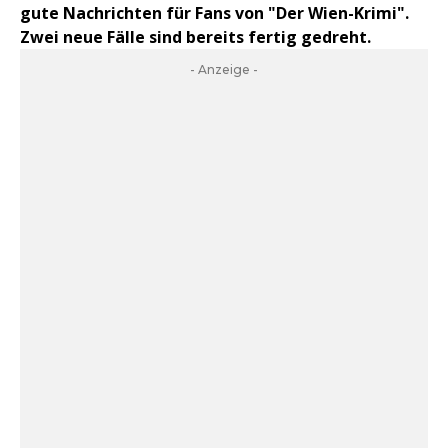
gute Nachrichten für Fans von "Der Wien-Krimi".
Zwei neue Fälle sind bereits fertig gedreht.
- Anzeige -