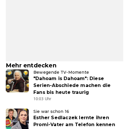
Mehr entdecken
Bewegende TV-Momente
"Dahoam is Dahoam": Diese
Serien-Abschiede machen die
Fans bis heute traurig
10:03 Uhr
Sie war schon 16
Esther Sedlaczek lernte ihren
Promi-Vater am Telefon kennen