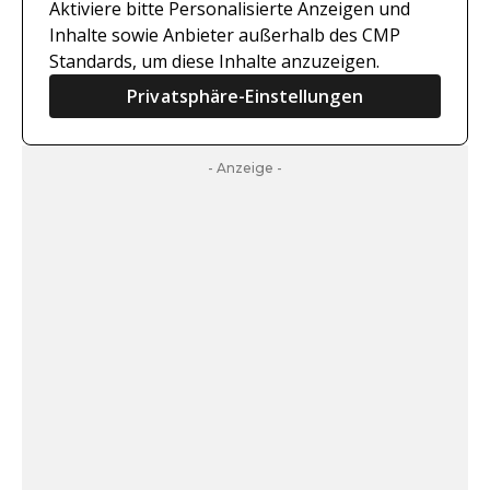
Aktiviere bitte Personalisierte Anzeigen und
Inhalte sowie Anbieter außerhalb des CMP
Standards, um diese Inhalte anzuzeigen.
Privatsphäre-Einstellungen
- Anzeige -