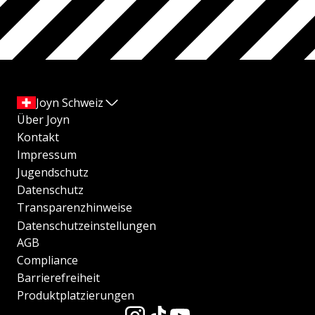
Joyn Schweiz
Über Joyn
Kontakt
Impressum
Jugendschutz
Datenschutz
Transparenzhinweise
Datenschutzeinstellungen
AGB
Compliance
Barrierefreiheit
Produktplatzierungen