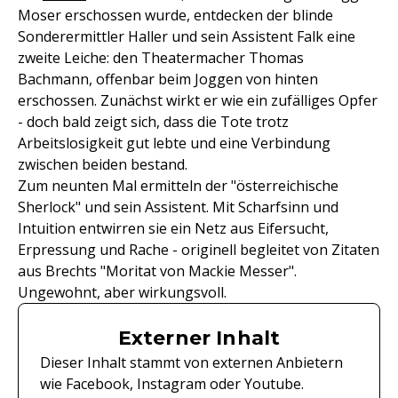
Moser erschossen wurde, entdecken der blinde
Sonderermittler Haller und sein Assistent Falk eine
zweite Leiche: den Theatermacher Thomas
Bachmann, offenbar beim Joggen von hinten
erschossen. Zunächst wirkt er wie ein zufälliges Opfer
- doch bald zeigt sich, dass die Tote trotz
Arbeitslosigkeit gut lebte und eine Verbindung
zwischen beiden bestand.
Zum neunten Mal ermitteln der "österreichische
Sherlock" und sein Assistent. Mit Scharfsinn und
Intuition entwirren sie ein Netz aus Eifersucht,
Erpressung und Rache - originell begleitet von Zitaten
aus Brechts "Moritat von Mackie Messer".
Ungewohnt, aber wirkungsvoll.
Externer Inhalt
Dieser Inhalt stammt von externen Anbietern
wie Facebook, Instagram oder Youtube.