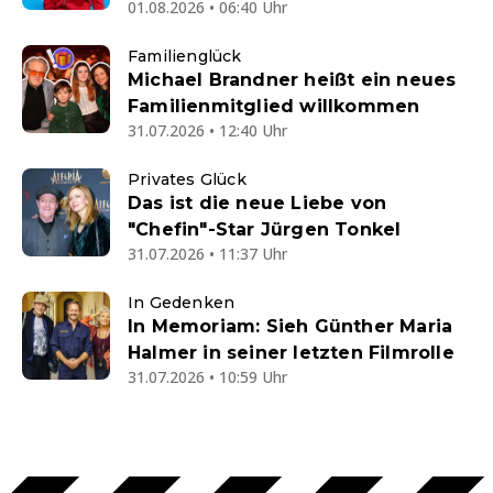
01.08.2026 • 06:40 Uhr
Familienglück
Michael Brandner heißt ein neues
Familienmitglied willkommen
31.07.2026 • 12:40 Uhr
Privates Glück
Das ist die neue Liebe von
"Chefin"-Star Jürgen Tonkel
31.07.2026 • 11:37 Uhr
In Gedenken
In Memoriam: Sieh Günther Maria
Halmer in seiner letzten Filmrolle
31.07.2026 • 10:59 Uhr