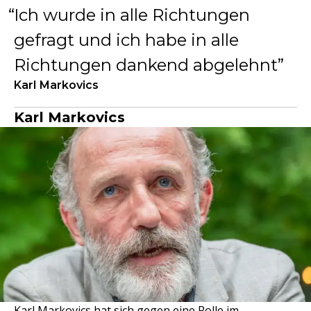
Ich wurde in alle Richtungen
gefragt und ich habe in alle
Richtungen dankend abgelehnt
Karl Markovics
Karl Markovics
Karl Markovics hat sich gegen eine Rolle im