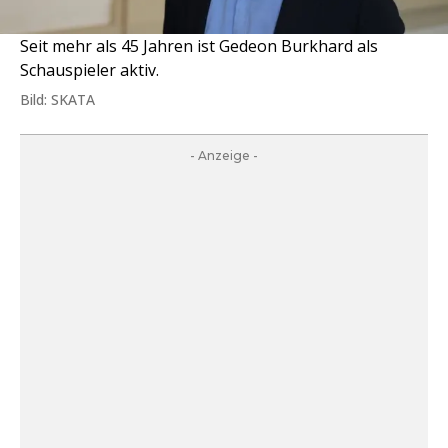
Seit mehr als 45 Jahren ist Gedeon Burkhard als
Schauspieler aktiv.
Bild: SKATA
- Anzeige -