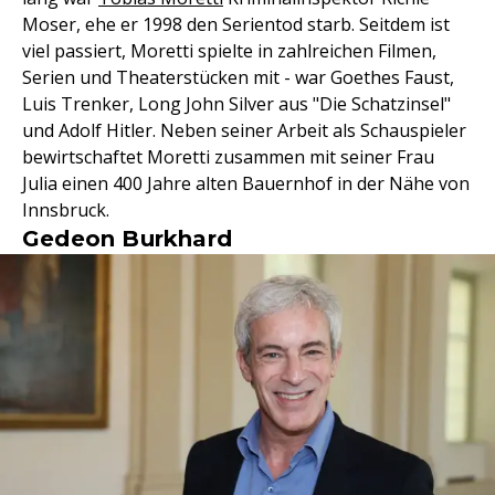
Moser, ehe er 1998 den Serientod starb. Seitdem ist
viel passiert, Moretti spielte in zahlreichen Filmen,
Serien und Theaterstücken mit - war Goethes Faust,
Luis Trenker, Long John Silver aus "Die Schatzinsel"
und Adolf Hitler. Neben seiner Arbeit als Schauspieler
bewirtschaftet Moretti zusammen mit seiner Frau
Julia einen 400 Jahre alten Bauernhof in der Nähe von
Innsbruck.
Gedeon Burkhard