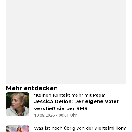
Mehr entdecken
"Keinen Kontakt mehr mit Papa"
Jessica Delion: Der eigene Vater
verstieß sie per SMS
10.08.2026 • 00:01 Uhr
Was ist noch übrig von der Viertelmillion?