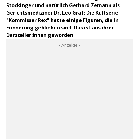
Stockinger und natürlich Gerhard Zemann als
Gerichtsmediziner Dr. Leo Graf: Die Kultserie
"Kommissar Rex" hatte einige Figuren, die in
Erinnerung geblieben sind. Das ist aus ihren
Darsteller:innen geworden.
- Anzeige -