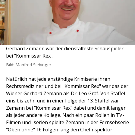
Gerhard Zemann war der dienstälteste Schauspieler
bei "Kommissar Rex".
Bild: Manfred Siebinger
Natürlich hat jede anständige Krimiserie ihren
Rechtsmediziner und bei "Kommissar Rex" war das der
Wiener Gerhard Zemann als Dr. Leo Graf. Von Staffel
eins bis zehn und in einer Folge der 13. Staffel war
Zemann bei "Kommissar Rex" dabei und damit länger
als jeder andere Kollege. Nach ein paar Rollen in TV-
Filmen und -serien spielte Zemann in der Fernsehserie
"Oben ohne" 16 Folgen lang den Chefinspektor