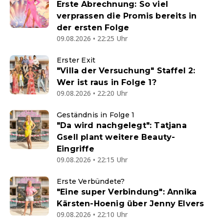
Erste Abrechnung: So viel
verprassen die Promis bereits in
der ersten Folge
09.08.2026 • 22:25 Uhr
Erster Exit
"Villa der Versuchung" Staffel 2:
Wer ist raus in Folge 1?
09.08.2026 • 22:20 Uhr
Geständnis in Folge 1
"Da wird nachgelegt": Tatjana
Gsell plant weitere Beauty-
Eingriffe
09.08.2026 • 22:15 Uhr
Erste Verbündete?
"Eine super Verbindung": Annika
Kärsten-Hoenig über Jenny Elvers
09.08.2026 • 22:10 Uhr