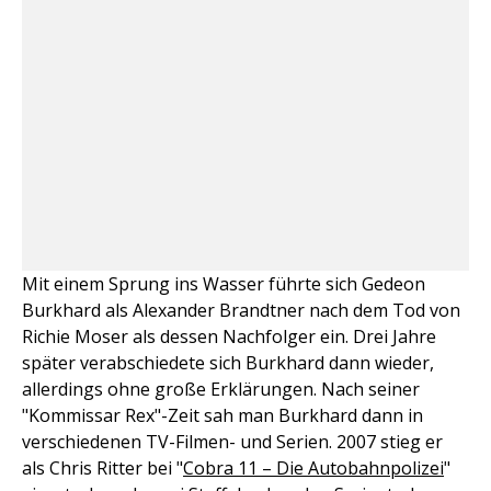
Mit einem Sprung ins Wasser führte sich Gedeon
Burkhard als Alexander Brandtner nach dem Tod von
Richie Moser als dessen Nachfolger ein. Drei Jahre
später verabschiedete sich Burkhard dann wieder,
allerdings ohne große Erklärungen. Nach seiner
"Kommissar Rex"-Zeit sah man Burkhard dann in
verschiedenen TV-Filmen- und Serien. 2007 stieg er
als Chris Ritter bei "
Cobra 11 – Die Autobahnpolizei
"