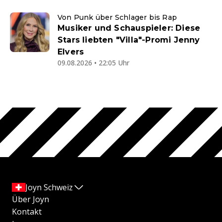
Von Punk über Schlager bis Rap
Musiker und Schauspieler: Diese
Stars liebten "Villa"-Promi Jenny
Elvers
09.08.2026 • 22:05 Uhr
Joyn Schweiz
Über Joyn
Kontakt