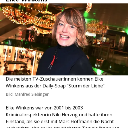
Die meisten TV-Zuschauer:innen kennen Elke
Winkens aus der Daily-Soap "Sturm der Liebe".
Bild: Manfred Siebinger
Elke Winkens war von 2001 bis 2003
Kriminalinspekteurin Niki Herzog und hatte ihren
Einstand, als sie erst mit Marc Hoffmann die Nacht