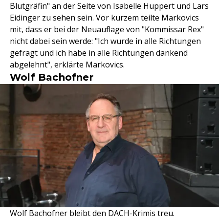
Blutgräfin" an der Seite von Isabelle Huppert und Lars
Eidinger zu sehen sein. Vor kurzem teilte Markovics
mit, dass er bei der
Neuauflage
von "Kommissar Rex"
nicht dabei sein werde: "Ich wurde in alle Richtungen
gefragt und ich habe in alle Richtungen dankend
abgelehnt", erklärte Markovics.
Wolf Bachofner
Wolf Bachofner bleibt den DACH-Krimis treu.