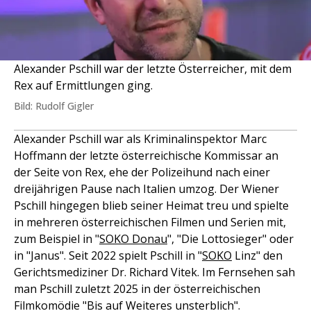
Alexander Pschill war der letzte Österreicher, mit dem
Rex auf Ermittlungen ging.
Bild: Rudolf Gigler
Alexander Pschill war als Kriminalinspektor Marc
Hoffmann der letzte österreichische Kommissar an
der Seite von Rex, ehe der Polizeihund nach einer
dreijährigen Pause nach Italien umzog. Der Wiener
Pschill hingegen blieb seiner Heimat treu und spielte
in mehreren österreichischen Filmen und Serien mit,
zum Beispiel in "
SOKO Donau
", "Die Lottosieger" oder
in "Janus". Seit 2022 spielt Pschill in "
SOKO
Linz" den
Gerichtsmediziner Dr. Richard Vitek. Im Fernsehen sah
man Pschill zuletzt 2025 in der österreichischen
Filmkomödie "Bis auf Weiteres unsterblich".