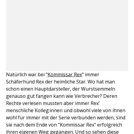
Natürlich war bei "
Kommissar Rex
" immer
Schäferhund Rex der heimliche Star. Wo hat man
schon einen Hauptdarsteller, der Wurstsemmeln
genauso gut fangen kann wie Verbrecher? Deren
Rechte verlesen mussten aber immer Rex’
menschliche Kolleg:innen und obwohl viele von ihnen
wohl für immer mit der Serie verbunden werden, sind
sie nach dem Ende von "Kommissar Rex" erfolgreich
ihren eigenen Weg gegangen. Und so sehen diese