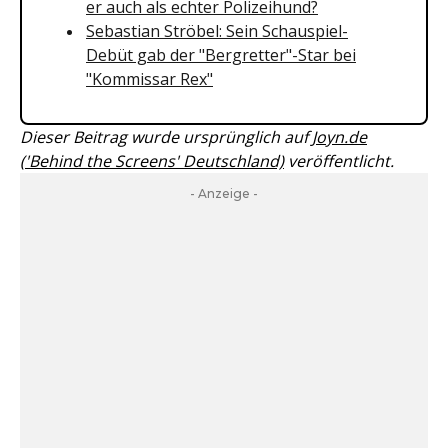
er auch als echter Polizeihund?
Sebastian Ströbel: Sein Schauspiel-
Debüt gab der "Bergretter"-Star bei
"Kommissar Rex"
Dieser Beitrag wurde ursprünglich auf
Joyn.de
('Behind the Screens' Deutschland)
veröffentlicht.
- Anzeige -