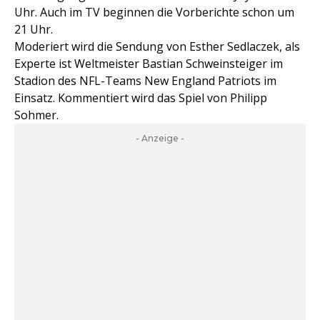
Uhr. Auch im TV beginnen die Vorberichte schon um
21 Uhr.
Moderiert wird die Sendung von Esther Sedlaczek, als
Experte ist Weltmeister Bastian Schweinsteiger im
Stadion des NFL-Teams New England Patriots im
Einsatz. Kommentiert wird das Spiel von Philipp
Sohmer.
- Anzeige -