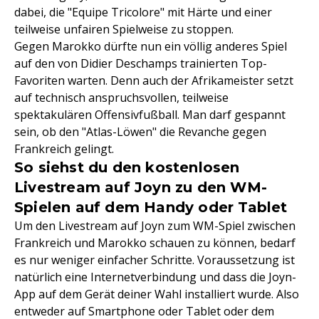
dabei, die "Equipe Tricolore" mit Härte und einer
teilweise unfairen Spielweise zu stoppen.
Gegen Marokko dürfte nun ein völlig anderes Spiel
auf den von Didier Deschamps trainierten Top-
Favoriten warten. Denn auch der Afrikameister setzt
auf technisch anspruchsvollen, teilweise
spektakulären Offensivfußball. Man darf gespannt
sein, ob den "Atlas-Löwen" die Revanche gegen
Frankreich gelingt.
So siehst du den kostenlosen
Livestream auf Joyn zu den WM-
Spielen auf dem Handy oder Tablet
Um den Livestream auf Joyn zum WM-Spiel zwischen
Frankreich und Marokko schauen zu können, bedarf
es nur weniger einfacher Schritte. Voraussetzung ist
natürlich eine Internetverbindung und dass die Joyn-
App auf dem Gerät deiner Wahl installiert wurde. Also
entweder auf Smartphone oder Tablet oder dem