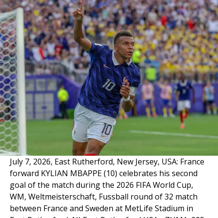
July 7, 2026, East Rutherford, New Jersey, USA: France
forward KYLIAN MBAPPE (10) celebrates his second
goal of the match during the 2026 FIFA World Cup,
WM, Weltmeisterschaft, Fussball round of 32 match
between France and Sweden at MetLife Stadium in