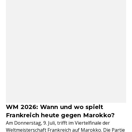
WM 2026: Wann und wo spielt
Frankreich heute gegen Marokko?
Am Donnerstag, 9. Juli, trifft im Viertelfinale der
Weltmeisterschaft
Frankreich auf Marokko. Die Partie