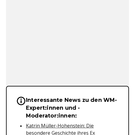
Interessante News zu den WM-
Wichtige Hinweise & Informationen 
Expert:innen und -
Moderator:innen:
Katrin Müller-Hohenstein: Die
besondere Geschichte ihres Ex