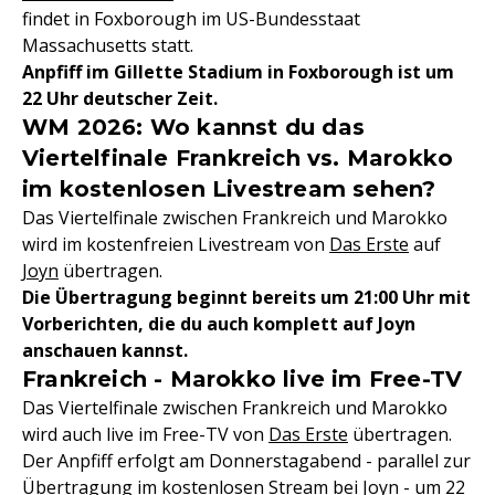
findet in Foxborough im US-Bundesstaat
Massachusetts statt.
Anpfiff im Gillette Stadium in Foxborough ist um
22 Uhr deutscher Zeit.
WM 2026: Wo kannst du das
Viertelfinale Frankreich vs. Marokko
im kostenlosen Livestream sehen?
Das Viertelfinale zwischen Frankreich und Marokko
wird im kostenfreien Livestream von
Das Erste
auf
Joyn
übertragen.
Die Übertragung beginnt bereits um 21:00 Uhr mit
Vorberichten, die du auch komplett auf Joyn
anschauen kannst.
Frankreich - Marokko live im Free-TV
Das Viertelfinale zwischen Frankreich und Marokko
wird auch live im Free-TV von
Das Erste
übertragen.
Der Anpfiff erfolgt am Donnerstagabend - parallel zur
Übertragung im kostenlosen Stream bei Joyn - um 22