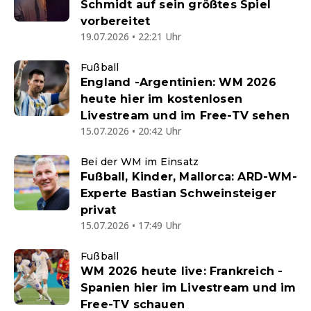
Schmidt auf sein größtes Spiel
vorbereitet
19.07.2026 • 22:21 Uhr
Fußball
England -Argentinien: WM 2026
heute hier im kostenlosen
Livestream und im Free-TV sehen
15.07.2026 • 20:42 Uhr
Bei der WM im Einsatz
Fußball, Kinder, Mallorca: ARD-WM-
Experte Bastian Schweinsteiger
privat
15.07.2026 • 17:49 Uhr
Fußball
WM 2026 heute live: Frankreich -
Spanien hier im Livestream und im
Free-TV schauen