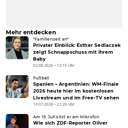
Mehr entdecken
"Familienzeit an"
Privater Einblick: Esther Sedlaczek
zeigt Schnappschuss mit ihrem
Baby
02.08.2026 • 13:15 Uhr
Fußball
Spanien – Argentinien: WM-Finale
2026 heute hier im kostenlosen
Livestream und im Free-TV sehen
19.07.2026 • 22:29 Uhr
Am 19. Juli sitzt er am Mikrofon
Wie sich ZDF-Reporter Oliver