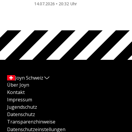
14.07.2026 • 20:32 Uhr
Joyn Schweiz
Über Joyn
Kontakt
Impressum
Jugendschutz
Datenschutz
Transparenzhinweise
Datenschutzeinstellungen