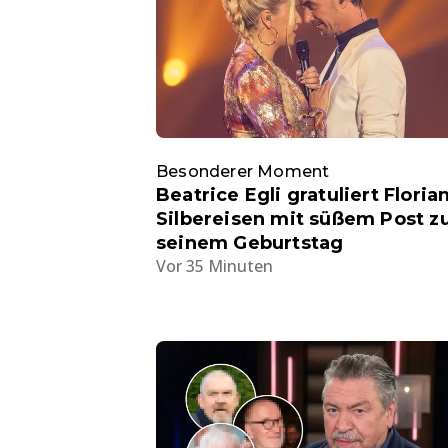
Besonderer Moment
Beatrice Egli gratuliert Floria
Silbereisen mit süßem Post z
seinem Geburtstag
Vor 35 Minuten