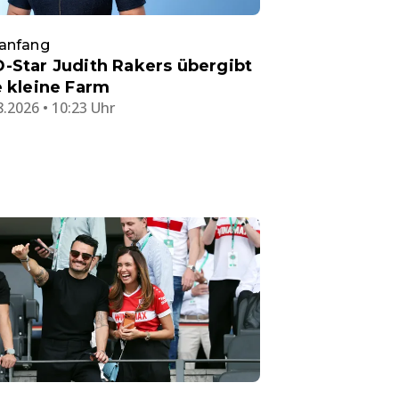
anfang
-Star Judith Rakers übergibt
e kleine Farm
8.2026 • 10:23 Uhr