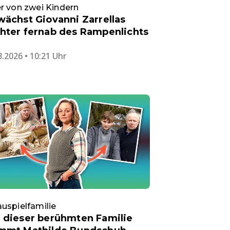
r von zwei Kindern
wächst Giovanni Zarrellas
hter fernab des Rampenlichts
8.2026 • 10:21 Uhr
uspielfamilie
 dieser berühmten Familie