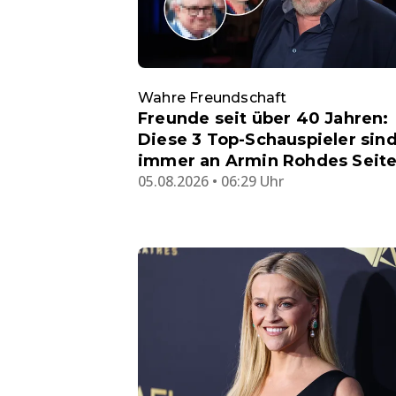
Wahre Freundschaft
Freunde seit über 40 Jahren:
Diese 3 Top-Schauspieler sin
immer an Armin Rohdes Seit
05.08.2026 • 06:29 Uhr