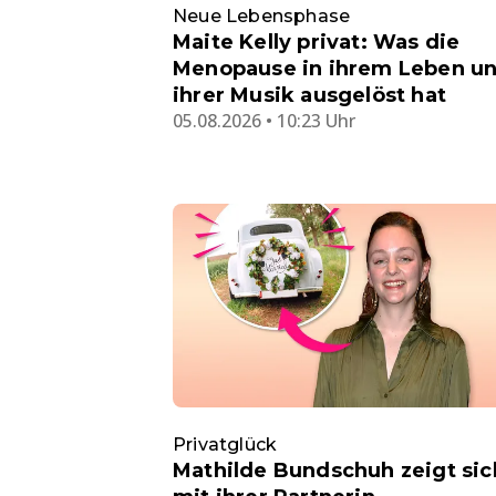
Neue Lebensphase
Maite Kelly privat: Was die
Menopause in ihrem Leben u
ihrer Musik ausgelöst hat
05.08.2026 • 10:23 Uhr
Privatglück
Mathilde Bundschuh zeigt sic