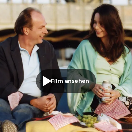
Film ansehen