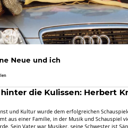
ine Neue und ich
ilen
 hinter die Kulissen: Herbert 
unst und Kultur wurde dem erfolgreichen Schauspiel
mt aus einer Familie, in der Musik und Schauspiel vi
de. Sein Vater war Musiker, seine Schwester ist Sän