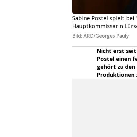
Sabine Postel spielt bei
Hauptkommissarin Lürs
Bild: ARD/Georges Pauly
Nicht erst seit
Postel einen f
gehört zu den 
Produktionen z