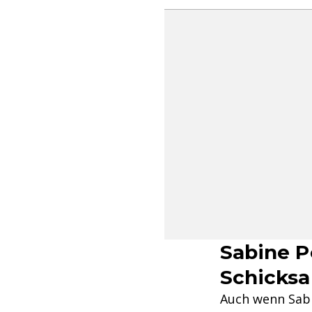
Sabine P
Schicksa
Auch wenn Sabin