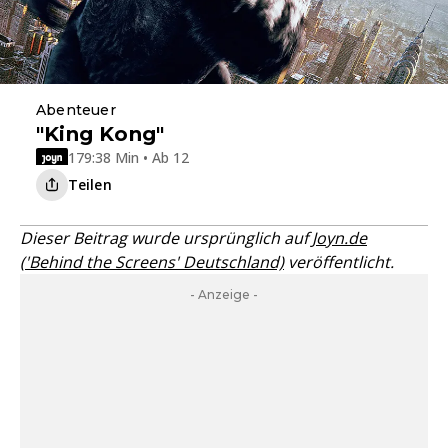
Abenteuer
"King Kong"
179:38 Min • Ab 12
Teilen
Dieser Beitrag wurde ursprünglich auf
Joyn.de
('Behind the Screens' Deutschland)
veröffentlicht.
- Anzeige -