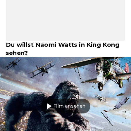
Du willst Naomi Watts in King Kong
sehen?
Film ansehen