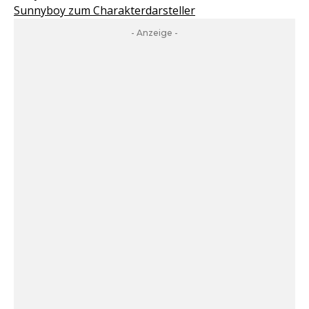
Sunnyboy zum Charakterdarsteller
- Anzeige -