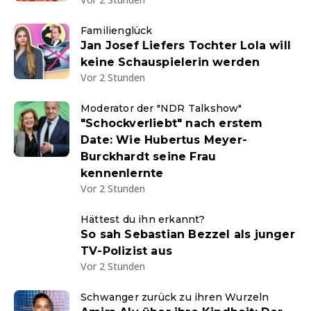
Familienglück
Jan Josef Liefers Tochter Lola will
keine Schauspielerin werden
Vor 2 Stunden
Moderator der "NDR Talkshow"
"Schockverliebt" nach erstem
Date: Wie Hubertus Meyer-
Burckhardt seine Frau
kennenlernte
Vor 2 Stunden
Hättest du ihn erkannt?
So sah Sebastian Bezzel als junger
TV-Polizist aus
Vor 2 Stunden
Schwanger zurück zu ihren Wurzeln