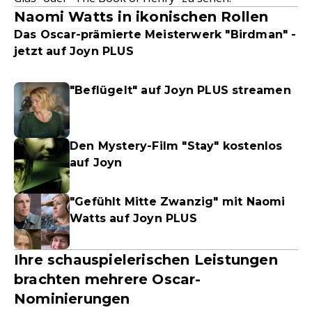
Naomi Watts in ikonischen Rollen
Das Oscar-prämierte Meisterwerk "Birdman" -
jetzt auf Joyn PLUS
"Beflügelt" auf Joyn PLUS streamen
Den Mystery-Film "Stay" kostenlos
auf Joyn
"Gefühlt Mitte Zwanzig" mit Naomi
Watts auf Joyn PLUS
Ihre schauspielerischen Leistungen
brachten mehrere Oscar-
Nominierungen