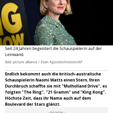
Seit 24 Jahren begeistert die Schauspielerin auf der
Leinwand.
Bild: picture alliance / Evan Agostini/Invision/AP
Endlich bekommt auch die britisch-australische
Schauspielerin Naomi Watts einen Stern. Ihren
Durchbruch schaffte sie mit "Mulholland Drive", es
folgten "The Ring", "21 Gramm" und "King Kong".
Höchste Zeit, dass ihr Name auch auf dem
Boulevard der Stars glänzt.
- Anzeige -