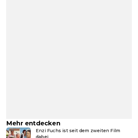
Mehr entdecken
Enzi Fuchs ist seit dem zweiten Film
dabei