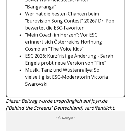
"Bangaranga"
Wer hat die besten Chancen beim
"Eurovision Song Contest" 2026? Dr. Pop
bewertet die ESC-Favoriten
"Mein Coach im Herzen": Vor ESC
erinnert sich Österreichs Hoffnung
Cosmó an "The Voice Kids"
ESC 2026: Kurzfristige Änderung - Sarah
Engels probt neue Version von "Fire"
Musik, Tanz und Wüstenrallye: So
vielseitig ist ESC-Moderatorin Victoria
Swarovski
Dieser Beitrag wurde ursprünglich auf
Joyn.de
('Behind the Screens' Deutschland)
veröffentlicht.
- Anzeige -