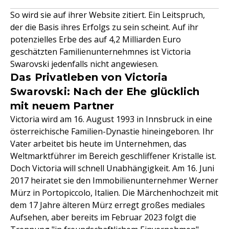
So wird sie auf ihrer Website zitiert. Ein Leitspruch,
der die Basis ihres Erfolgs zu sein scheint. Auf ihr
potenzielles Erbe des auf 4,2 Milliarden Euro
geschätzten Familienunternehmnes ist Victoria
Swarovski jedenfalls nicht angewiesen.
Das Privatleben von Victoria
Swarovski: Nach der Ehe glücklich
mit neuem Partner
Victoria wird am 16. August 1993 in Innsbruck in eine
österreichische Familien-Dynastie hineingeboren. Ihr
Vater arbeitet bis heute im Unternehmen, das
Weltmarktführer im Bereich geschliffener Kristalle ist.
Doch Victoria will schnell Unabhängigkeit. Am 16. Juni
2017 heiratet sie den Immobilienunternehmer Werner
Mürz in Portopiccolo, Italien. Die Märchenhochzeit mit
dem 17 Jahre älteren Mürz erregt großes mediales
Aufsehen, aber bereits im Februar 2023 folgt die