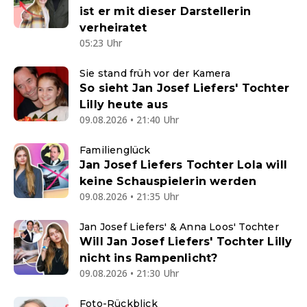
ist er mit dieser Darstellerin
verheiratet
05:23 Uhr
Sie stand früh vor der Kamera
So sieht Jan Josef Liefers' Tochter
Lilly heute aus
09.08.2026 • 21:40 Uhr
Familienglück
Jan Josef Liefers Tochter Lola will
keine Schauspielerin werden
09.08.2026 • 21:35 Uhr
Jan Josef Liefers' & Anna Loos' Tochter
Will Jan Josef Liefers' Tochter Lilly
nicht ins Rampenlicht?
09.08.2026 • 21:30 Uhr
Foto-Rückblick