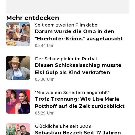
Mehr entdecken
Seit dem zweiten Film dabei
Darum wurde die Oma in den
"Eberhofer-Krimis" ausgetauscht
05:44 Uhr
Der Schauspieler im Porträt
Diesen Schicksalsschlag musste
Eisi Gulp als Kind verkraften
05:36 Uhr
"Nie wie ein Scheitern angefühlt"
Trotz Trennung: Wie Lisa Maria
Potthoff auf die Zeit zurückblickt
05:29 Uhr
Glückliche Ehe seit 2009
Sebastian Bezzel: Seit 17 Jahren