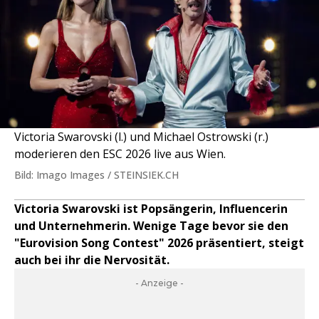
Victoria Swarovski (l.) und Michael Ostrowski (r.)
moderieren den ESC 2026 live aus Wien.
Bild: Imago Images / STEINSIEK.CH
Victoria Swarovski ist Popsängerin, Influencerin
und Unternehmerin. Wenige Tage bevor sie den
"Eurovision Song Contest" 2026 präsentiert, steigt
auch bei ihr die Nervosität.
- Anzeige -