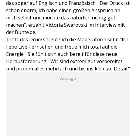
das sogar auf Englisch und Französisch. "Der Druck ist
schon enorm, ich habe einen großen Anspruch an
mich selbst und möchte das natürlich richtig gut
machen", erzählt Victoria Swarovski im Interview mit
der Bunte.de.
Trotz des Drucks freut sich die Moderatorin sehr: "Ich
liebe Live-Fernsehen und freue mich total auf die
Energie." Sie fühlt sich auch bereit für diese neue
Herausforderung: "Wir sind extrem gut vorbereitet
und proben alles mehrfach und bis ins kleinste Detail."
- Anzeige -