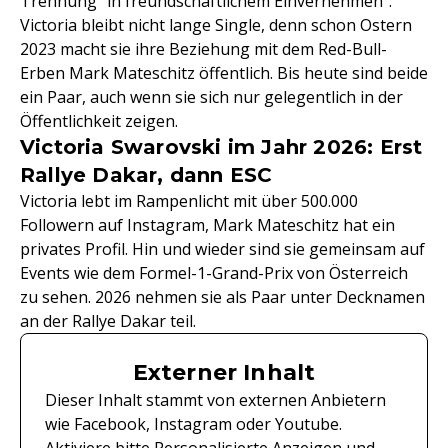
Trennung "in freundschaftlichem Einvernehmen".
Victoria bleibt nicht lange Single, denn schon Ostern
2023 macht sie ihre Beziehung mit dem Red-Bull-
Erben Mark Mateschitz öffentlich. Bis heute sind beide
ein Paar, auch wenn sie sich nur gelegentlich in der
Öffentlichkeit zeigen.
Victoria Swarovski im Jahr 2026: Erst
Rallye Dakar, dann ESC
Victoria lebt im Rampenlicht mit über 500.000
Followern auf Instagram, Mark Mateschitz hat ein
privates Profil. Hin und wieder sind sie gemeinsam auf
Events wie dem Formel-1-Grand-Prix von Österreich
zu sehen. 2026 nehmen sie als Paar unter Decknamen
an der Rallye Dakar teil.
Externer Inhalt
Dieser Inhalt stammt von externen Anbietern
wie Facebook, Instagram oder Youtube.