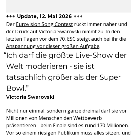
+++ Update, 12. Mai 2026 +++
Der
Eurovision Song Contest
rückt immer näher und
der Druck auf Victoria Swarovski nimmt zu. In den
letzten Tagen vor dem 70. ESC steigt auch bei ihr die
Anspannung vor dieser großen Aufgabe
.
Ich darf die größte Live-Show der
Welt moderieren - sie ist
tatsächlich größer als der Super
Bowl.
Victoria Swarovski
Nicht nur einmal, sondern ganze dreimal darf sie vor
Millionen von Menschen den Wettbewerb
präsentieren - beim Finale sind es rund 170 Millionen.
Vor so einem riesigen Publikum muss alles sitzen, und