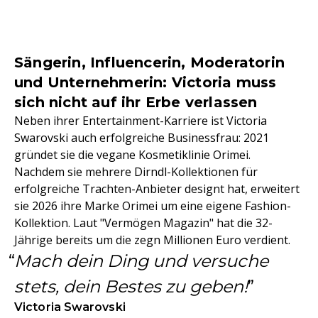
Sängerin, Influencerin, Moderatorin
und Unternehmerin: Victoria muss
sich nicht auf ihr Erbe verlassen
Neben ihrer Entertainment-Karriere ist Victoria
Swarovski auch erfolgreiche Businessfrau: 2021
gründet sie die vegane Kosmetiklinie Orimei.
Nachdem sie mehrere Dirndl-Kollektionen für
erfolgreiche Trachten-Anbieter designt hat, erweitert
sie 2026 ihre Marke Orimei um eine eigene Fashion-
Kollektion. Laut "Vermögen Magazin" hat die 32-
Jährige bereits um die zegn Millionen Euro verdient.
Mach dein Ding und versuche
stets, dein Bestes zu geben!
Victoria Swarovski