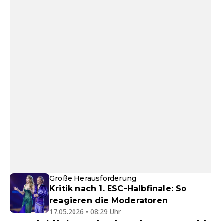
Große Herausforderung
Kritik nach 1. ESC-Halbfinale: So
reagieren die Moderatoren
17.05.2026 • 08:29 Uhr