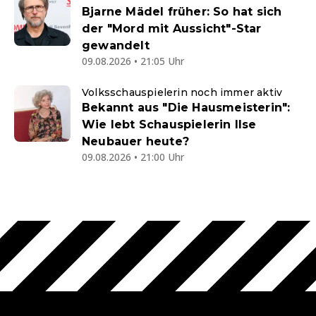
Bjarne Mädel früher: So hat sich
der "Mord mit Aussicht"-Star
gewandelt
09.08.2026 • 21:05 Uhr
Volksschauspielerin noch immer aktiv
Bekannt aus "Die Hausmeisterin":
Wie lebt Schauspielerin Ilse
Neubauer heute?
09.08.2026 • 21:00 Uhr