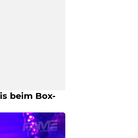
is beim Box-