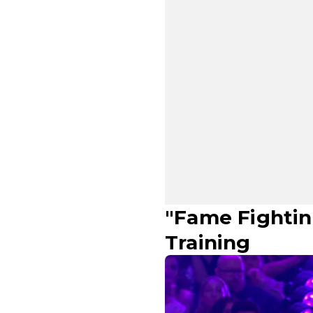
"Fame Fightin
Training