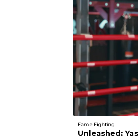
Fame Fighting
Unleashed: Yasi