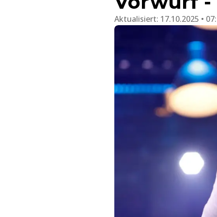
Vorwurf -
Aktualisiert:
17.10.2025 • 07