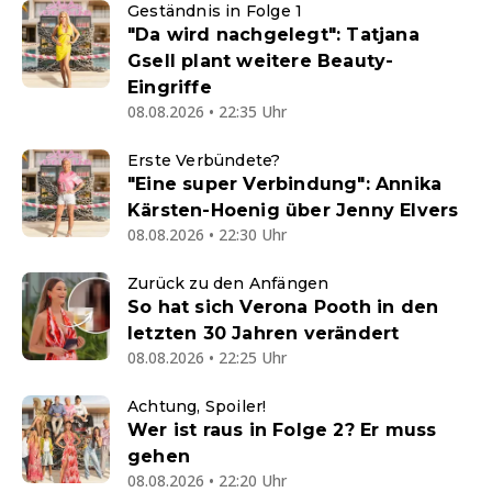
Geständnis in Folge 1
"Da wird nachgelegt": Tatjana
Gsell plant weitere Beauty-
Eingriffe
08.08.2026 • 22:35 Uhr
Erste Verbündete?
"Eine super Verbindung": Annika
Kärsten-Hoenig über Jenny Elvers
08.08.2026 • 22:30 Uhr
Zurück zu den Anfängen
So hat sich Verona Pooth in den
letzten 30 Jahren verändert
08.08.2026 • 22:25 Uhr
Achtung, Spoiler!
Wer ist raus in Folge 2? Er muss
gehen
08.08.2026 • 22:20 Uhr