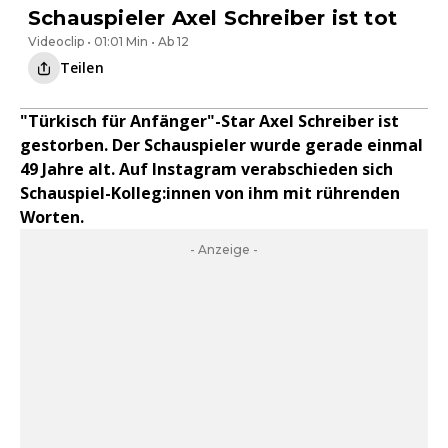
Schauspieler Axel Schreiber ist tot
Videoclip • 01:01 Min • Ab 12
Teilen
"Türkisch für Anfänger"-Star Axel Schreiber ist
gestorben. Der Schauspieler wurde gerade einmal
49 Jahre alt. Auf Instagram verabschieden sich
Schauspiel-Kolleg:innen von ihm mit rührenden
Worten.
- Anzeige -