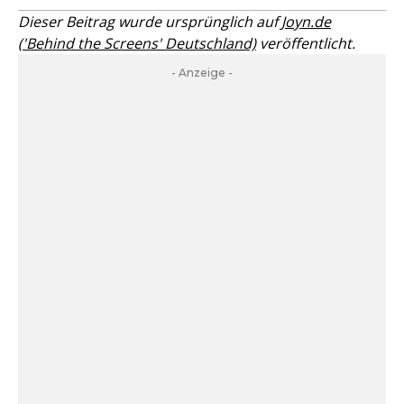
Dieser Beitrag wurde ursprünglich auf
Joyn.de
('Behind the Screens' Deutschland)
veröffentlicht.
- Anzeige -