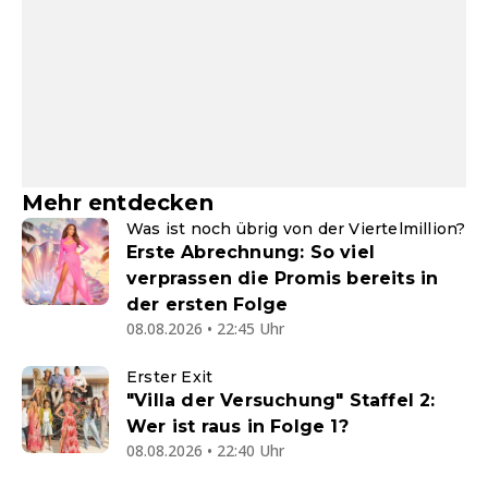
Mehr entdecken
Was ist noch übrig von der Viertelmillion?
Erste Abrechnung: So viel
verprassen die Promis bereits in
der ersten Folge
08.08.2026 • 22:45 Uhr
Erster Exit
"Villa der Versuchung" Staffel 2:
Wer ist raus in Folge 1?
08.08.2026 • 22:40 Uhr