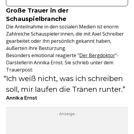
Große Trauer in der
Schauspielbranche
Die Anteilnahme in den sozialen Medien ist enorm.
Zahlreiche Schauspieler:innen, die mit Axel Schreiber
gearbeitet oder ihn persönlich gekannt haben,
äußerten ihre Bestürzung.
Besonders emotional reagierte "
Der Bergdoktor
"-
Darstellerin Annika Ernst. Sie schrieb unter dem
Trauerpost:
Ich weiß nicht, was ich schreiben
soll, mir laufen die Tränen runter.
Annika Ernst
- Anzeige -