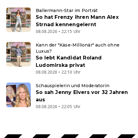
Ballermann-Star im Porträt
So hat Frenzy ihren Mann Alex
Strnad kennengelernt
08.08.2026 • 22:15 Uhr
Kann der "Käse-Millionär" auch ohne
Luxus?
So lebt Kandidat Roland
Ludomirska privat
08.08.2026 • 22:10 Uhr
Schauspielerin und Moderatorin
So sah Jenny Elvers vor 32 Jahren
aus
08.08.2026 • 22:05 Uhr