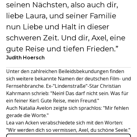
seinen Nächsten, also auch dir,
liebe Laura, und seiner Familie
nun Liebe und Halt in dieser
schweren Zeit. Und dir, Axel, eine
gute Reise und tiefen Frieden.
Judith Hoersch
Unter den zahlreichen Beileidsbekundungen finden
sich weitere bekannte Namen der deutschen Film- und
Fernsehbranche. Ex-"Lindenstraße"-Star Christian
Kahrmann schrieb: "Nein! Das darf nicht sein. Was für
ein feiner Kerl. Gute Reise, mein Freund."
Auch Natalia Avelon zeigte sich sprachlos: "Mir fehlen
gerade die Worte."
Lea van Acken verabschiedete sich mit den Worten:
"Wir werden dich so vermissen, Axel, du schöne Seele."