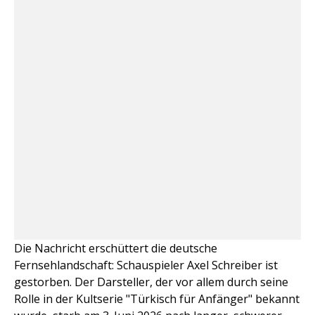
Die Nachricht erschüttert die deutsche
Fernsehlandschaft: Schauspieler Axel Schreiber ist
gestorben. Der Darsteller, der vor allem durch seine
Rolle in der Kultserie "Türkisch für Anfänger" bekannt