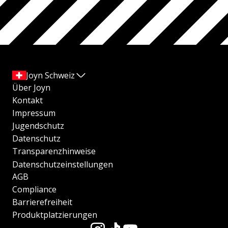
Joyn Schweiz
Über Joyn
Kontakt
Impressum
Jugendschutz
Datenschutz
Transparenzhinweise
Datenschutzeinstellungen
AGB
Compliance
Barrierefreiheit
Produktplatzierungen