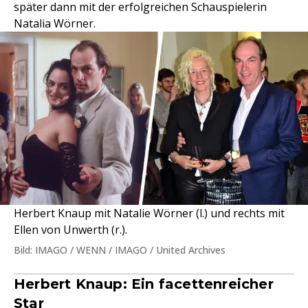
später dann mit der erfolgreichen Schauspielerin
Natalia Wörner.
Herbert Knaup mit Natalie Wörner (l.) und rechts mit
Ellen von Unwerth (r.).
Bild: IMAGO / WENN / IMAGO / United Archives
Herbert Knaup: Ein facettenreicher
Star