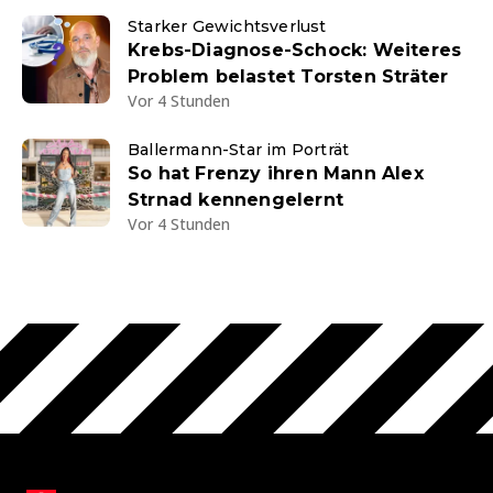
Starker Gewichtsverlust
Krebs-Diagnose-Schock: Weiteres
Problem belastet Torsten Sträter
Vor 4 Stunden
Ballermann-Star im Porträt
So hat Frenzy ihren Mann Alex
Strnad kennengelernt
Vor 4 Stunden