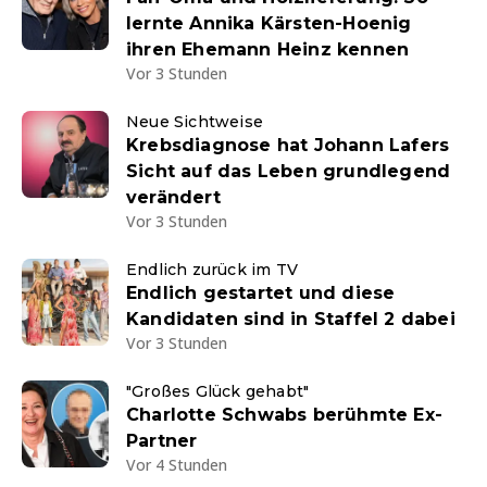
lernte Annika Kärsten-Hoenig
ihren Ehemann Heinz kennen
Vor 3 Stunden
Neue Sichtweise
Krebsdiagnose hat Johann Lafers
Sicht auf das Leben grundlegend
verändert
Vor 3 Stunden
Endlich zurück im TV
Endlich gestartet und diese
Kandidaten sind in Staffel 2 dabei
Vor 3 Stunden
"Großes Glück gehabt"
Charlotte Schwabs berühmte Ex-
Partner
Vor 4 Stunden