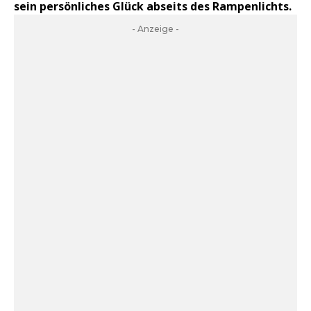
sein persönliches Glück abseits des Rampenlichts.
- Anzeige -