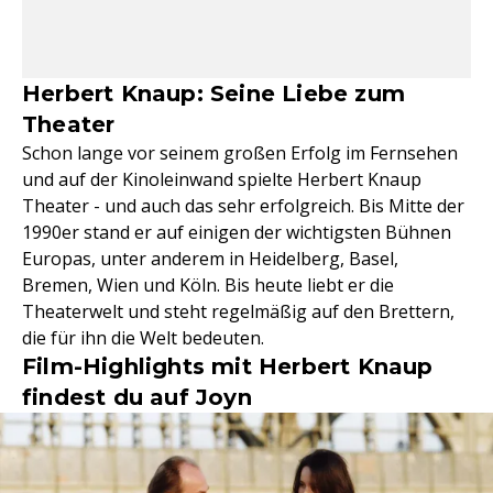
Herbert Knaup: Seine Liebe zum
Theater
Schon lange vor seinem großen Erfolg im Fernsehen
und auf der Kinoleinwand spielte Herbert Knaup
Theater - und auch das sehr erfolgreich. Bis Mitte der
1990er stand er auf einigen der wichtigsten Bühnen
Europas, unter anderem in Heidelberg, Basel,
Bremen, Wien und Köln. Bis heute liebt er die
Theaterwelt und steht regelmäßig auf den Brettern,
die für ihn die Welt bedeuten.
Film-Highlights mit Herbert Knaup
findest du auf Joyn