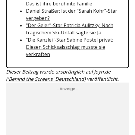
Das ist ihre berühmte Familie
Daniel Sträßer: Ist der "Sarah Kohr"-Star
vergeben?
"Der Geier"-Star Patricia Aulitzky: Nach
tragischem Ski-Unfall sagte sie Ja
"Die Kanzlei"-Star Sabine Postel privat:
Diesen Schicksalsschlag musste sie
verkraften
Dieser Beitrag wurde ursprünglich auf
Joyn.de
('Behind the Screens' Deutschland)
veröffentlicht.
- Anzeige -