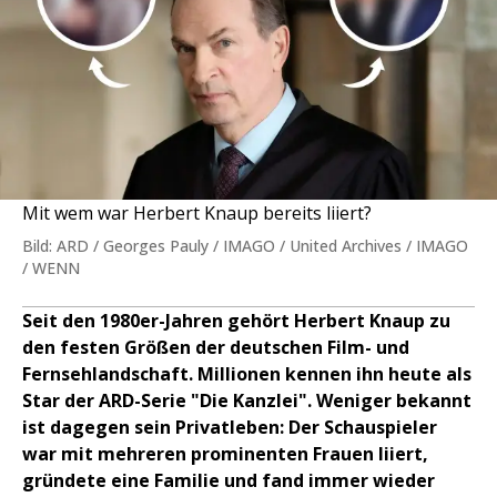
Mit wem war Herbert Knaup bereits liiert?
Bild: ARD / Georges Pauly / IMAGO / United Archives / IMAGO
/ WENN
Seit den 1980er-Jahren gehört Herbert Knaup zu
den festen Größen der deutschen Film- und
Fernsehlandschaft. Millionen kennen ihn heute als
Star der ARD-Serie "Die Kanzlei". Weniger bekannt
ist dagegen sein Privatleben: Der Schauspieler
war mit mehreren prominenten Frauen liiert,
gründete eine Familie und fand immer wieder