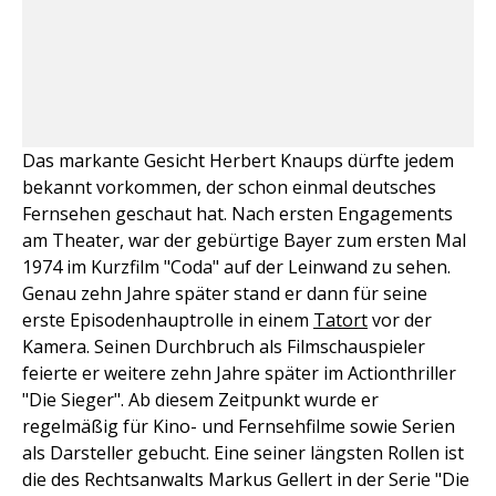
Das markante Gesicht Herbert Knaups dürfte jedem
bekannt vorkommen, der schon einmal deutsches
Fernsehen geschaut hat. Nach ersten Engagements
am Theater, war der gebürtige Bayer zum ersten Mal
1974 im Kurzfilm "Coda" auf der Leinwand zu sehen.
Genau zehn Jahre später stand er dann für seine
erste Episodenhauptrolle in einem
Tatort
vor der
Kamera. Seinen Durchbruch als Filmschauspieler
feierte er weitere zehn Jahre später im Actionthriller
"Die Sieger". Ab diesem Zeitpunkt wurde er
regelmäßig für Kino- und Fernsehfilme sowie Serien
als Darsteller gebucht. Eine seiner längsten Rollen ist
die des Rechtsanwalts Markus Gellert in der Serie "Die