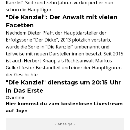
Kanzlei". Seit rund zehn Jahren verkörpert er nun
schon die Hauptfigur.
"Die Kanzlei": Der Anwalt mit vielen
Facetten
Nachdem Dieter Pfaff, der Hauptdarsteller der
Erfolgsserie "Der Dicke", 2013 plötzlich verstarb,
wurde die Serie in "Die Kanzlei" umbenannt und
teilweise mit neuen Darsteller:innen besetzt. Seit 2015
ist auch Herbert Knaup als Rechtsanwalt Markus
Gellert fester Bestandteil und einer der Hauptfiguren
der Geschichte.
"Die Kanzlei" dienstags um 20:15 Uhr
in Das Erste
Overline
Hier kommst du zum kostenlosen Livestream
auf Joyn
- Anzeige -