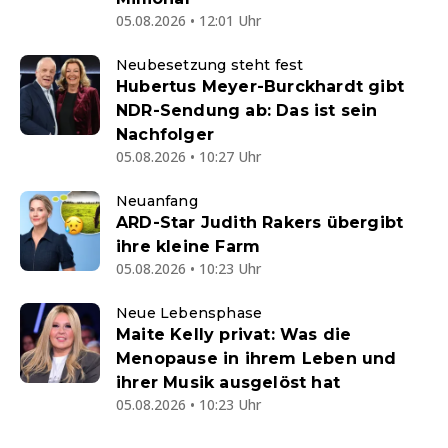
05.08.2026 • 12:01 Uhr
Neubesetzung steht fest
Hubertus Meyer-Burckhardt gibt
NDR-Sendung ab: Das ist sein
Nachfolger
05.08.2026 • 10:27 Uhr
Neuanfang
ARD-Star Judith Rakers übergibt
ihre kleine Farm
05.08.2026 • 10:23 Uhr
Neue Lebensphase
Maite Kelly privat: Was die
Menopause in ihrem Leben und
ihrer Musik ausgelöst hat
05.08.2026 • 10:23 Uhr