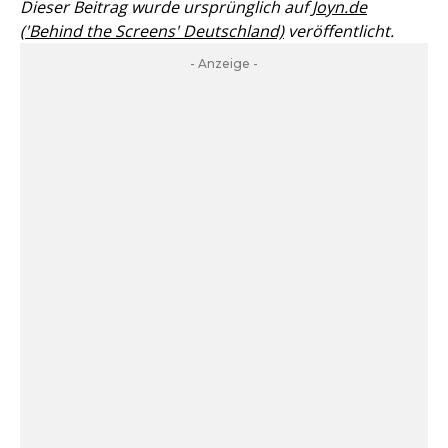
Dieser Beitrag wurde ursprünglich auf
Joyn.de
('Behind the Screens' Deutschland)
veröffentlicht.
- Anzeige -