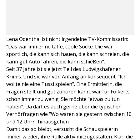
Lena Odenthal ist nicht irgendeine TV-Kommissarin:
"Das war immer ne taffe, coole Socke. Die war
sportlich, die kann sich hauen, die kann schreien, die
kann gut Auto fahren, die kann schießen".
Seit 37 Jahre ist sie jetzt Teil des Ludwigshafener
Krimis. Und sie war von Anfang an konsequent: "Ich
wollte nie eine Tussi spielen". Eine Ermittlerin, die
Fragen stellt und gut zuhören kann, war für Folkerts
schon immer zu wenig. Sie möchte "etwas zu tun
haben". Da darf es auch gerne über die typischen
Verhörfragen wie "Wo waren sie gestern zwischen 10
und 12 Uhr?" hinausgehen.
Damit das so bleibt, versucht die Schauspielerin
immer wieder, ihre Rolle aktiv mitzugestalten. Klar, die