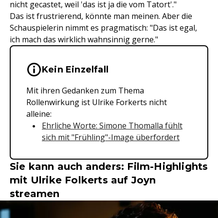
nicht gecastet, weil 'das ist ja die vom Tatort'."
Das ist frustrierend, könnte man meinen. Aber die
Schauspielerin nimmt es pragmatisch: "Das ist egal,
ich mach das wirklich wahnsinnig gerne."
Wichtige Hinweise & Informationen 
Kein Einzelfall
Mit ihren Gedanken zum Thema
Rollenwirkung ist Ulrike Forkerts nicht
alleine:
Ehrliche Worte: Simone Thomalla fühlt
sich mit "Frühling"-Image überfordert
Sie kann auch anders: Film-Highlights
mit Ulrike Folkerts auf Joyn
streamen