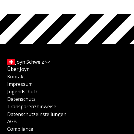
Joyn Schweiz
Über Joyn
Kontakt
Impressum
Jugendschutz
Datenschutz
Transparenzhinweise
Datenschutzeinstellungen
AGB
Compliance