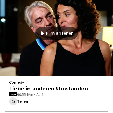
Film ansehen
Comedy
Liebe in anderen Umständen
90:55 Min • Ab 6
Teilen