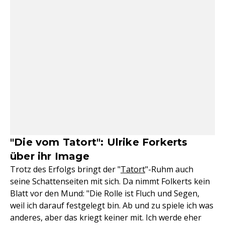
"Die vom Tatort": Ulrike Forkerts
über ihr Image
Trotz des Erfolgs bringt der "
Tatort
"-Ruhm auch
seine Schattenseiten mit sich. Da nimmt Folkerts kein
Blatt vor den Mund: "Die Rolle ist Fluch und Segen,
weil ich darauf festgelegt bin. Ab und zu spiele ich was
anderes, aber das kriegt keiner mit. Ich werde eher