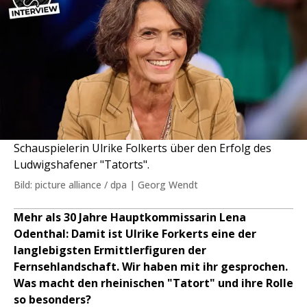
Schauspielerin Ulrike Folkerts über den Erfolg des
Ludwigshafener "Tatorts".
Bild: picture alliance / dpa | Georg Wendt
Mehr als 30 Jahre Hauptkommissarin Lena
Odenthal: Damit ist Ulrike Forkerts eine der
langlebigsten Ermittlerfiguren der
Fernsehlandschaft. Wir haben mit ihr gesprochen.
Was macht den rheinischen "Tatort" und ihre Rolle
so besonders?