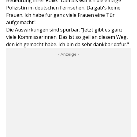
Bedeutung ihrer Rolle: "Damals war ich die einzige
Polizistin im deutschen Fernsehen. Da gab's keine
Frauen. Ich habe für ganz viele Frauen eine Tür
aufgemacht".
Die Auswirkungen sind spürbar: "Jetzt gibt es ganz
viele Kommissarinnen. Das ist so geil an diesem Weg,
den ich gemacht habe. Ich bin da sehr dankbar dafür."
- Anzeige -