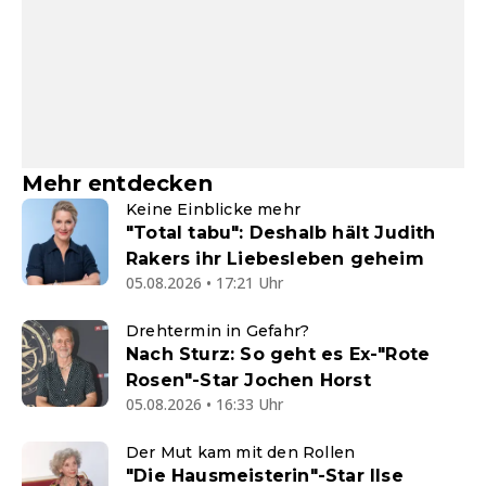
Mehr entdecken
Keine Einblicke mehr
"Total tabu": Deshalb hält Judith
Rakers ihr Liebesleben geheim
05.08.2026 • 17:21 Uhr
Drehtermin in Gefahr?
Nach Sturz: So geht es Ex-"Rote
Rosen"-Star Jochen Horst
05.08.2026 • 16:33 Uhr
Der Mut kam mit den Rollen
"Die Hausmeisterin"-Star Ilse