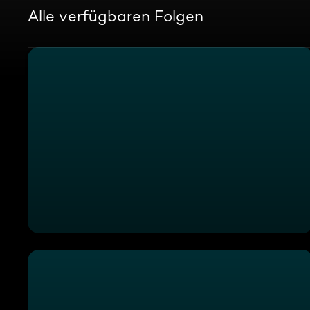
Alle verfügbaren Folgen
Die Sendung vom 07.08.2026