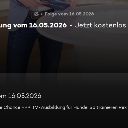
Folge vom 16.05.2026
ung vom 16.05.2026
Jetzt kostenlos
om 16.05.2026
ne Chance +++ TV-Ausbildung für Hunde: So trainieren Rex