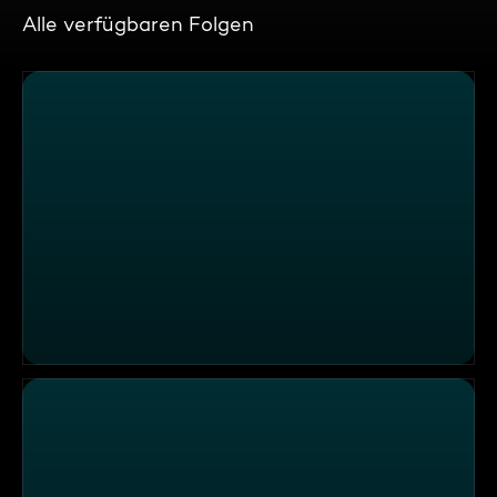
Alle verfügbaren Folgen
Die Sendung vom 01.08.2026