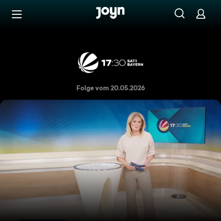
Zum Inhalt springen
Barrierefrei
Die Sendung vom 20.05.2026
Folge vom 20.05.2026