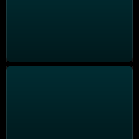
Die Sendung vom 25.07.2026