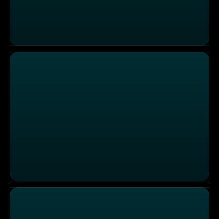
Die Sendung vom 28.07.2026
Die Sendung vom 27.07.2026