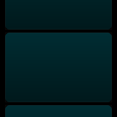
Die Sendung vom 13.07.2026
Die Sendung vom 11.07.2026