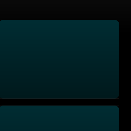
Die Sendung vom 03.08.2026