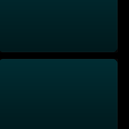
Die Sendung vom 30.07.2026