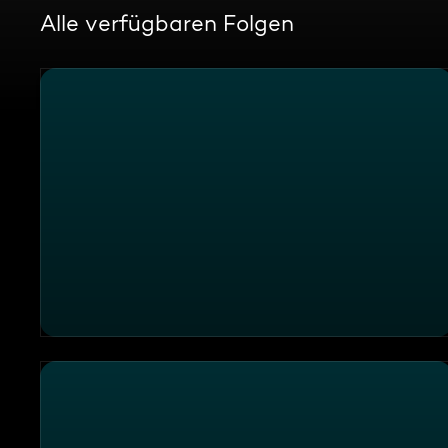
Alle verfügbaren Folgen
Die Sendung vom 05.08.2026