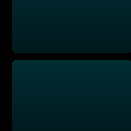
Die Sendung vom 01.08.2026