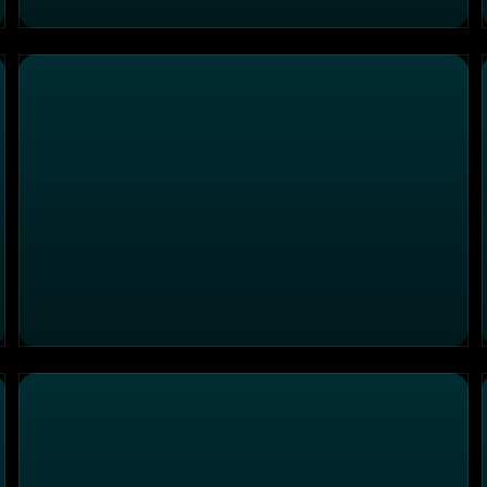
Die Sendung vom 28.07.2026
Die Sendung vom 24.07.2026