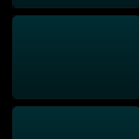
Die Sendung vom 29.07.2026
Die Sendung vom 25.07.2026