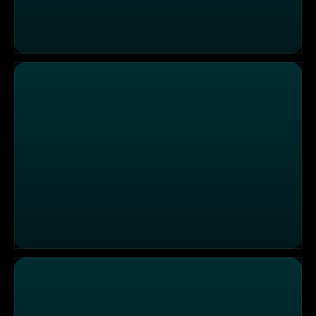
Die Sendung vom 29.07.2026
Die Sendung vom 28.07.2026