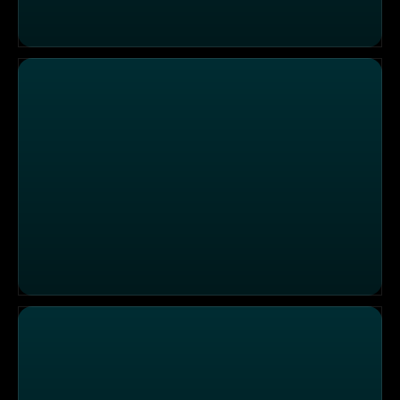
Die Sendung vom 20.07.2026
Die Sendung vom 18.07.2026