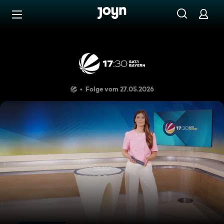
Zum Inhalt springen
Barrierefrei
Die Sendung vom 27.05.2026
Folge vom 27.05.2026