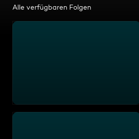
Alle verfügbaren Folgen
Die Sendung vom 03.08.2026