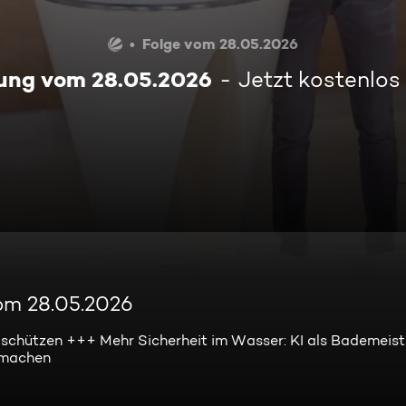
Folge vom 28.05.2026
ung vom 28.05.2026
Jetzt kostenlos
om 28.05.2026
g schützen +++ Mehr Sicherheit im Wasser: KI als Bademeis
ermachen