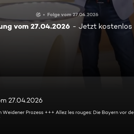
Folge vom 27.04.2026
ung vom 27.04.2026
Jetzt kostenlos
om 27.04.2026
 Weidener Prozess +++ Allez les rouges: Die Bayern vor de
r