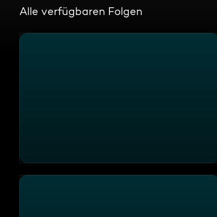
Alle verfügbaren Folgen
Die Sendung vom 01.08.2026