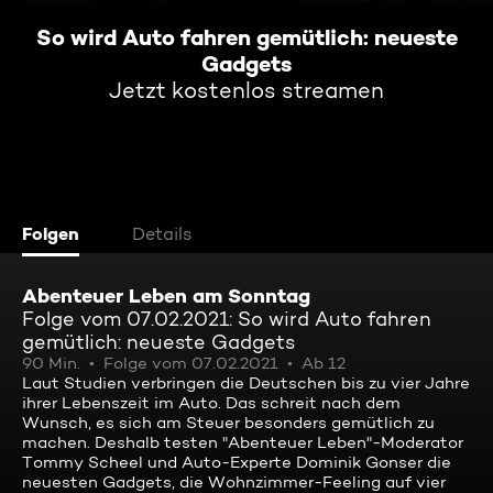
So wird Auto fahren gemütlich: neueste
Gadgets
Jetzt kostenlos streamen
Folgen
Details
Abenteuer Leben am Sonntag
Folge vom 07.02.2021: So wird Auto fahren
gemütlich: neueste Gadgets
90 Min.
Folge vom 07.02.2021
Ab 12
Laut Studien verbringen die Deutschen bis zu vier Jahre
ihrer Lebenszeit im Auto. Das schreit nach dem
Wunsch, es sich am Steuer besonders gemütlich zu
machen. Deshalb testen "Abenteuer Leben"-Moderator
Tommy Scheel und Auto-Experte Dominik Gonser die
neuesten Gadgets, die Wohnzimmer-Feeling auf vier