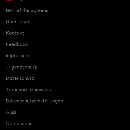
Behind the Screens
Über Joyn
Kontakt
Feedback
Impressum
Jugendschutz
Datenschutz
Transparenzhinweise
Datenschutzeinstellungen
AGB
Compliance