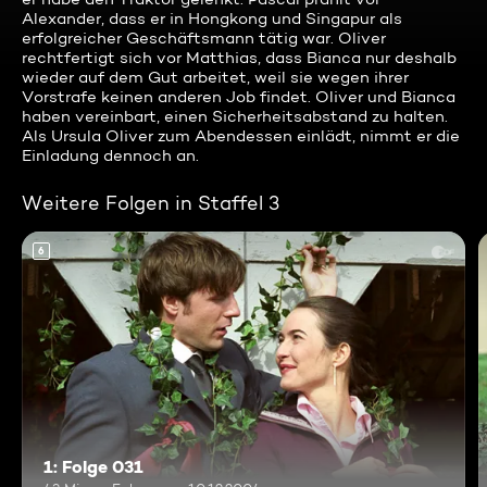
Alexander, dass er in Hongkong und Singapur als
erfolgreicher Geschäftsmann tätig war. Oliver
rechtfertigt sich vor Matthias, dass Bianca nur deshalb
wieder auf dem Gut arbeitet, weil sie wegen ihrer
Vorstrafe keinen anderen Job findet. Oliver und Bianca
haben vereinbart, einen Sicherheitsabstand zu halten.
Als Ursula Oliver zum Abendessen einlädt, nimmt er die
Einladung dennoch an.
Weitere Folgen in Staffel 3
6
1: Folge 031