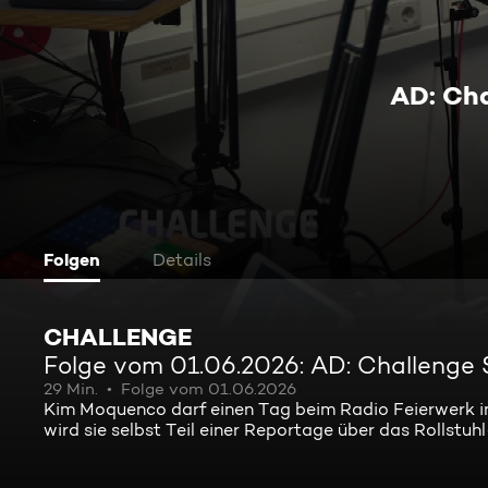
AD: Ch
Folgen
Details
CHALLENGE
Folge vom 01.06.2026: AD: Challenge
29 Min.
Folge vom 01.06.2026
Kim Moquenco darf einen Tag beim Radio Feierwerk i
wird sie selbst Teil einer Reportage über das Rollstu