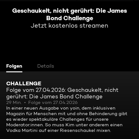
Geschaukelt, nicht gerührt: Die James
Bond Challenge
Jetzt kostenlos streamen
Folgen
Details
CHALLENGE
Folge vom 27.04.2026: Geschaukelt, nicht
gerührt: Die James Bond Challenge
29 Min.
Folge vom 27.04.2026
In einer neuen Ausgabe von yoin, dem inklusiven
Magazin für Menschen mit und ohne Behinderung gibt
es wieder spektakuläre Challenges für unsere
Moderator:innen. So muss Kim unter anderem einen
Vodka Martini auf einer Riesenschaukel mixen.