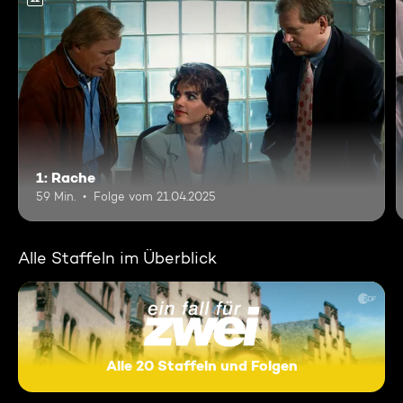
1: Rache
59 Min.
Folge vom 21.04.2025
Alle Staffeln im Überblick
Alle 20 Staffeln und Folgen
Ein Fall für Zwei