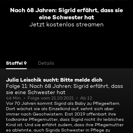
Nach 68 Jahren: Sigrid erfährt, dass sie
eine Schwester hat
Jetzt kostenlos streamen
Staffel 9
Details
Julia Leischik sucht: Bitte melde dich
Folge 11: Nach 68 Jahren: Sigrid erfährt, dass
sie eine Schwester hat
46 Min.
Folge vom 21.10.2021
Ab 12
Vor 70 Jahren kommt Sigrid als Baby zu Pflegeeltern.
Dort wächst sie als Einzelkind auf, sehnt sich aber
immer nach Geschwistern. Erst 2019 offenbart ihre
todkranke Pflegemutter, dass Sigrid nicht ihr leibliches
Kind ist. Und sie erfährt zudem, dass ihre Pflegemutter
es ablehnte, auch Sigrids Schwester in Pflege zu