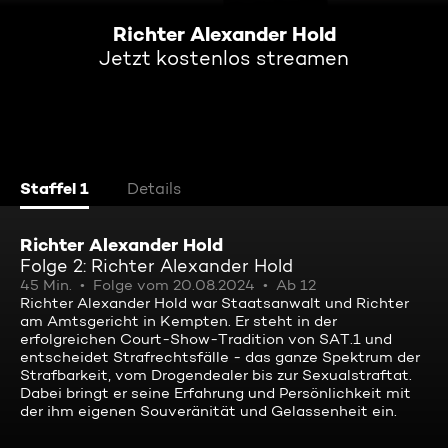
Richter Alexander Hold
Jetzt kostenlos streamen
Staffel 1
Details
Richter Alexander Hold
Folge 2: Richter Alexander Hold
45 Min.
Folge vom 20.08.2024
Ab 12
Richter Alexander Hold war Staatsanwalt und Richter
am Amtsgericht in Kempten. Er steht in der
erfolgreichen Court-Show-Tradition von SAT.1 und
entscheidet Strafrechtsfälle - das ganze Spektrum der
Strafbarkeit, vom Drogendealer bis zur Sexualstraftat.
Dabei bringt er seine Erfahrung und Persönlichkeit mit
der ihm eigenen Souveränität und Gelassenheit ein.