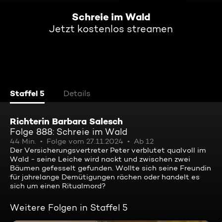
Schreie im Wald
Jetzt kostenlos streamen
Staffel 5
Details
Richterin Barbara Salesch
Folge 888: Schreie im Wald
44 Min.
Folge vom 27.11.2024
Ab 12
Der Versicherungsvertreter Peter verblutet qualvoll im
Wald - seine Leiche wird nackt und zwischen zwei
Bäumen gefesselt gefunden. Wollte sich seine Freundin
für jahrelange Demütigungen rächen oder handelt es
sich um einen Ritualmord?
Weitere Folgen in Staffel 5