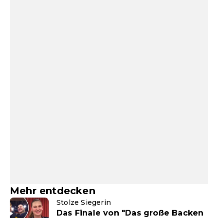
Mehr entdecken
Stolze Siegerin
Das Finale von "Das große Backen