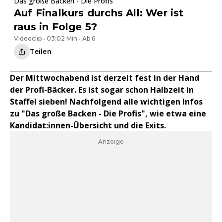
Das große Backen - Die Profis
Auf Finalkurs durchs All: Wer ist
raus in Folge 5?
Videoclip • 03:02 Min • Ab 6
Teilen
Der Mittwochabend ist derzeit fest in der Hand
der Profi-Bäcker. Es ist sogar schon Halbzeit in
Staffel sieben! Nachfolgend alle wichtigen Infos
zu "Das große Backen - Die Profis", wie etwa eine
Kandidat:innen-Übersicht und die Exits.
- Anzeige -