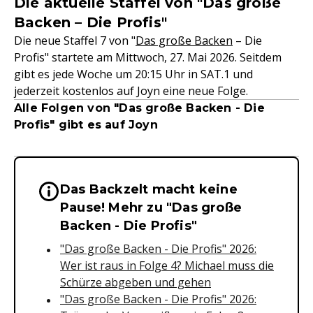
Die aktuelle Staffel von "Das große
Backen – Die Profis"
Die neue Staffel 7 von "
Das große Backen
– Die
Profis" startete am Mittwoch, 27. Mai 2026. Seitdem
gibt es jede Woche um 20:15 Uhr in SAT.1 und
jederzeit kostenlos auf Joyn eine neue Folge.
Alle Folgen von "Das große Backen - Die
Profis" gibt es auf Joyn
Das Backzelt macht keine
Wichtige Hinweise & Informationen 
Pause! Mehr zu "Das große
Backen - Die Profis"
"Das große Backen - Die Profis" 2026:
Wer ist raus in Folge 4? Michael muss die
Schürze abgeben und gehen
"Das große Backen - Die Profis" 2026: