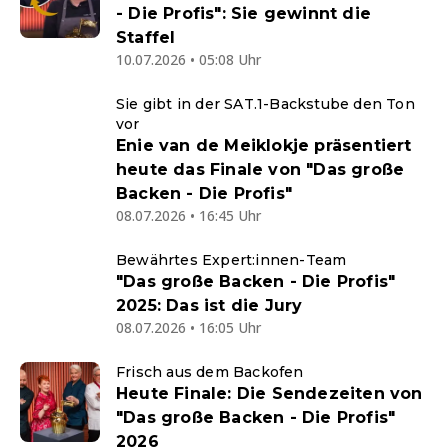
- Die Profis": Sie gewinnt die
Staffel
10.07.2026 • 05:08 Uhr
Sie gibt in der SAT.1-Backstube den Ton
vor
Enie van de Meiklokje präsentiert
heute das Finale von "Das große
Backen - Die Profis"
08.07.2026 • 16:45 Uhr
Bewährtes Expert:innen-Team
"Das große Backen - Die Profis"
2025: Das ist die Jury
08.07.2026 • 16:05 Uhr
Frisch aus dem Backofen
Heute Finale: Die Sendezeiten von
"Das große Backen - Die Profis"
2026