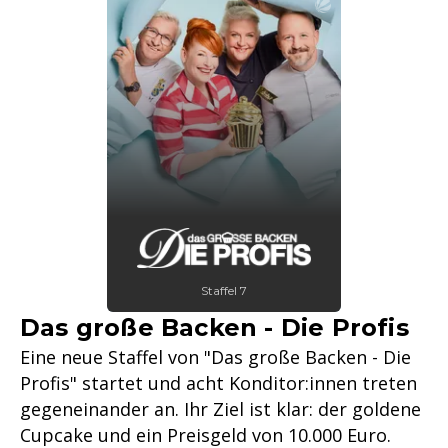
Staffel 7
Das große Backen - Die Profis
Eine neue Staffel von "Das große Backen - Die
Profis" startet und acht Konditor:innen treten
gegeneinander an. Ihr Ziel ist klar: der goldene
Cupcake und ein Preisgeld von 10.000 Euro.