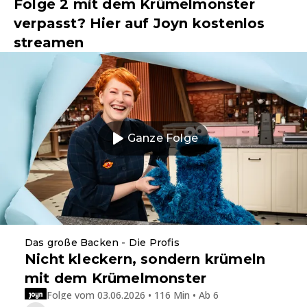
Folge 2 mit dem Krümelmonster
verpasst? Hier auf Joyn kostenlos
streamen
Ganze Folge
Das große Backen - Die Profis
Nicht kleckern, sondern krümeln
mit dem Krümelmonster
Folge vom 03.06.2026 • 116 Min • Ab 6