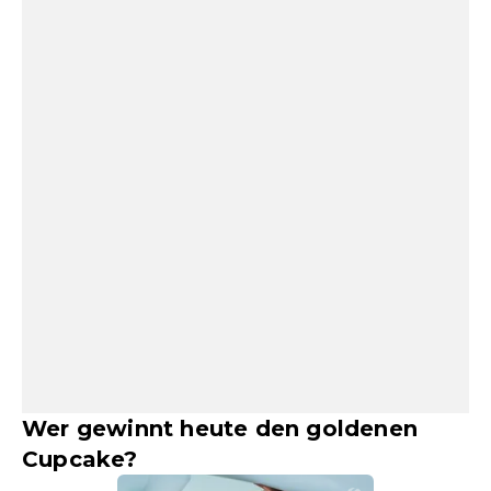
Wer gewinnt heute den goldenen
Cupcake?