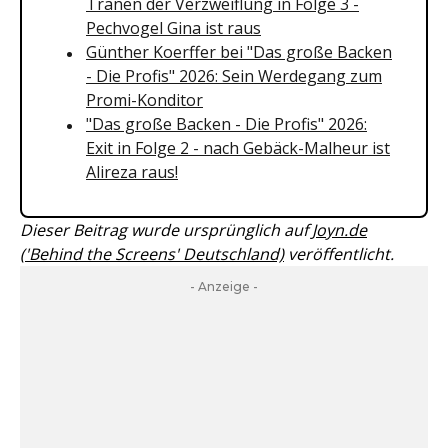
Tränen der Verzweiflung in Folge 3 -
Pechvogel Gina ist raus
Günther Koerffer bei "Das große Backen
- Die Profis" 2026: Sein Werdegang zum
Promi-Konditor
"Das große Backen - Die Profis" 2026:
Exit in Folge 2 - nach Gebäck-Malheur ist
Alireza raus!
Dieser Beitrag wurde ursprünglich auf
Joyn.de
('Behind the Screens' Deutschland)
veröffentlicht.
- Anzeige -