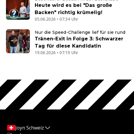
Heute wird es bei "Das große
Backen" richtig krümelig!
05.06.2026 • 07:34 Uhr
Nur die Speed-Challenge lief für sie rund
Tränen-Exit in Folge 3: Schwarzer
Tag für diese Kandidatin
19.06.2026 • 07:19 Uhr
Joyn Schweiz