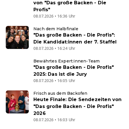
von "Das große Backen - Die
Profis"
08.07.2026 • 16:36 Uhr
Nach dem Halbfinale
"Das große Backen - Die Profis":
Die Kandidat:innen der 7. Staffel
08.07.2026 • 16:24 Uhr
Bewährtes Expert:innen-Team
"Das große Backen - Die Profis"
2025: Das ist die Jury
08.07.2026 • 16:05 Uhr
Frisch aus dem Backofen
Heute Finale: Die Sendezeiten von
"Das große Backen - Die Profis"
2026
08.07.2026 • 16:03 Uhr