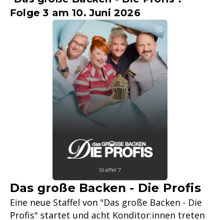
Folge 3 am 10. Juni 2026
Staffel 7
Das große Backen - Die Profis
Eine neue Staffel von "Das große Backen - Die
Profis" startet und acht Konditor:innen treten