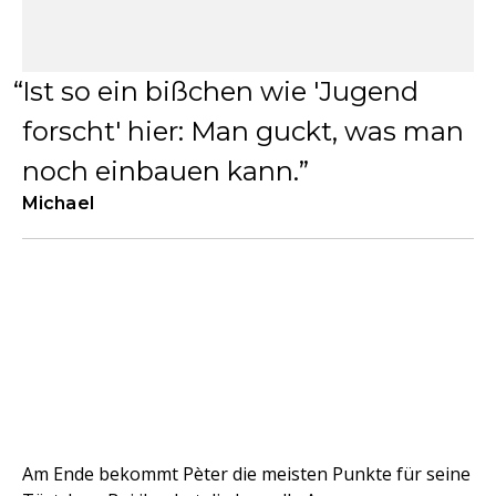
Ist so ein bißchen wie 'Jugend
forscht' hier: Man guckt, was man
noch einbauen kann.
Michael
Am Ende bekommt Pèter die meisten Punkte für seine