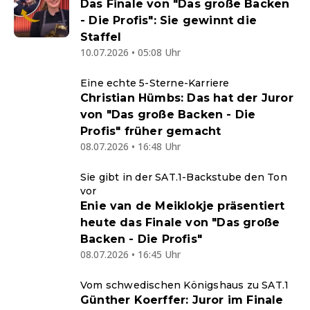
Das Finale von "Das große Backen
- Die Profis": Sie gewinnt die
Staffel
10.07.2026 • 05:08 Uhr
Eine echte 5-Sterne-Karriere
Christian Hümbs: Das hat der Juror
von "Das große Backen - Die
Profis" früher gemacht
08.07.2026 • 16:48 Uhr
Sie gibt in der SAT.1-Backstube den Ton
vor
Enie van de Meiklokje präsentiert
heute das Finale von "Das große
Backen - Die Profis"
08.07.2026 • 16:45 Uhr
Vom schwedischen Königshaus zu SAT.1
Günther Koerffer: Juror im Finale