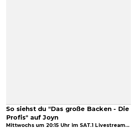
So siehst du "Das große Backen - Die
Profis" auf Joyn
Mittwochs um 20:15 Uhr im SAT.1 Livestream...