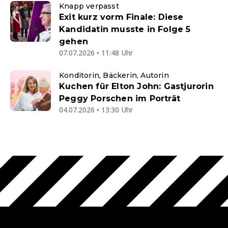
Knapp verpasst
Exit kurz vorm Finale: Diese
Kandidatin musste in Folge 5
gehen
07.07.2026 • 11:48 Uhr
Konditorin, Bäckerin, Autorin
Kuchen für Elton John: Gastjurorin
Peggy Porschen im Porträt
04.07.2026 • 13:30 Uhr