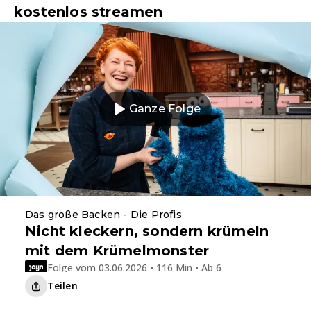
kostenlos streamen
Ganze Folge
Das große Backen - Die Profis
Nicht kleckern, sondern krümeln
mit dem Krümelmonster
Folge vom 03.06.2026 • 116 Min • Ab 6
Teilen