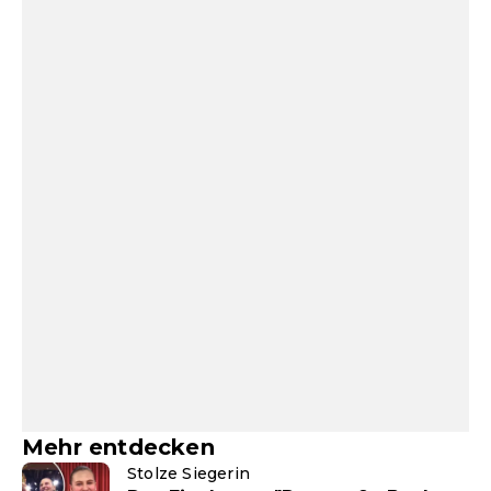
Mehr entdecken
Stolze Siegerin