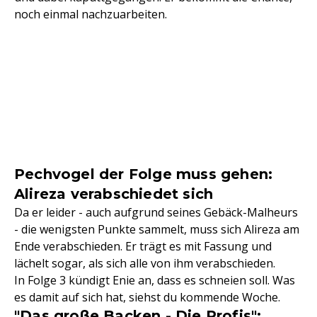
noch einmal nachzuarbeiten.
Pechvogel der Folge muss gehen:
Alireza verabschiedet sich
Da er leider - auch aufgrund seines Gebäck-Malheurs
- die wenigsten Punkte sammelt, muss sich Alireza am
Ende verabschieden. Er trägt es mit Fassung und
lächelt sogar, als sich alle von ihm verabschieden.
In Folge 3 kündigt Enie an, dass es schneien soll. Was
es damit auf sich hat, siehst du kommende Woche.
"Das große Backen - Die Profis":