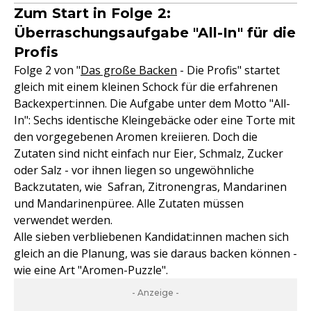
Zum Start in Folge 2:
Überraschungsaufgabe "All-In" für die
Profis
Folge 2 von "
Das große Backen
- Die Profis" startet
gleich mit einem kleinen Schock für die erfahrenen
Backexpert:innen. Die Aufgabe unter dem Motto "All-
In": Sechs identische Kleingebäcke oder eine Torte mit
den vorgegebenen Aromen kreiieren. Doch die
Zutaten sind nicht einfach nur Eier, Schmalz, Zucker
oder Salz - vor ihnen liegen so ungewöhnliche
Backzutaten, wie Safran, Zitronengras, Mandarinen
und Mandarinenpüree. Alle Zutaten müssen
verwendet werden.
Alle sieben verbliebenen Kandidat:innen machen sich
gleich an die Planung, was sie daraus backen können -
wie eine Art "Aromen-Puzzle".
- Anzeige -