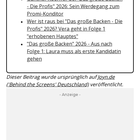
- Die Profis" 2026: Sein Werdegang zum
Promi-Konditor
Wer ist raus bei "Das große Backen - Die
Profis" 2026? Vera geht in Folge 1
"erhobenen Hauptes"
"Das große Backen" 2026 - Aus nach
Folge 1: Laura muss als erste Kandidatin
gehen
Dieser Beitrag wurde ursprünglich auf
Joyn.de
('Behind the Screens' Deutschland)
veröffentlicht.
- Anzeige -