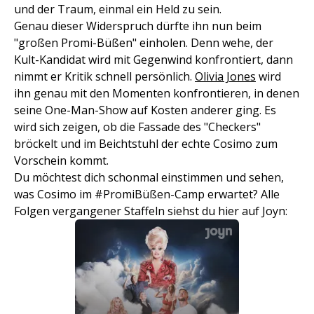
und der Traum, einmal ein Held zu sein.
Genau dieser Widerspruch dürfte ihn nun beim
"großen Promi-Büßen" einholen. Denn wehe, der
Kult-Kandidat wird mit Gegenwind konfrontiert, dann
nimmt er Kritik schnell persönlich.
Olivia Jones
wird
ihn genau mit den Momenten konfrontieren, in denen
seine One-Man-Show auf Kosten anderer ging. Es
wird sich zeigen, ob die Fassade des "Checkers"
bröckelt und im Beichtstuhl der echte Cosimo zum
Vorschein kommt.
Du möchtest dich schonmal einstimmen und sehen,
was Cosimo im #PromiBüßen-Camp erwartet? Alle
Folgen vergangener Staffeln siehst du hier auf Joyn: