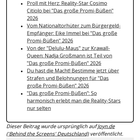
Proll mit Herz: Reality-Star Cosimo
Citiolo bei "Das große Promi-Büßen"
2026
Vom Nationaltorhüter zum Bürgergeld-
Empfänger: Eike Immel bei "Das große
Promi-Büßen" 2026
Von der "Delulu-Maus" zur Krawall-
Queen: Nadja Großmann ist Teil von
"Das große Promi-Büßen" 2026
Du hast die Macht! Bestimme jetzt über
Strafen und Belohnungen für "Das
große Promi-Büßen" 2026
"Das große Promi-Büßen": So
harmonisch erlebt man die Reality-Stars
nur selten
Dieser Beitrag wurde ursprünglich auf
Joyn.de
('Behind the Screens' Deutschland)
veröffentlicht.