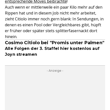
entsprechende Moves beibrachte
!
Auch wenn er mittlerweile ein paar Kilo mehr auf den
Rippen hat und in diesem Job nicht mehr arbeitet,
zieht Citiolo immer noch gern blank: In Sendungen, in
denen es einen Pool oder Vergleichbares gibt, hüpft
er früher oder später stets splitterfasernackt dort
hinein.
Cosimo Citiolo bei "Promis unter Palmen"
Alle Folgen der 3. Staffel hier kostenlos auf
Joyn streamen
- Anzeige -