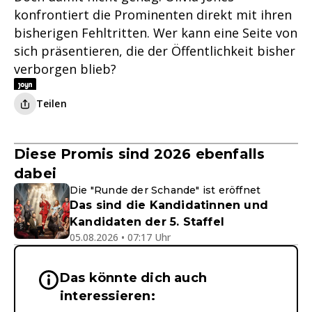
konfrontiert die Prominenten direkt mit ihren
bisherigen Fehltritten. Wer kann eine Seite von
sich präsentieren, die der Öffentlichkeit bisher
verborgen blieb?
Teilen
Diese Promis sind 2026 ebenfalls
dabei
Die "Runde der Schande" ist eröffnet
Das sind die Kandidatinnen und
Kandidaten der 5. Staffel
05.08.2026 • 07:17 Uhr
Das könnte dich auch
Wichtige Hinweise & Informationen 
interessieren: