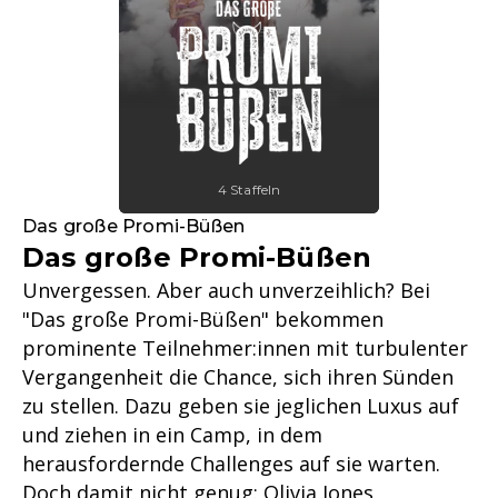
4 Staffeln
Das große Promi-Büßen
Das große Promi-Büßen
Unvergessen. Aber auch unverzeihlich? Bei
"Das große Promi-Büßen" bekommen
prominente Teilnehmer:innen mit turbulenter
Vergangenheit die Chance, sich ihren Sünden
zu stellen. Dazu geben sie jeglichen Luxus auf
und ziehen in ein Camp, in dem
herausfordernde Challenges auf sie warten.
Doch damit nicht genug: Olivia Jones