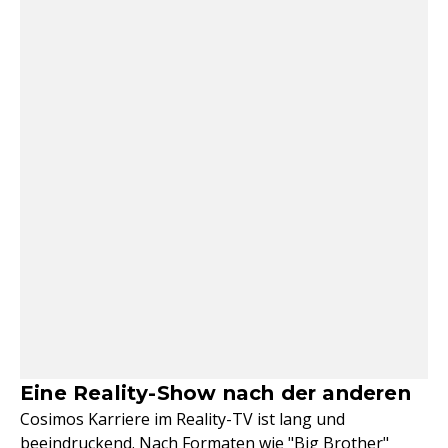
Eine Reality-Show nach der anderen
Cosimos Karriere im Reality-TV ist lang und
beeindruckend. Nach Formaten wie "Big Brother"