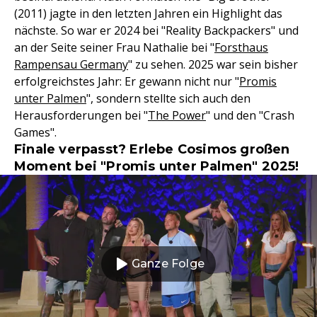
(2011) jagte in den letzten Jahren ein Highlight das
nächste. So war er 2024 bei "Reality Backpackers" und
an der Seite seiner Frau Nathalie bei "
Forsthaus
Rampensau Germany
" zu sehen. 2025 war sein bisher
erfolgreichstes Jahr: Er gewann nicht nur "
Promis
unter Palmen
", sondern stellte sich auch den
Herausforderungen bei "
The Power
" und den "Crash
Games".
Finale verpasst? Erlebe Cosimos großen
Moment bei "Promis unter Palmen" 2025!
Ganze Folge