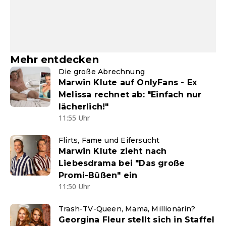
Mehr entdecken
Die große Abrechnung
Marwin Klute auf OnlyFans - Ex
Melissa rechnet ab: "Einfach nur
lächerlich!"
11:55 Uhr
Flirts, Fame und Eifersucht
Marwin Klute zieht nach
Liebesdrama bei "Das große
Promi-Büßen" ein
11:50 Uhr
Trash-TV-Queen, Mama, Millionärin?
Georgina Fleur stellt sich in Staffel