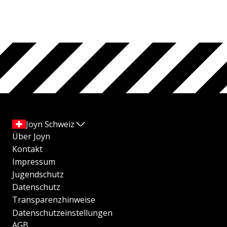
Joyn Schweiz
Über Joyn
Kontakt
Impressum
Jugendschutz
Datenschutz
Transparenzhinweise
Datenschutzeinstellungen
AGB