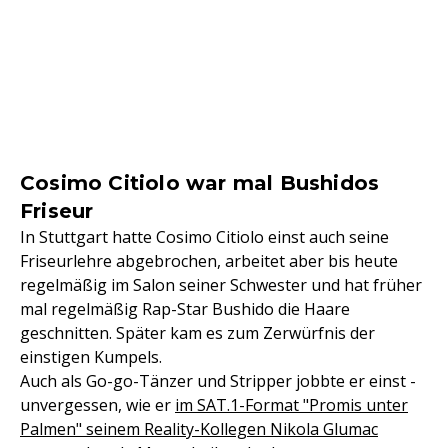
Cosimo Citiolo war mal Bushidos
Friseur
In Stuttgart hatte Cosimo Citiolo einst auch seine
Friseurlehre abgebrochen, arbeitet aber bis heute
regelmäßig im Salon seiner Schwester und hat früher
mal regelmäßig Rap-Star Bushido die Haare
geschnitten. Später kam es zum Zerwürfnis der
einstigen Kumpels.
Auch als Go-go-Tänzer und Stripper jobbte er einst -
unvergessen, wie er
im SAT.1-Format "Promis unter
Palmen" seinem Reality-Kollegen Nikola Glumac