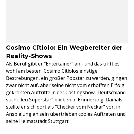
Cosimo Citiolo: Ein Wegbereiter der
Reality-Shows
Als Beruf gibt er "Entertainer" an - und das trifft es
wohl am besten: Cosimo Citiolos einstige
Bestrebungen, ein großer Popstar zu werden, gingen
zwar nicht auf, aber seine nicht vom erhofften Erfolg
gekrönten Auftritte in der Castingshow "Deutschland
sucht den Superstar" blieben in Erinnerung. Damals
stellte er sich dort als "Checker vom Neckar" vor, in
Anspielung an sein übertrieben cooles Auftreten und
seine Heimatstadt Stuttgart.