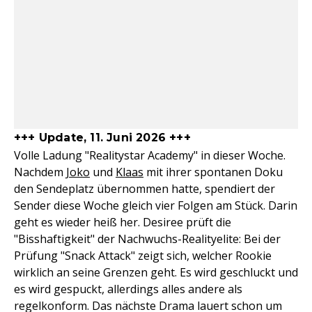
+++ Update, 11. Juni 2026 +++
Volle Ladung "Realitystar Academy" in dieser Woche.
Nachdem
Joko
und
Klaas
mit ihrer spontanen Doku
den Sendeplatz übernommen hatte, spendiert der
Sender diese Woche gleich vier Folgen am Stück. Darin
geht es wieder heiß her. Desiree prüft die
"Bisshaftigkeit" der Nachwuchs-Realityelite: Bei der
Prüfung "Snack Attack" zeigt sich, welcher Rookie
wirklich an seine Grenzen geht. Es wird geschluckt und
es wird gespuckt, allerdings alles andere als
regelkonform. Das nächste Drama lauert schon um