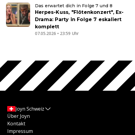
Das erwartet dich in Folge 7 und 8
Herpes-Kuss, "Flötenkonzert", Ex-
Drama: Party in Folge 7 eskaliert
komplett
07.05.2026 • 23:59 Uhr
Joyn Schweiz
Über Joyn
Kontakt
Impressum