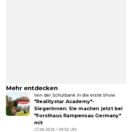
Mehr entdecken
Von der Schulbank in die erste Show
"Realitystar Academy"-
Siegerinnen: Sie machen jetzt bei
"Forsthaus Rampensau Germany"
mit
27.06.2026 • 09:50 Uhr