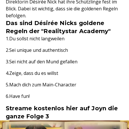
Direktorin Désirée Nick hat ihre Schützlinge fest im
Blick. Dabei ist wichtig, dass sie die goldenen Regeln
befolgen.
Das sind Désirée Nicks goldene
Regeln der "Realitystar Academy"
Du sollst nicht langweilen
Sei unique und authentisch
Sei nicht auf den Mund gefallen
Zeige, dass du es willst
Mach dich zum Main-Character
Have fun!
Streame kostenlos hier auf Joyn die
ganze Folge 3