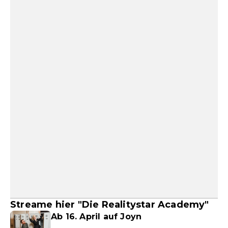
Streame hier "Die Realitystar Academy"
Ab 16. April auf Joyn