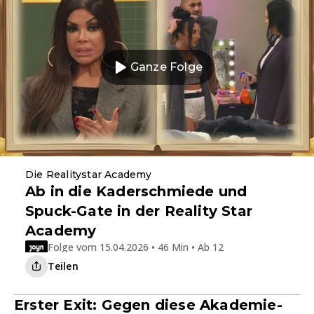
Ganze Folge
Die Realitystar Academy
Ab in die Kaderschmiede und
Spuck-Gate in der Reality Star
Academy
Folge vom 15.04.2026 • 46 Min • Ab 12
Teilen
Erster Exit: Gegen diese Akademie-