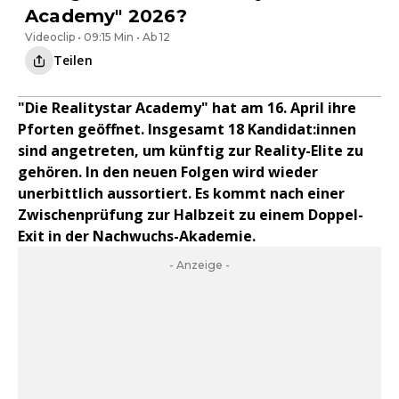
Academy" 2026?
Videoclip • 09:15 Min • Ab 12
Teilen
"Die Realitystar Academy" hat am 16. April ihre
Pforten geöffnet. Insgesamt 18 Kandidat:innen
sind angetreten, um künftig zur Reality-Elite zu
gehören. In den neuen Folgen wird wieder
unerbittlich aussortiert. Es kommt nach einer
Zwischenprüfung zur Halbzeit zu einem Doppel-
Exit in der Nachwuchs-Akademie.
- Anzeige -