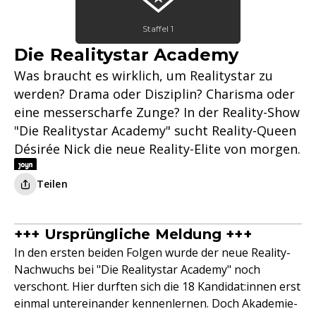
Staffel 1
Die Realitystar Academy
Was braucht es wirklich, um Realitystar zu
werden? Drama oder Disziplin? Charisma oder
eine messerscharfe Zunge? In der Reality-Show
"Die Realitystar Academy" sucht Reality-Queen
Désirée Nick die neue Reality-Elite von morgen.
Teilen
+++ Ursprüngliche Meldung +++
In den ersten beiden Folgen wurde der neue Reality-
Nachwuchs bei "Die Realitystar Academy" noch
verschont. Hier durften sich die 18 Kandidat:innen erst
einmal untereinander kennenlernen. Doch Akademie-