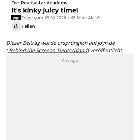
Die Realitystar Academy
It's kinky juicy time!
Folge vom 29.04.2026 • 43 Min • Ab 16
Teilen
Dieser Beitrag wurde ursprünglich auf
Joyn.de
('Behind the Screens' Deutschland)
veröffentlicht.
- Anzeige -