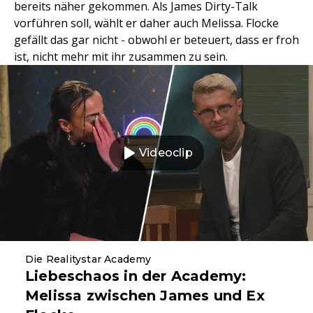
bereits näher gekommen. Als James Dirty-Talk
vorführen soll, wählt er daher auch Melissa. Flocke
gefällt das gar nicht - obwohl er beteuert, dass er froh
ist, nicht mehr mit ihr zusammen zu sein.
Videoclip
Die Realitystar Academy
Liebeschaos in der Academy:
Melissa zwischen James und Ex