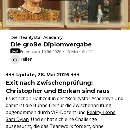
Die Realitystar Academy
Die große Diplomvergabe
Folge vom 10.06.2026 • 45 Min • Ab 12
Teilen
+++ Update, 28. Mai 2026 +++
Exit nach Zwischenprüfung:
Christopher und Berkan sind raus
Es ist schon Halbzeit in der "Realitystar Academy"! Und
damit ist die Bühne frei für die Zwischenprüfung,
abgenommen durch VIP-Dozent und
Reality-Ikone
Sam Dylan
. Und er hat sich eine Challenge
ausgesucht, die das Teamwork fordert, ohne