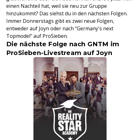
einen Nachteil hat, weil sie neu zur Gruppe
hinzukommt? Das siehst du in den nächsten Folgen.
Immer Donnerstags gibt es zwei neue Folgen,
entweder auf Joyn oder nach "Germany's next
Topmodel" auf ProSieben.
Die nächste Folge nach GNTM im
ProSieben-Livestream auf Joyn