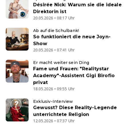
Désirée Nick: Warum sie die ideale
Direktorin ist
20.05.2026 • 08:17 Uhr
Ab auf die Schulbank!
So funktioniert die neue Joyn-
Show
20.05.2026 • 07:41 Uhr
Er macht weiter sein Ding
Fame und Frauen: "Realitystar
Academy"-Assistent Gigi Birofio
privat
18.05.2026 • 09:55 Uhr
Exklusiv-Interview
Gewusst? Diese Reality-Legende
unterrichtete Religion
12.05.2026 • 07:37 Uhr