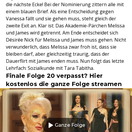
die nächste Ecke! Bei der Nominierung zittern alle mit
einem blauen Brief. Als eine Entscheidung gegen
Vanessa fällt und sie gehen muss, steht gleich der
zweite Exit an. Klar ist: Das Akademie-Pärchen Melissa
und James wird getrennt. Am Ende entscheidet sich
Désirée Nick für Melissa und James muss gehen. Nicht
verwunderlich, dass Melissa zwar froh ist, dass sie
bleiben darf, aber gleichzeitig traurig, dass der
Dauerflirt mit James enden muss. Nun folgt das letzte
Lehrfach: Sozialkunde mit Tara Tabitha.
Finale Folge 20 verpasst? Hier
kostenlos die ganze Folge streamen
Ganze Folge