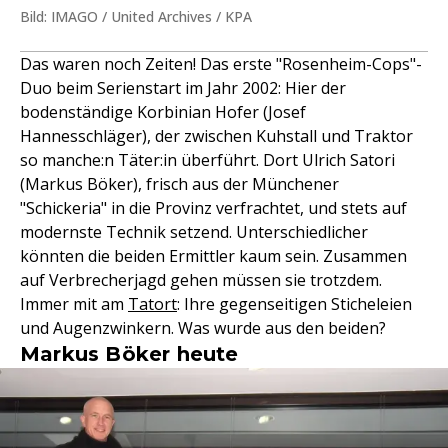
Bild: IMAGO / United Archives / KPA
Das waren noch Zeiten! Das erste "Rosenheim-Cops"-
Duo beim Serienstart im Jahr 2002: Hier der
bodenständige Korbinian Hofer (Josef
Hannesschläger), der zwischen Kuhstall und Traktor
so manche:n Täter:in überführt. Dort Ulrich Satori
(Markus Böker), frisch aus der Münchener
"Schickeria" in die Provinz verfrachtet, und stets auf
modernste Technik setzend. Unterschiedlicher
könnten die beiden Ermittler kaum sein. Zusammen
auf Verbrecherjagd gehen müssen sie trotzdem.
Immer mit am
Tatort
: Ihre gegenseitigen Sticheleien
und Augenzwinkern. Was wurde aus den beiden?
Markus Böker heute