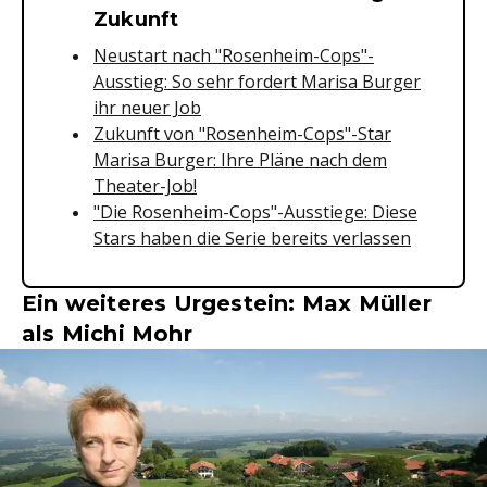
Zukunft
Neustart nach "Rosenheim-Cops"-
Ausstieg: So sehr fordert Marisa Burger
ihr neuer Job
Zukunft von "Rosenheim-Cops"-Star
Marisa Burger: Ihre Pläne nach dem
Theater-Job!
"Die Rosenheim-Cops"-Ausstiege: Diese
Stars haben die Serie bereits verlassen
Ein weiteres Urgestein: Max Müller
als Michi Mohr