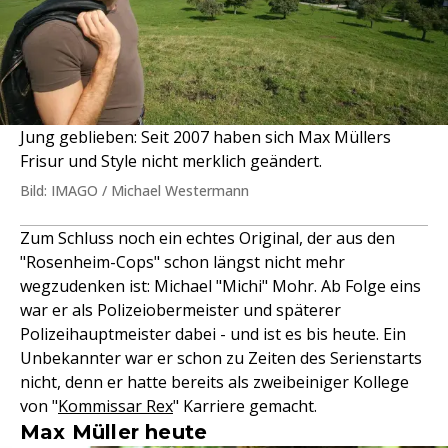
Jung geblieben: Seit 2007 haben sich Max Müllers
Frisur und Style nicht merklich geändert.
Bild: IMAGO / Michael Westermann
Zum Schluss noch ein echtes Original, der aus den
"Rosenheim-Cops" schon längst nicht mehr
wegzudenken ist: Michael "Michi" Mohr. Ab Folge eins
war er als Polizeiobermeister und späterer
Polizeihauptmeister dabei - und ist es bis heute. Ein
Unbekannter war er schon zu Zeiten des Serienstarts
nicht, denn er hatte bereits als zweibeiniger Kollege
von "
Kommissar Rex
" Karriere gemacht.
Max Müller heute