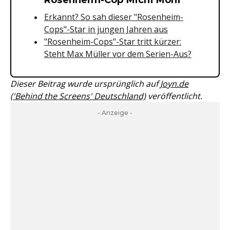
Erkannt? So sah dieser "Rosenheim-
Cops"-Star in jungen Jahren aus
"Rosenheim-Cops"-Star tritt kürzer:
Steht Max Müller vor dem Serien-Aus?
Dieser Beitrag wurde ursprünglich auf
Joyn.de
('Behind the Screens' Deutschland)
veröffentlicht.
- Anzeige -