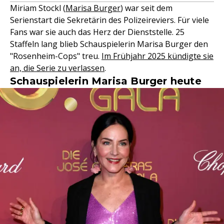
Miriam Stockl (
Marisa Burger
) war seit dem
Serienstart die Sekretärin des Polizeireviers. Für viele
Fans war sie auch das Herz der Dienststelle. 25
Staffeln lang blieb Schauspielerin Marisa Burger den
"Rosenheim-Cops" treu.
Im Frühjahr 2025 kündigte sie
an, die Serie zu verlassen
.
Schauspielerin Marisa Burger heute