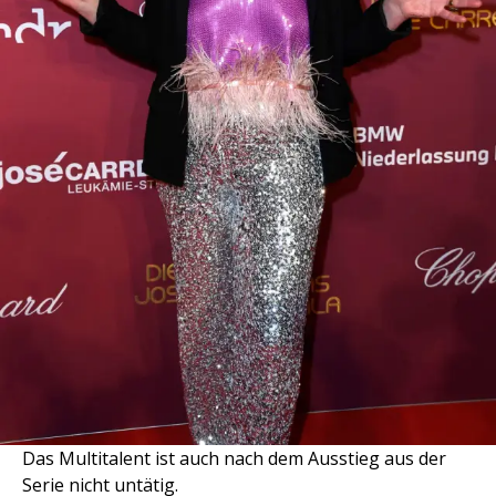
Das Multitalent ist auch nach dem Ausstieg aus der
Serie nicht untätig.