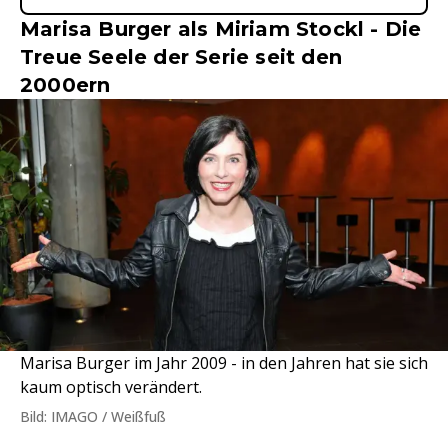
Marisa Burger als Miriam Stockl - Die
Treue Seele der Serie seit den
2000ern
Marisa Burger im Jahr 2009 - in den Jahren hat sie sich
kaum optisch verändert.
Bild: IMAGO / Weißfuß