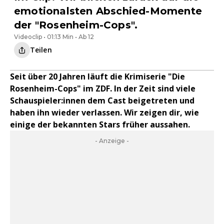
emotionalsten Abschied-Momente
der "Rosenheim-Cops".
Videoclip • 01:13 Min • Ab 12
Teilen
Seit über 20 Jahren läuft die Krimiserie "Die
Rosenheim-Cops" im ZDF. In der Zeit sind viele
Schauspieler:innen dem Cast beigetreten und
haben ihn wieder verlassen. Wir zeigen dir, wie
einige der bekannten Stars früher aussahen.
- Anzeige -