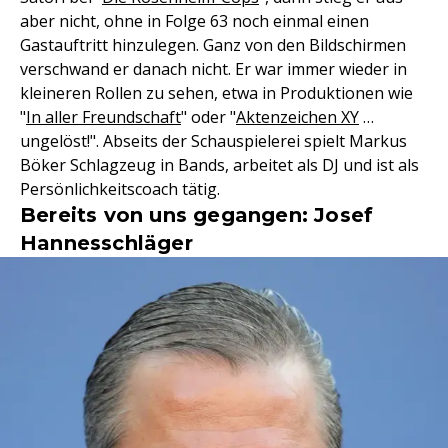
aber nicht, ohne in Folge 63 noch einmal einen
Gastauftritt hinzulegen. Ganz von den Bildschirmen
verschwand er danach nicht. Er war immer wieder in
kleineren Rollen zu sehen, etwa in Produktionen wie
"
In aller Freundschaft
" oder "
Aktenzeichen XY
…
ungelöst!". Abseits der Schauspielerei spielt Markus
Böker Schlagzeug in Bands, arbeitet als DJ und ist als
Persönlichkeitscoach tätig.
Bereits von uns gegangen: Josef
Hannesschläger