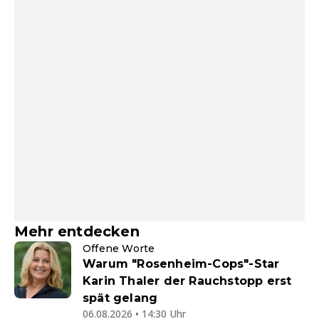
Mehr entdecken
Offene Worte
Warum "Rosenheim-Cops"-Star
Karin Thaler der Rauchstopp erst
spät gelang
06.08.2026 • 14:30 Uhr