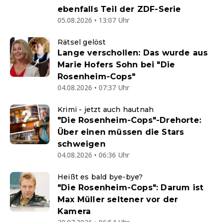
ebenfalls Teil der ZDF-Serie
05.08.2026 • 13:07 Uhr
Rätsel gelöst
Lange verschollen: Das wurde aus
Marie Hofers Sohn bei "Die
Rosenheim-Cops"
04.08.2026 • 07:37 Uhr
Krimi - jetzt auch hautnah
"Die Rosenheim-Cops"-Drehorte:
Über einen müssen die Stars
schweigen
04.08.2026 • 06:36 Uhr
Heißt es bald bye-bye?
"Die Rosenheim-Cops": Darum ist
Max Müller seltener vor der
Kamera