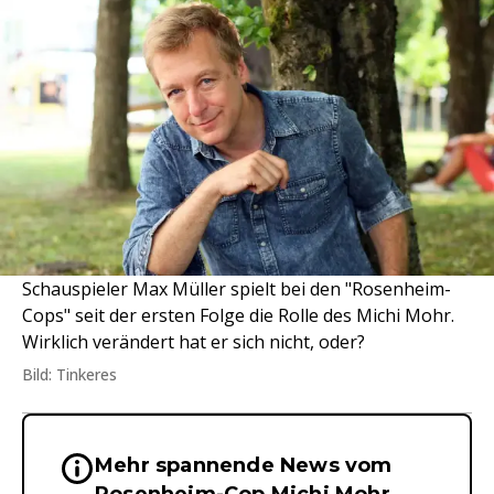
Schauspieler Max Müller spielt bei den "Rosenheim-
Cops" seit der ersten Folge die Rolle des Michi Mohr.
Wirklich verändert hat er sich nicht, oder?
Bild: Tinkeres
Mehr spannende News vom
Wichtige Hinweise & Informationen 
Rosenheim-Cop Michi Mohr