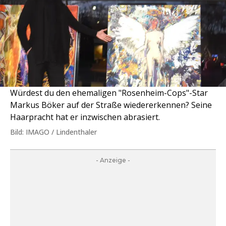
Würdest du den ehemaligen "Rosenheim-Cops"-Star
Markus Böker auf der Straße wiedererkennen? Seine
Haarpracht hat er inzwischen abrasiert.
Bild: IMAGO / Lindenthaler
- Anzeige -