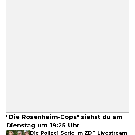
"Die Rosenheim-Cops" siehst du am
Dienstag um 19:25 Uhr
Die Polizei-Serie im ZDF-Livestream