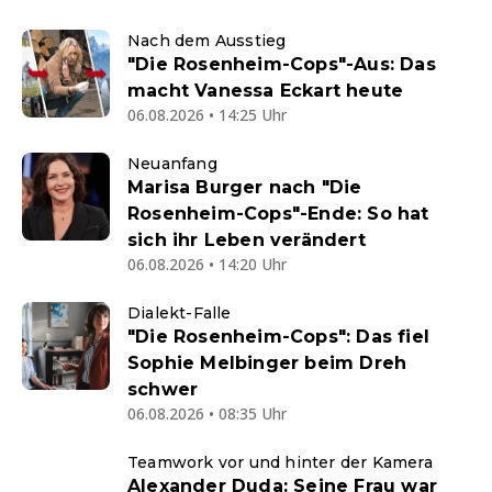
Nach dem Ausstieg
"Die Rosenheim-Cops"-Aus: Das
macht Vanessa Eckart heute
06.08.2026 • 14:25 Uhr
Neuanfang
Marisa Burger nach "Die
Rosenheim-Cops"-Ende: So hat
sich ihr Leben verändert
06.08.2026 • 14:20 Uhr
Dialekt-Falle
"Die Rosenheim-Cops": Das fiel
Sophie Melbinger beim Dreh
schwer
06.08.2026 • 08:35 Uhr
Teamwork vor und hinter der Kamera
Alexander Duda: Seine Frau war