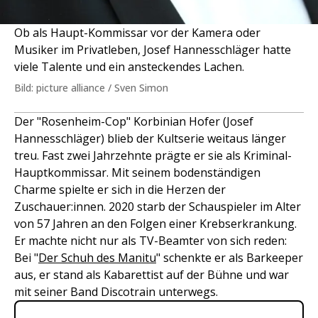
Ob als Haupt-Kommissar vor der Kamera oder
Musiker im Privatleben, Josef Hannesschläger hatte
viele Talente und ein ansteckendes Lachen.
Bild: picture alliance / Sven Simon
Der "Rosenheim-Cop" Korbinian Hofer (Josef
Hannesschläger) blieb der Kultserie weitaus länger
treu. Fast zwei Jahrzehnte prägte er sie als Kriminal-
Hauptkommissar. Mit seinem bodenständigen
Charme spielte er sich in die Herzen der
Zuschauer:innen. 2020 starb der Schauspieler im Alter
von 57 Jahren an den Folgen einer Krebserkrankung.
Er machte nicht nur als TV-Beamter von sich reden:
Bei "
Der Schuh des Manitu
" schenkte er als Barkeeper
aus, er stand als Kabarettist auf der Bühne und war
mit seiner Band Discotrain unterwegs.