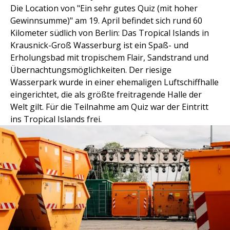
Die Location von "Ein sehr gutes Quiz (mit hoher
Gewinnsumme)" am 19. April befindet sich rund 60
Kilometer südlich von Berlin: Das Tropical Islands in
Krausnick-Groß Wasserburg ist ein Spaß- und
Erholungsbad mit tropischem Flair, Sandstrand und
Übernachtungsmöglichkeiten. Der riesige
Wasserpark wurde in einer ehemaligen Luftschiffhalle
eingerichtet, die als größte freitragende Halle der
Welt gilt. Für die Teilnahme am Quiz war der Eintritt
ins Tropical Islands frei.