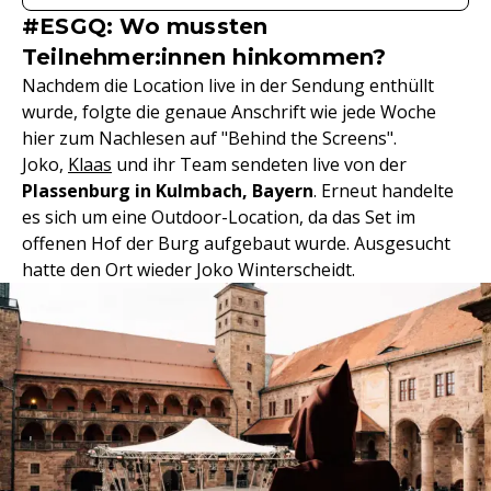
#ESGQ: Wo mussten
Teilnehmer:innen hinkommen?
Nachdem die Location live in der Sendung enthüllt
wurde, folgte die genaue Anschrift wie jede Woche
hier zum Nachlesen auf "Behind the Screens".
Joko,
Klaas
und ihr Team sendeten live von der
Plassenburg in Kulmbach, Bayern
. Erneut handelte
es sich um eine Outdoor-Location, da das Set im
offenen Hof der Burg aufgebaut wurde. Ausgesucht
hatte den Ort wieder Joko Winterscheidt.