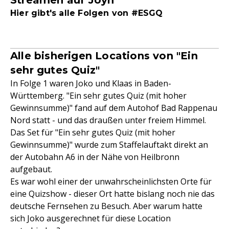
Streamen auf Joyn
Hier gibt's alle Folgen von #ESGQ
Alle bisherigen Locations von "Ein
sehr gutes Quiz"
In Folge 1 waren Joko und Klaas in Baden-
Württemberg. "Ein sehr gutes Quiz (mit hoher
Gewinnsumme)" fand auf dem Autohof Bad Rappenau
Nord statt - und das draußen unter freiem Himmel.
Das Set für "Ein sehr gutes Quiz (mit hoher
Gewinnsumme)" wurde zum Staffelauftakt direkt an
der Autobahn A6 in der Nähe von Heilbronn
aufgebaut.
Es war wohl einer der unwahrscheinlichsten Orte für
eine Quizshow - dieser Ort hatte bislang noch nie das
deutsche Fernsehen zu Besuch. Aber warum hatte
sich Joko ausgerechnet für diese Location