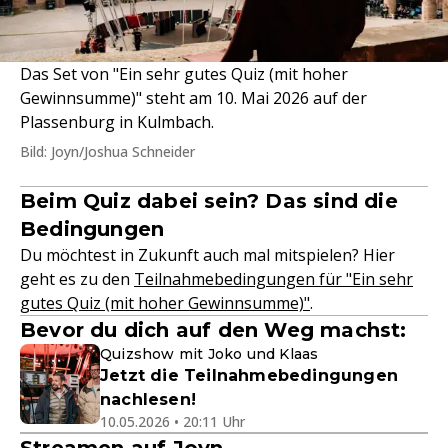
Das Set von "Ein sehr gutes Quiz (mit hoher
Gewinnsumme)" steht am 10. Mai 2026 auf der
Plassenburg in Kulmbach.
Bild: Joyn/Joshua Schneider
Beim Quiz dabei sein? Das sind die
Bedingungen
Du möchtest in Zukunft auch mal mitspielen? Hier
geht es zu den
Teilnahmebedingungen für "Ein sehr
gutes Quiz (mit hoher Gewinnsumme)"
.
Bevor du dich auf den Weg machst:
Quizshow mit Joko und Klaas
Jetzt die Teilnahmebedingungen
nachlesen!
10.05.2026 • 20:11 Uhr