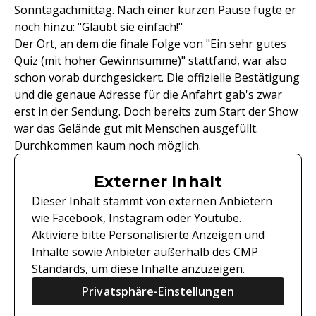
Sonntagachmittag. Nach einer kurzen Pause fügte er
noch hinzu: "Glaubt sie einfach!"
Der Ort, an dem die finale Folge von "
Ein sehr gutes
Quiz
(mit hoher Gewinnsumme)" stattfand, war also
schon vorab durchgesickert. Die offizielle Bestätigung
und die genaue Adresse für die Anfahrt gab's zwar
erst in der Sendung. Doch bereits zum Start der Show
war das Gelände gut mit Menschen ausgefüllt.
Durchkommen kaum noch möglich.
Externer Inhalt
Dieser Inhalt stammt von externen Anbietern
wie Facebook, Instagram oder Youtube.
Aktiviere bitte Personalisierte Anzeigen und
Inhalte sowie Anbieter außerhalb des CMP
Standards, um diese Inhalte anzuzeigen.
Privatsphäre-Einstellungen