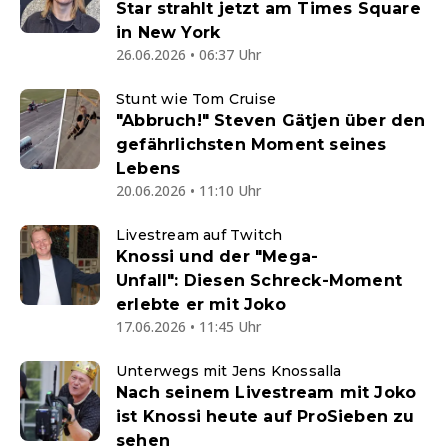
Star strahlt jetzt am Times Square
in New York
26.06.2026 • 06:37 Uhr
Stunt wie Tom Cruise
"Abbruch!" Steven Gätjen über den
gefährlichsten Moment seines
Lebens
20.06.2026 • 11:10 Uhr
Livestream auf Twitch
Knossi und der "Mega-
Unfall": Diesen Schreck-Moment
erlebte er mit Joko
17.06.2026 • 11:45 Uhr
Unterwegs mit Jens Knossalla
Nach seinem Livestream mit Joko
ist Knossi heute auf ProSieben zu
sehen