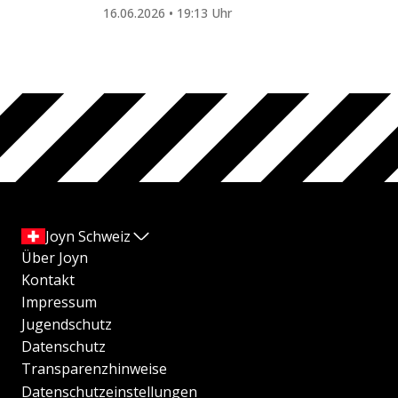
16.06.2026 • 19:13 Uhr
Joyn Schweiz
Über Joyn
Kontakt
Impressum
Jugendschutz
Datenschutz
Transparenzhinweise
Datenschutzeinstellungen