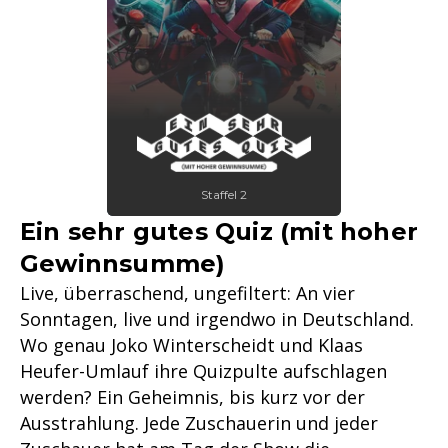
Staffel 2
Ein sehr gutes Quiz (mit hoher
Gewinnsumme)
Live, überraschend, ungefiltert: An vier
Sonntagen, live und irgendwo in Deutschland.
Wo genau Joko Winterscheidt und Klaas
Heufer-Umlauf ihre Quizpulte aufschlagen
werden? Ein Geheimnis, bis kurz vor der
Ausstrahlung. Jede Zuschauerin und jeder