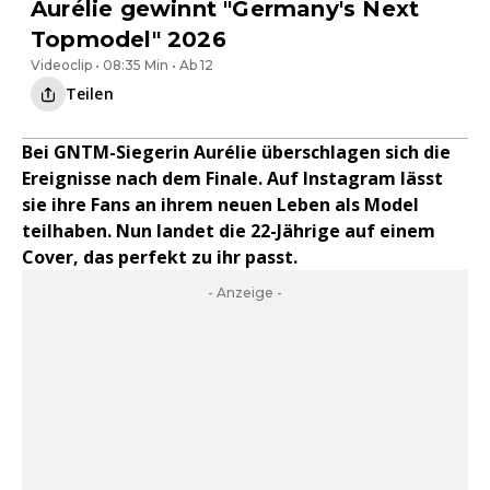
Aurélie gewinnt "Germany's Next
Topmodel" 2026
Videoclip • 08:35 Min • Ab 12
Teilen
Bei GNTM-Siegerin Aurélie überschlagen sich die
Ereignisse nach dem Finale. Auf Instagram lässt
sie ihre Fans an ihrem neuen Leben als Model
teilhaben. Nun landet die 22-Jährige auf einem
Cover, das perfekt zu ihr passt.
- Anzeige -