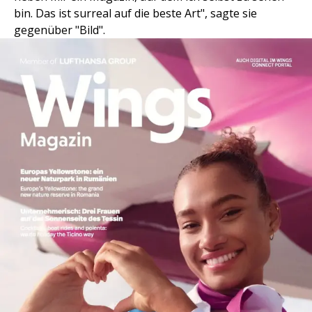
bin. Das ist surreal auf die beste Art", sagte sie
gegenüber "Bild".