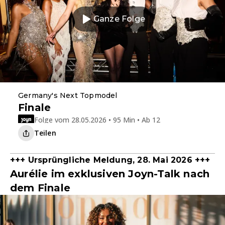
Ganze Folge
Germany's Next Topmodel
Finale
Folge vom 28.05.2026 • 95 Min • Ab 12
Teilen
+++ Ursprüngliche Meldung, 28. Mai 2026 +++
Aurélie im exklusiven Joyn-Talk nach
dem Finale