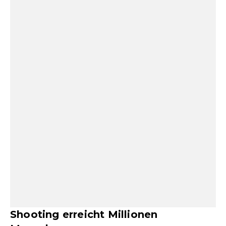
Shooting erreicht Millionen