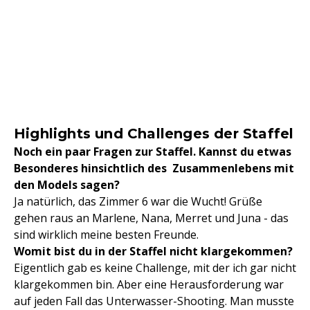
Highlights und Challenges der Staffel
Noch ein paar Fragen zur Staffel. Kannst du etwas
Besonderes hinsichtlich des Zusammenlebens mit
den Models sagen?
Ja natürlich, das Zimmer 6 war die Wucht! Grüße
gehen raus an Marlene, Nana, Merret und Juna - das
sind wirklich meine besten Freunde.
Womit bist du in der Staffel nicht klargekommen?
Eigentlich gab es keine Challenge, mit der ich gar nicht
klargekommen bin. Aber eine Herausforderung war
auf jeden Fall das Unterwasser-Shooting. Man musste