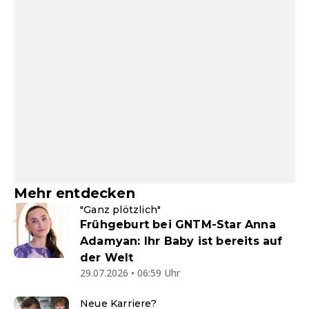
Mehr entdecken
"Ganz plötzlich"
Frühgeburt bei GNTM-Star Anna
Adamyan: Ihr Baby ist bereits auf
der Welt
29.07.2026 • 06:59 Uhr
Neue Karriere?