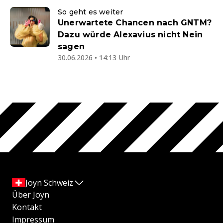
So geht es weiter
Unerwartete Chancen nach GNTM?
Dazu würde Alexavius nicht Nein
sagen
30.06.2026 • 14:13 Uhr
Joyn Schweiz
Über Joyn
Kontakt
Impressum