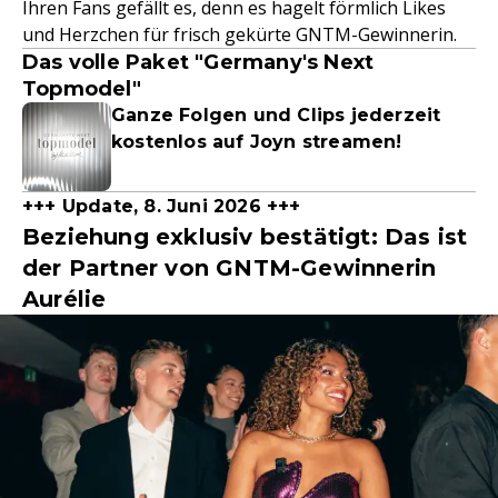
Ihren Fans gefällt es, denn es hagelt förmlich Likes
und Herzchen für frisch gekürte GNTM-Gewinnerin.
Das volle Paket "Germany's Next
Topmodel"
Ganze Folgen und Clips jederzeit
kostenlos auf Joyn streamen!
+++ Update, 8. Juni 2026 +++
Beziehung exklusiv bestätigt: Das ist
der Partner von GNTM-Gewinnerin
Aurélie