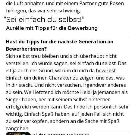
die Luft anhalten und mit einem Partner gute Posen
hinlegen, das war sehr schwierig.
Sei einfach du selbst!
Aurélie mit Tipps für die Bewerbung
Hast du Tipps für die nächste Generation an
Bewerber:innen?
Sich selbst treu bleiben und sich überhaupt nicht
verstellen. Ich würde sagen, sei einfach du selbst. Das
ist ja auch der Grund, warum du dich da
bewirbst
.
Einfach um deinen Charakter zu zeigen und das, was
in dir steckt. Und nicht versuchen, irgendwer anderes
zu sein. Weil letztendlich möchte Heidi ja jemanden als
Sieger haben, der mit seinem Selbst hinterher
erfolgreich werden kann. Das finde ich persönlich sehr
wichtig. Einfach Spaß haben, auf jeden Fall sich nicht
zu sehr verkopfen, sondern an die Sache mit Spaß
rangehen.