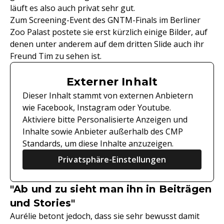
läuft es also auch privat sehr gut.
Zum Screening-Event des GNTM-Finals im Berliner
Zoo Palast postete sie erst kürzlich einige Bilder, auf
denen unter anderem auf dem dritten Slide auch ihr
Freund Tim zu sehen ist.
Externer Inhalt
Dieser Inhalt stammt von externen Anbietern
wie Facebook, Instagram oder Youtube.
Aktiviere bitte Personalisierte Anzeigen und
Inhalte sowie Anbieter außerhalb des CMP
Standards, um diese Inhalte anzuzeigen.
Privatsphäre-Einstellungen
"Ab und zu sieht man ihn in Beiträgen
und Stories"
Aurélie betont jedoch, dass sie sehr bewusst damit