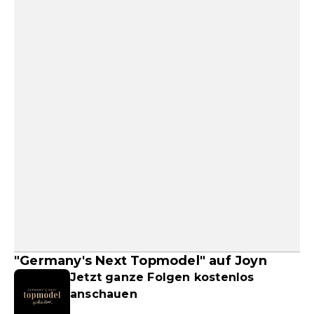
"Germany's Next Topmodel" auf Joyn
Jetzt ganze Folgen kostenlos
anschauen