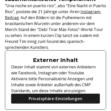
"Una noche en puerto rico", also "Eine Nacht in Puerto
Rico", postete die 21-Jährige unter ihren
Instagram-
Beitrag
. Auf den Bildern ist die Pulheimerin mit
brasilianischen Wurzeln unter anderem vor dem
Merch-Stand der "Debí Tirar Más Fotos"-World-Tour
zu sehen. In einem kurzen Clip tanzt sie zudem mit
Freund Tim innig zum Sound des spanisch-
sprechenden Künstlers.
Externer Inhalt
Dieser Inhalt stammt von externen Anbietern
wie Facebook, Instagram oder Youtube.
Aktiviere bitte Personalisierte Anzeigen und
Inhalte sowie Anbieter außerhalb des CMP
Standards, um diese Inhalte anzuzeigen.
Privatsphäre-Einstellungen