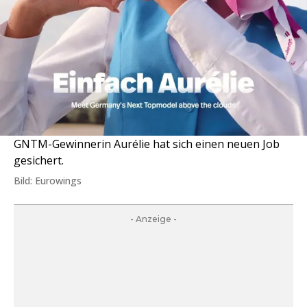
GNTM-Gewinnerin Aurélie hat sich einen neuen Job
gesichert.
Bild: Eurowings
- Anzeige -