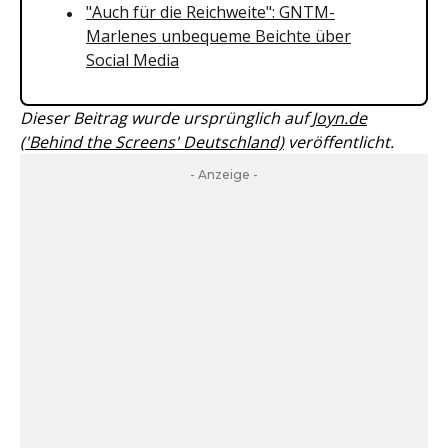
"Auch für die Reichweite": GNTM-
Marlenes unbequeme Beichte über
Social Media
Dieser Beitrag wurde ursprünglich auf
Joyn.de
('Behind the Screens' Deutschland)
veröffentlicht.
- Anzeige -