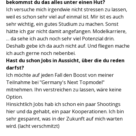
bekommst du das alles unter einen Hut?
Ich versuche mich irgendwie nicht stressen zu lassen,
weil es schon sehr viel auf einmal ist. Mir ist es auch
sehr wichtig, ein gutes Studium zu machen. Sonst
hätte ich gar nicht damit angefangen. Modelkarriere,
… da sehe ich auch noch sehr viel Potenzial drin.
Deshalb gebe ich da auch nicht auf. Und fliegen mache
ich auch gerne noch nebenbei.
Hast du schon Jobs in Aussicht, über die du reden
darfst?
Ich möchte auf jeden Fall den Boost von meiner
Teilnahme bei "Germany's Next Topmodel"
mitnehmen. Ihn verstreichen zu lassen, wäre keine
Option.
Hinsichtlich Jobs hab ich schon ein paar Shootings
hier und da gehabt, ein paar Kooperationen. Ich bin
sehr gespannt, was in der Zukunft auf mich warten
wird. (lacht verschmitzt)