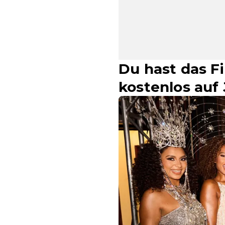
Du hast das Fi
kostenlos auf