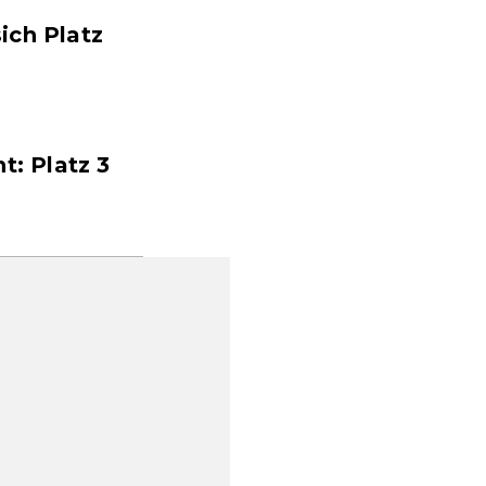
ich Platz
t: Platz 3