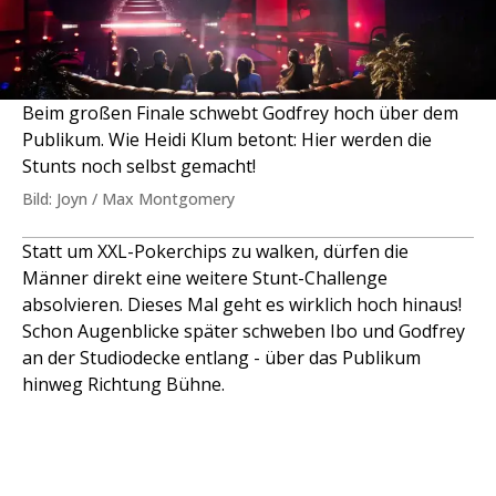
Beim großen Finale schwebt Godfrey hoch über dem
Publikum. Wie Heidi Klum betont: Hier werden die
Stunts noch selbst gemacht!
Bild: Joyn / Max Montgomery
Statt um XXL-Pokerchips zu walken, dürfen die
Männer direkt eine weitere Stunt-Challenge
absolvieren. Dieses Mal geht es wirklich hoch hinaus!
Schon Augenblicke später schweben Ibo und Godfrey
an der Studiodecke entlang - über das Publikum
hinweg Richtung Bühne.