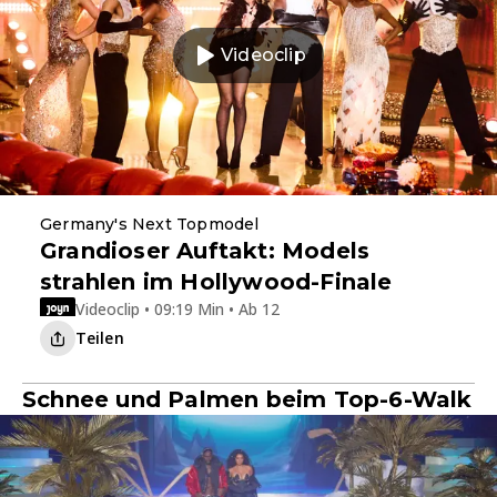
Videoclip
Germany's Next Topmodel
Grandioser Auftakt: Models
strahlen im Hollywood-Finale
Videoclip • 09:19 Min • Ab 12
Teilen
Schnee und Palmen beim Top-6-Walk