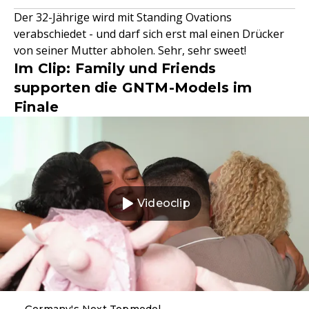
Der 32-Jährige wird mit Standing Ovations
verabschiedet - und darf sich erst mal einen Drücker
von seiner Mutter abholen. Sehr, sehr sweet!
Im Clip: Family und Friends
supporten die GNTM-Models im
Finale
Videoclip
Germany's Next Topmodel