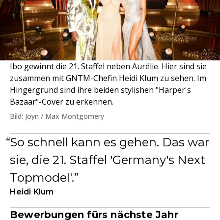
Ibo gewinnt die 21. Staffel neben Aurélie. Hier sind sie
zusammen mit GNTM-Chefin Heidi Klum zu sehen. Im
Hingergrund sind ihre beiden stylishen "Harper's
Bazaar"-Cover zu erkennen.
Bild: Joyn / Max Montgomery
So schnell kann es gehen. Das war
sie, die 21. Staffel 'Germany's Next
Topmodel'.
Heidi Klum
Bewerbungen fürs nächste Jahr