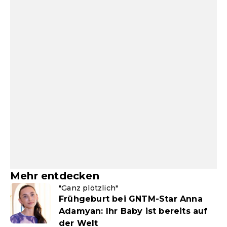
Mehr entdecken
"Ganz plötzlich"
Frühgeburt bei GNTM-Star Anna
Adamyan: Ihr Baby ist bereits auf
der Welt