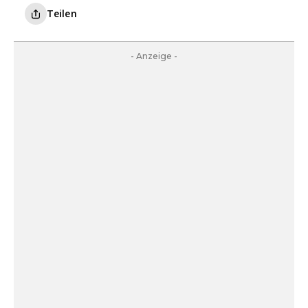
Teilen
- Anzeige -