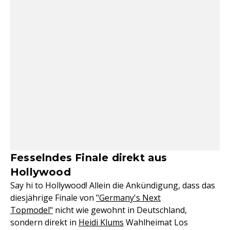
Fesselndes Finale direkt aus
Hollywood
Say hi to Hollywood! Allein die Ankündigung, dass das
diesjährige Finale von
"Germany's Next
Topmodel"
nicht wie gewohnt in Deutschland,
sondern direkt in
Heidi Klums
Wahlheimat Los