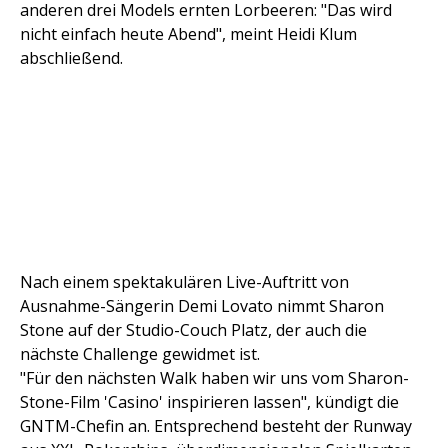
anderen drei Models ernten Lorbeeren: "Das wird
nicht einfach heute Abend", meint Heidi Klum
abschließend.
Nach einem spektakulären Live-Auftritt von
Ausnahme-Sängerin Demi Lovato nimmt Sharon
Stone auf der Studio-Couch Platz, der auch die
nächste Challenge gewidmet ist.
"Für den nächsten Walk haben wir uns vom Sharon-
Stone-Film 'Casino' inspirieren lassen", kündigt die
GNTM-Chefin an. Entsprechend besteht der Runway