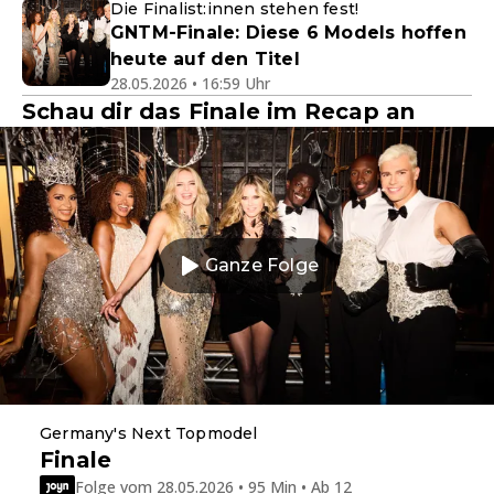
Die Finalist:innen stehen fest!
GNTM-Finale: Diese 6 Models hoffen
heute auf den Titel
28.05.2026 • 16:59 Uhr
Schau dir das Finale im Recap an
Ganze Folge
Germany's Next Topmodel
Finale
Folge vom 28.05.2026 • 95 Min • Ab 12