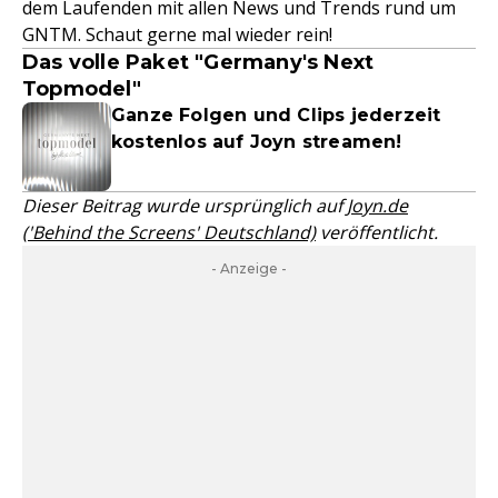
dem Laufenden mit allen News und Trends rund um
GNTM. Schaut gerne mal wieder rein!
Das volle Paket "Germany's Next
Topmodel"
Ganze Folgen und Clips jederzeit
kostenlos auf Joyn streamen!
Dieser Beitrag wurde ursprünglich auf
Joyn.de
('Behind the Screens' Deutschland)
veröffentlicht.
- Anzeige -