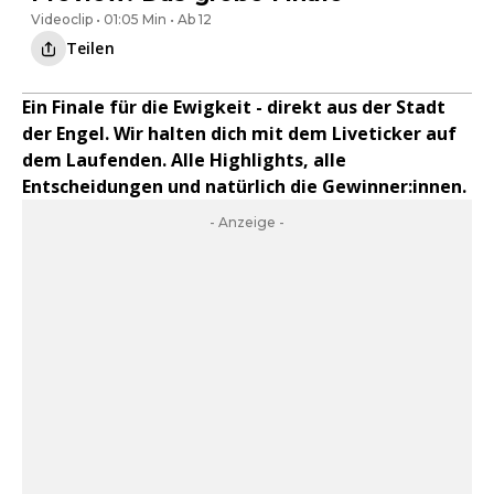
Videoclip • 01:05 Min • Ab 12
Teilen
Ein Finale für die Ewigkeit - direkt aus der Stadt
der Engel. Wir halten dich mit dem Liveticker auf
dem Laufenden. Alle Highlights, alle
Entscheidungen und natürlich die Gewinner:innen.
- Anzeige -