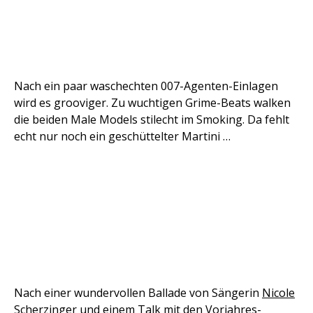
Nach ein paar waschechten 007-Agenten-Einlagen
wird es grooviger. Zu wuchtigen Grime-Beats walken
die beiden Male Models stilecht im Smoking. Da fehlt
echt nur noch ein geschüttelter Martini …
Nach einer wundervollen Ballade von Sängerin
Nicole
Scherzinger
und einem Talk mit den Vorjahres-