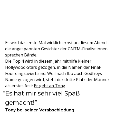
Es wird das erste Mal wirklich ernst an diesem Abend -
die angespannten Gesichter der GNTM-Finalist:innen
sprechen Bände.
Die Top 4 wird in diesem Jahr mithilfe kleiner
Hollywood-Stars gezogen, in die Namen der Final-
Four eingraviert sind. Weil nach Ibo auch Godfreys
Name gezogen wird, steht der dritte Platz der Männer
als erstes fest:
Er geht an Tony
.
Es hat mir sehr viel Spaß
gemacht!
Tony bei seiner Verabschiedung