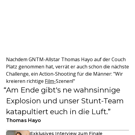
Nachdem GNTM-Allstar Thomas Hayo auf der Couch
Platz genommen hat, verrät er auch schon die nächste
Challenge, ein Action-Shooting für die Männer: "Wir
kreieren richtige
Film-
Szenen!"
Am Ende gibt's ne wahnsinnige
Explosion und unser Stunt-Team
katapultiert euch in die Luft.
Thomas Hayo
Exklusives Interview zum Finale