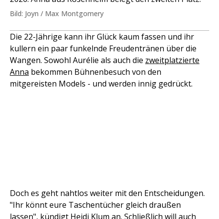
Bild: Joyn / Max Montgomery
Die 22-Jährige kann ihr Glück kaum fassen und ihr
kullern ein paar funkelnde Freudentränen über die
Wangen. Sowohl Aurélie als auch die
zweitplatzierte
Anna
bekommen Bühnenbesuch von den
mitgereisten Models - und werden innig gedrückt.
Doch es geht nahtlos weiter mit den Entscheidungen.
"Ihr könnt eure Taschentücher gleich draußen
lassen", kündigt Heidi Klum an. Schließlich will auch