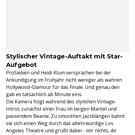
Stylischer Vintage-Auftakt mit Star-
Aufgebot
ProSieben und Heidi Klum versprachen bei der
Ankündigung im Frühjahr nicht weniger als wahren
Hollywood-Glamour für das Finale. Und genau den
gab es tatsächlich ab Minute eins.
Die Kamera folgt während des stylishen Vintage-
Intros zunächst einer Frau im beigen Mantel und
passendem Beanie. Zu smoothen Jazzklängen bahnt
sie sich einen Weg durch das altehrwürdige Los
Angeles Theatre und grüßt dabei - mir nichts, dir