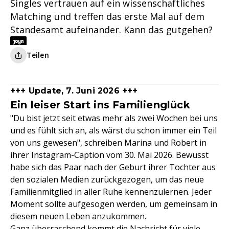
Singles vertrauen auf ein wissenschaftliches
Matching und treffen das erste Mal auf dem
Standesamt aufeinander. Kann das gutgehen?
Teilen
+++ Update, 7. Juni 2026 +++
Ein leiser Start ins Familienglück
"Du bist jetzt seit etwas mehr als zwei Wochen bei uns
und es fühlt sich an, als wärst du schon immer ein Teil
von uns gewesen", schreiben Marina und Robert in
ihrer Instagram-Caption vom 30. Mai 2026. Bewusst
habe sich das Paar nach der Geburt ihrer Tochter aus
den sozialen Medien zurückgezogen, um das neue
Familienmitglied in aller Ruhe kennenzulernen. Jeder
Moment sollte aufgesogen werden, um gemeinsam in
diesem neuen Leben anzukommen.
Ganz überraschend kommt die Nachricht für viele