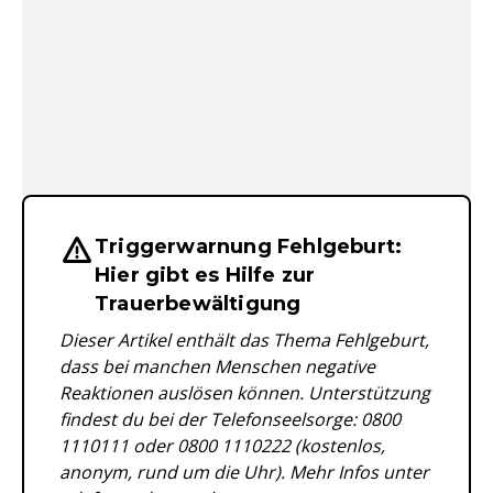
Triggerwarnung Fehlgeburt:
Wichtige Hinweise & Informationen 
Hier gibt es Hilfe zur
Trauerbewältigung
Dieser Artikel enthält das Thema Fehlgeburt,
dass bei manchen Menschen negative
Reaktionen auslösen können. Unterstützung
findest du bei der Telefonseelsorge: 0800
1110111 oder 0800 1110222 (kostenlos,
anonym, rund um die Uhr). Mehr Infos unter