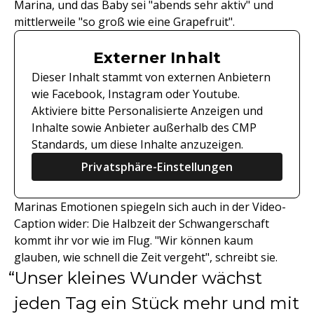
Marina, und das Baby sei "abends sehr aktiv" und
mittlerweile "so groß wie eine Grapefruit".
Externer Inhalt
Dieser Inhalt stammt von externen Anbietern
wie Facebook, Instagram oder Youtube.
Aktiviere bitte Personalisierte Anzeigen und
Inhalte sowie Anbieter außerhalb des CMP
Standards, um diese Inhalte anzuzeigen.
Privatsphäre-Einstellungen
Marinas Emotionen spiegeln sich auch in der Video-
Caption wider: Die Halbzeit der Schwangerschaft
kommt ihr vor wie im Flug. "Wir können kaum
glauben, wie schnell die Zeit vergeht", schreibt sie.
Unser kleines Wunder wächst
jeden Tag ein Stück mehr und mit