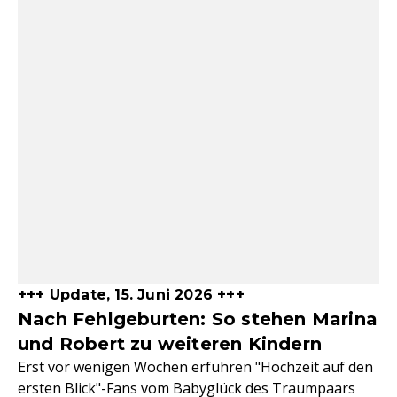
+++ Update, 15. Juni 2026 +++
Nach Fehlgeburten: So stehen Marina
und Robert zu weiteren Kindern
Erst vor wenigen Wochen erfuhren "Hochzeit auf den
ersten Blick"-Fans vom Babyglück des Traumpaars