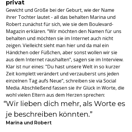
privat
Gewicht und Größe bei der Geburt, wie der Name
ihrer Tochter lautet - all das behalten Marina und
Robert zunächst für sich, wie sie dem Boulevard-
Magazin erklären. "Wir möchten den Namen für uns
behalten und möchten sie im Internet auch nicht
zeigen. Vielleicht sieht man hier und da mal ein
Händchen oder Füßchen, aber sonst wollen wir sie
aus dem Internet raushalten", sagen sie im Interview.
Klar ist nur eines: "Du hast unsere Welt in so kurzer
Zeit komplett verändert und verzauberst uns jeden
einzelnen Tag aufs Neue", schreiben sie via Social
Media. Abschließend fassen sie ihr Glück in Worte, die
wohl vielen Eltern aus dem Herzen sprechen:
Wir lieben dich mehr, als Worte es
je beschreiben könnten.
Marina und Robert