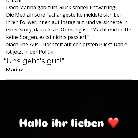
Bruch?
Doch Marina gab zum Glück schnell Entwarung!
Die Medizinische Fachangestellte meldete sich bei
ihren Follwer:innen auf Instagram und versicherte in
einer Story, das alles in Ordnung ist: "Macht euch bitte
keine Sorgen, es ist nichts passiert."
Nach Ehe-Aus: "Hochzeit auf den ersten Blick"-Daniel
ist jetzt in der Politik
Uns geht's gut!
Marina