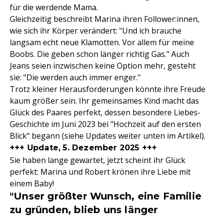
für die werdende Mama.
Gleichzeitig beschreibt Marina ihren Follower:innen,
wie sich ihr Körper verändert: "Und ich brauche
langsam echt neue Klamotten. Vor allem für meine
Boobs. Die geben schon länger richtig Gas." Auch
Jeans seien inzwischen keine Option mehr, gesteht
sie: "Die werden auch immer enger."
Trotz kleiner Herausforderungen könnte ihre Freude
kaum größer sein. Ihr gemeinsames Kind macht das
Glück des Paares perfekt, dessen besondere Liebes-
Geschichte im Juni 2023 bei "Hochzeit auf den ersten
Blick" begann (siehe Updates weiter unten im Artikel).
+++ Update, 5. Dezember 2025 +++
Sie haben lange gewartet, jetzt scheint ihr Glück
perfekt: Marina und Robert krönen ihre Liebe mit
einem Baby!
"Unser größter Wunsch, eine Familie
zu gründen, blieb uns länger