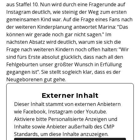
aus Staffel 10. Nun wird durch eine Fragerunde auf
Instagram deutlich, wie steinig der Weg zum ersten
gemeinsamen Kind war. Auf die Frage eines Fans nach
der weiteren Kinderplanung antwortet Marina: "Das
können wir gerade noch gar nicht sagen." Im
nächsten Absatz wird deutlich, warum sie sich die
Frage nach weiteren Kindern noch offen halten: "Wir
sind fürs Erste absolut glücklich, dass nach all den
Fehlgeburten unser größter Wunsch in Erfüllung
gegangen ist". Sie stellt sogleich klar, dass es der
Neugeborenen gut gehe.
Externer Inhalt
Dieser Inhalt stammt von externen Anbietern
wie Facebook, Instagram oder Youtube.
Aktiviere bitte Personalisierte Anzeigen und
Inhalte sowie Anbieter außerhalb des CMP
Standards, um diese Inhalte anzuzeigen.