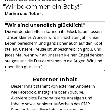
Wir bekommen ein Baby!
Marina und Robert
"Wir sind unendlich glücklich!"
Die werdenden Eltern können ihr Glück kaum fassen:
"Unser kleines Wunder wird im nächsten Jahr unser
Leben bereichern und ganz sicher auch auf den Kopf
stellen. Unsere Freude ist unbeschreiblich groß, und
jedes Mal, wenn wir an unseren kleinen Engel denken,
steigen uns die Freudentränen in die Augen. Wir sind
unendlich glücklich!"
Externer Inhalt
Dieser Inhalt stammt von externen Anbietern
wie Facebook, Instagram oder Youtube.
Aktiviere bitte Personalisierte Anzeigen und
Inhalte sowie Anbieter außerhalb des CMP
Standards, um diese Inhalte anzuzeigen.