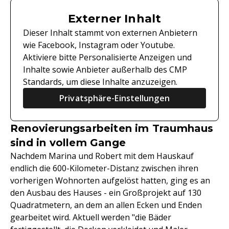
Externer Inhalt
Dieser Inhalt stammt von externen Anbietern
wie Facebook, Instagram oder Youtube.
Aktiviere bitte Personalisierte Anzeigen und
Inhalte sowie Anbieter außerhalb des CMP
Standards, um diese Inhalte anzuzeigen.
Privatsphäre-Einstellungen
Renovierungsarbeiten im Traumhaus
sind in vollem Gange
Nachdem Marina und Robert mit dem Hauskauf
endlich die 600-Kilometer-Distanz zwischen ihren
vorherigen Wohnorten aufgelöst hatten, ging es an
den Ausbau des Hauses - ein Großprojekt auf 130
Quadratmetern, an dem an allen Ecken und Enden
gearbeitet wird. Aktuell werden "die Bäder