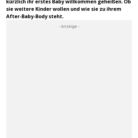
kürzlich ihr erstes Baby willkommen geheißen. Ob
sie weitere Kinder wollen und wie sie zu ihrem
After-Baby-Body steht.
- Anzeige -