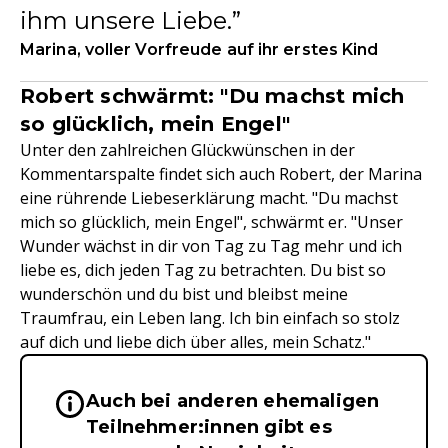
ihm unsere Liebe.
Marina, voller Vorfreude auf ihr erstes Kind
Robert schwärmt: "Du machst mich
so glücklich, mein Engel"
Unter den zahlreichen Glückwünschen in der
Kommentarspalte findet sich auch Robert, der Marina
eine rührende Liebeserklärung macht. "Du machst
mich so glücklich, mein Engel", schwärmt er. "Unser
Wunder wächst in dir von Tag zu Tag mehr und ich
liebe es, dich jeden Tag zu betrachten. Du bist so
wunderschön und du bist und bleibst meine
Traumfrau, ein Leben lang. Ich bin einfach so stolz
auf dich und liebe dich über alles, mein Schatz."
Auch bei anderen ehemaligen
Wichtige Hinweise & Informationen 
Teilnehmer:innen gibt es