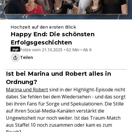
Hochzeit auf den ersten Blick
Happy End: Die schönsten
Erfolgsgeschichten
Folge vom 21.10.2025 • 62 Min • Ab 6
Teilen
Ist bei Marina und Robert alles in
Ordnung?
Marina und Robert
sind in der Highlight-Episode nicht
dabei. Sie fehlen bei dem Wiedersehen - und das sorgt
bei ihren Fans für Sorge und Spekulationen. Die Stille
auf ihren Social-Media-Kanälen verstärkt die
Ungewissheit nur noch weiter. Ist das Traum-Match
aus Staffel 10 noch zusammen oder kam es zum