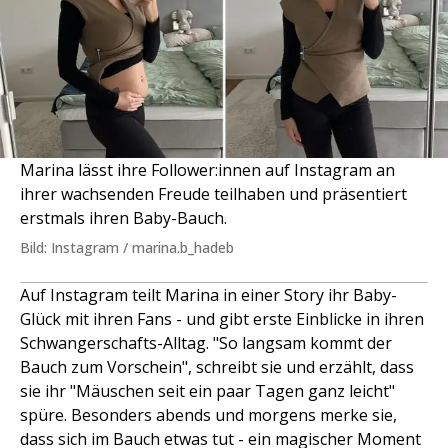
Marina lässt ihre Follower:innen auf Instagram an
ihrer wachsenden Freude teilhaben und präsentiert
erstmals ihren Baby-Bauch.
Bild: Instagram / marina.b_hadeb
Auf Instagram teilt Marina in einer Story ihr Baby-
Glück mit ihren Fans - und gibt erste Einblicke in ihren
Schwangerschafts-Alltag. "So langsam kommt der
Bauch zum Vorschein", schreibt sie und erzählt, dass
sie ihr "Mäuschen seit ein paar Tagen ganz leicht"
spüre. Besonders abends und morgens merke sie,
dass sich im Bauch etwas tut - ein magischer Moment