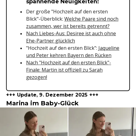
spannende Neuigkeiten:
Der große "Hochzeit auf den ersten
Blick"-Überblick:
Welche Paare sind noch
zusammen, wer ist bereits getrennt?
Nach Liebes-Aus: Desiree ist auch ohne
Ehe-Partner glücklich
"Hochzeit auf den ersten Blick":
Jaqueline
und Peter kehren Bayern den Rücken
Nach "Hochzeit auf den ersten Blick"-
Finale: Martin ist offiziell zu Sarah
gezogen!
+++ Update, 9. Dezember 2025 +++
Marina im Baby-Glück