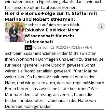
wir haben uns ein Eigenheim gekauft, damit wir auch
hier unsere Zukunft aufbauen können.
Hier die Bonus-Folge zur 11. Staffel mit
Marina und Robert streamen:
Hochzeit auf den ersten Blick
Exklusive Einblicke: Mehr
Wissenschaft für mehr
Leidenschaft
Folge vom 28.10.2024 • 72 Min • Ab 6
Sich beim Zusammenziehen in der Mitte zwischen
ihren Wohnorten Dormagen und Berlin zu treffen, sei
für beide "generell keine Option" gewesen. Sonst
wären sie "komplett allein gewesen", führt Marina
weiter aus. "So haben wir halt meine Leute in der
Nähe, und wir gucken auch, dass wir regelmäßig nach
Berlin fahren, dass wir seine Leute besuchen." Wie
Marina zudem auf Instagram verriet, haben die
beiden ihr absolutes Traumhaus in der Nähe von
Düren bei Köln gefunden.