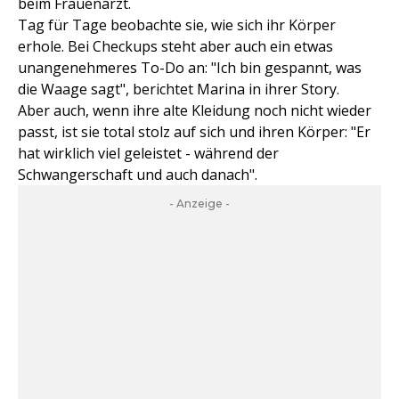
beim Frauenarzt.
Tag für Tage beobachte sie, wie sich ihr Körper
erhole. Bei Checkups steht aber auch ein etwas
unangenehmeres To-Do an: "Ich bin gespannt, was
die Waage sagt", berichtet Marina in ihrer Story.
Aber auch, wenn ihre alte Kleidung noch nicht wieder
passt, ist sie total stolz auf sich und ihren Körper: "Er
hat wirklich viel geleistet - während der
Schwangerschaft und auch danach".
- Anzeige -