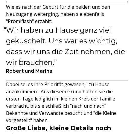
Wie es nach der Geburt für die beiden und den
Neuzugang weiterging, haben sie ebenfalls
"Promiflash" erzählt:
Wir haben zu Hause ganz viel
gekuschelt. Uns war es wichtig,
dass wir uns die Zeit nehmen, die
wir brauchen.
Robert und Marina
Dabei sei es ihre Priorität gewesen, "zu Hause
anzukommen". Aus diesem Grund hatten sie die
ersten Tage lediglich im kleinen Kreis der Familie
verbracht, bis sie schließlich "nach und nach"
Bekannte und Verwandte besucht und "die Kleine
vorgestellt" haben.
Große Liebe, kleine Details noch