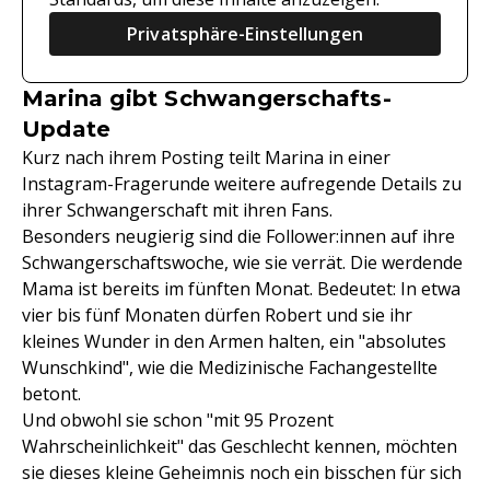
Privatsphäre-Einstellungen
Marina gibt Schwangerschafts-
Update
Kurz nach ihrem Posting teilt Marina in einer
Instagram-Fragerunde weitere aufregende Details zu
ihrer Schwangerschaft mit ihren Fans.
Besonders neugierig sind die Follower:innen auf ihre
Schwangerschaftswoche, wie sie verrät. Die werdende
Mama ist bereits im fünften Monat. Bedeutet: In etwa
vier bis fünf Monaten dürfen Robert und sie ihr
kleines Wunder in den Armen halten, ein "absolutes
Wunschkind", wie die Medizinische Fachangestellte
betont.
Und obwohl sie schon "mit 95 Prozent
Wahrscheinlichkeit" das Geschlecht kennen, möchten
sie dieses kleine Geheimnis noch ein bisschen für sich