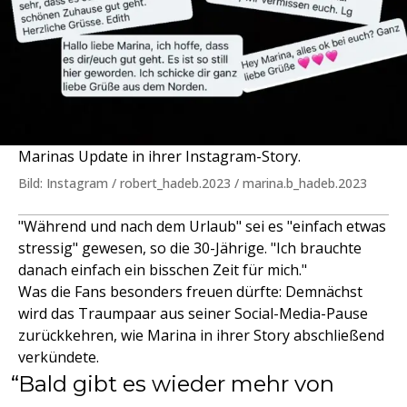
Marinas Update in ihrer Instagram-Story.
Bild: Instagram / robert_hadeb.2023 / marina.b_hadeb.2023
"Während und nach dem Urlaub" sei es "einfach etwas
stressig" gewesen, so die 30-Jährige. "Ich brauchte
danach einfach ein bisschen Zeit für mich."
Was die Fans besonders freuen dürfte: Demnächst
wird das Traumpaar aus seiner Social-Media-Pause
zurückkehren, wie Marina in ihrer Story abschließend
verkündete.
Bald gibt es wieder mehr von