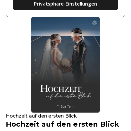
Privatsphäre-Einstellungen
11 Staffeln
Hochzeit auf den ersten Blick
Hochzeit auf den ersten Blick