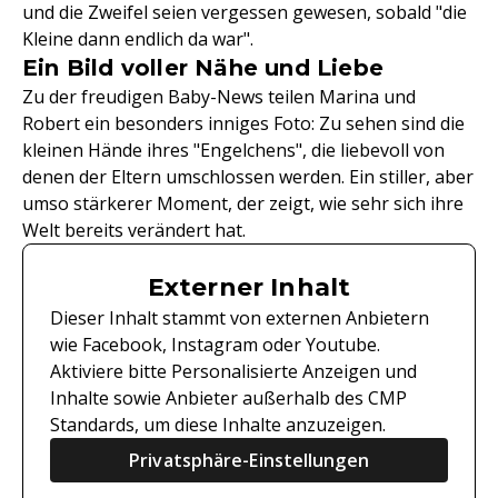
und die Zweifel seien vergessen gewesen, sobald "die
Kleine dann endlich da war".
Ein Bild voller Nähe und Liebe
Zu der freudigen Baby-News teilen Marina und
Robert ein besonders inniges Foto: Zu sehen sind die
kleinen Hände ihres "Engelchens", die liebevoll von
denen der Eltern umschlossen werden. Ein stiller, aber
umso stärkerer Moment, der zeigt, wie sehr sich ihre
Welt bereits verändert hat.
Externer Inhalt
Dieser Inhalt stammt von externen Anbietern
wie Facebook, Instagram oder Youtube.
Aktiviere bitte Personalisierte Anzeigen und
Inhalte sowie Anbieter außerhalb des CMP
Standards, um diese Inhalte anzuzeigen.
Privatsphäre-Einstellungen