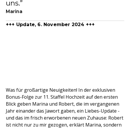
uns.
Marina
+++ Update, 6. November 2024 +++
Was für großartige Neuigkeiten! In der exklusiven
Bonus-Folge zur 11. Staffel Hochzeit auf den ersten
Blick geben Marina und Robert, die im vergangenen
Jahr einander das Jawort gaben, ein Liebes-Update -
und das im frisch erworbenen neuen Zuhause: Robert
ist nicht nur zu mir gezogen, erklärt Marina, sondern